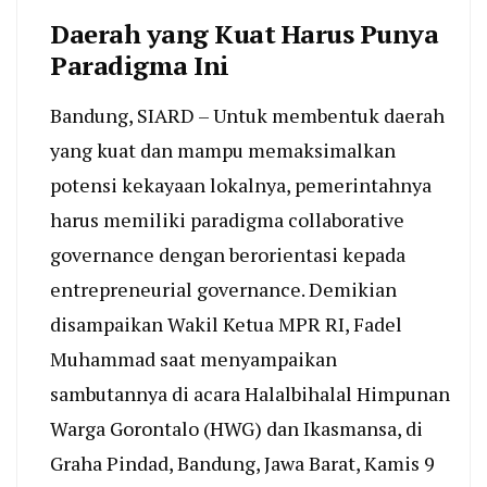
Daerah yang Kuat Harus Punya
Paradigma Ini
Bandung, SIARD – Untuk membentuk daerah
yang kuat dan mampu memaksimalkan
potensi kekayaan lokalnya, pemerintahnya
harus memiliki paradigma collaborative
governance dengan berorientasi kepada
entrepreneurial governance. Demikian
disampaikan Wakil Ketua MPR RI, Fadel
Muhammad saat menyampaikan
sambutannya di acara Halalbihalal Himpunan
Warga Gorontalo (HWG) dan Ikasmansa, di
Graha Pindad, Bandung, Jawa Barat, Kamis 9