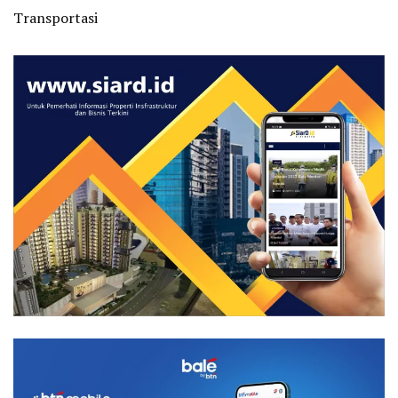
Transportasi