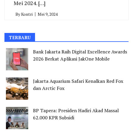
Mei 2024. […]
By
Kontri
Mei 9, 2024
TERBARU
Bank Jakarta Raih Digital Excellence Awards
2026 Berkat Aplikasi JakOne Mobile
Jakarta Aquarium Safari Kenalkan Red Fox
dan Arctic Fox
BP Tapera: Presiden Hadiri Akad Massal
62.000 KPR Subsidi