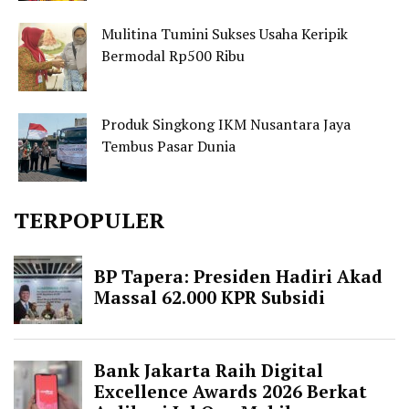
Mulitina Tumini Sukses Usaha Keripik
Bermodal Rp500 Ribu
Produk Singkong IKM Nusantara Jaya
Tembus Pasar Dunia
TERPOPULER