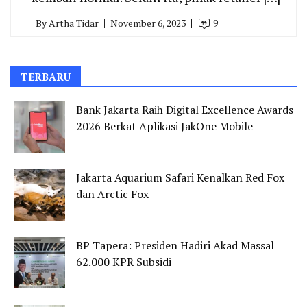
By
Artha Tidar
November 6, 2023
9
TERBARU
Bank Jakarta Raih Digital Excellence Awards
2026 Berkat Aplikasi JakOne Mobile
Jakarta Aquarium Safari Kenalkan Red Fox
dan Arctic Fox
BP Tapera: Presiden Hadiri Akad Massal
62.000 KPR Subsidi