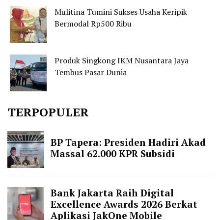
Mulitina Tumini Sukses Usaha Keripik
Bermodal Rp500 Ribu
Produk Singkong IKM Nusantara Jaya
Tembus Pasar Dunia
TERPOPULER