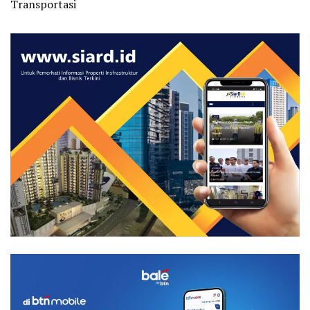
Transportasi