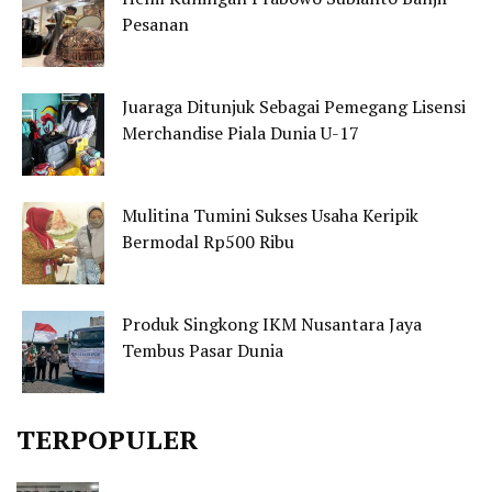
Pesanan
Juaraga Ditunjuk Sebagai Pemegang Lisensi
Merchandise Piala Dunia U-17
Mulitina Tumini Sukses Usaha Keripik
Bermodal Rp500 Ribu
Produk Singkong IKM Nusantara Jaya
Tembus Pasar Dunia
TERPOPULER