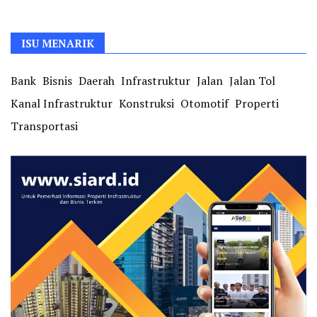
ISU MENARIK
Bank
Bisnis
Daerah
Infrastruktur
Jalan
Jalan Tol
Kanal Infrastruktur
Konstruksi
Otomotif
Properti
Transportasi