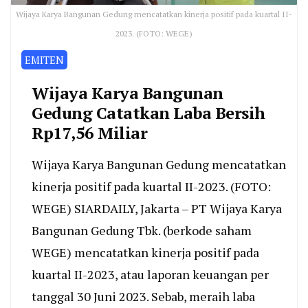
Wijaya Karya Bangunan Gedung mencatatkan kinerja positif pada kuartal II-
2023. (FOTO: WEGE)
EMITEN
Wijaya Karya Bangunan
Gedung Catatkan Laba Bersih
Rp17,56 Miliar
Wijaya Karya Bangunan Gedung mencatatkan
kinerja positif pada kuartal II-2023. (FOTO:
WEGE) SIARDAILY, Jakarta – PT Wijaya Karya
Bangunan Gedung Tbk. (berkode saham
WEGE) mencatatkan kinerja positif pada
kuartal II-2023, atau laporan keuangan per
tanggal 30 Juni 2023. Sebab, meraih laba