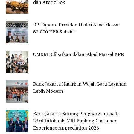
dan Arctic Fox
BP Tapera: Presiden Hadiri Akad Massal
62.000 KPR Subsidi
UMKM Dilibatkan dalam Akad Massal KPR
Bank Jakarta Hadirkan Wajah Baru Layanan
Lebih Modern
Bank Jakarta Borong Penghargaan pada
23rd Infobank-MRI Banking Customer
Experience Appreciation 2026