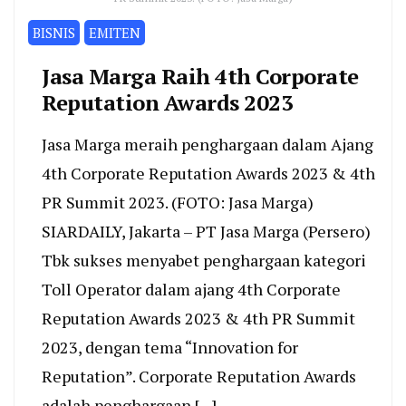
BISNIS
EMITEN
Jasa Marga Raih 4th Corporate
Reputation Awards 2023
Jasa Marga meraih penghargaan dalam Ajang
4th Corporate Reputation Awards 2023 & 4th
PR Summit 2023. (FOTO: Jasa Marga)
SIARDAILY, Jakarta – PT Jasa Marga (Persero)
Tbk sukses menyabet penghargaan kategori
Toll Operator dalam ajang 4th Corporate
Reputation Awards 2023 & 4th PR Summit
2023, dengan tema “Innovation for
Reputation”. Corporate Reputation Awards
adalah penghargaan […]