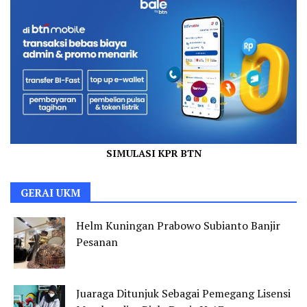
SIMULASI KPR BTN
GERAI UKM
Helm Kuningan Prabowo Subianto Banjir
Pesanan
Juaraga Ditunjuk Sebagai Pemegang Lisensi