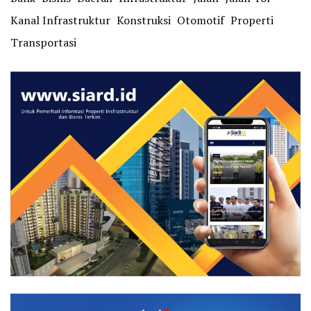
Kanal Infrastruktur
Konstruksi
Otomotif
Properti
Transportasi