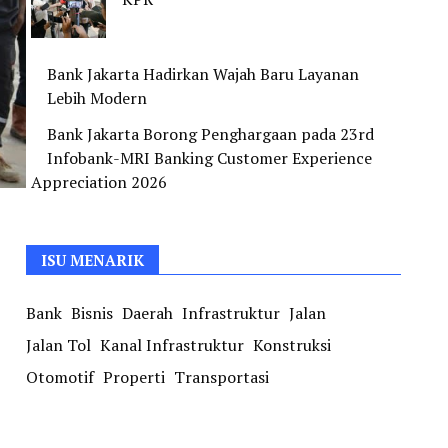
Bank Jakarta Hadirkan Wajah Baru Layanan
Lebih Modern
Bank Jakarta Borong Penghargaan pada 23rd
Infobank-MRI Banking Customer Experience
Appreciation 2026
ISU MENARIK
Bank
Bisnis
Daerah
Infrastruktur
Jalan
Jalan Tol
Kanal Infrastruktur
Konstruksi
Otomotif
Properti
Transportasi