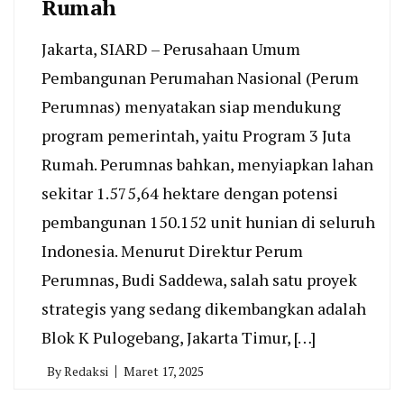
Rumah
Jakarta, SIARD – Perusahaan Umum
Pembangunan Perumahan Nasional (Perum
Perumnas) menyatakan siap mendukung
program pemerintah, yaitu Program 3 Juta
Rumah. Perumnas bahkan, menyiapkan lahan
sekitar 1.575,64 hektare dengan potensi
pembangunan 150.152 unit hunian di seluruh
Indonesia. Menurut Direktur Perum
Perumnas, Budi Saddewa, salah satu proyek
strategis yang sedang dikembangkan adalah
Blok K Pulogebang, Jakarta Timur, […]
By
Redaksi
Maret 17, 2025