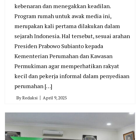
kebenaran dan menegakkan keadilan.
Program rumah untuk awak media ini,
merupakan kali pertama dilakukan dalam
sejarah Indonesia. Hal tersebut, sesuai arahan
Presiden Prabowo Subianto kepada
Kementerian Perumahan dan Kawasan
Permukiman agar memperhatikan rakyat
kecil dan pekerja informal dalam penyediaan
perumahan […]
By
Redaksi
April 9, 2025