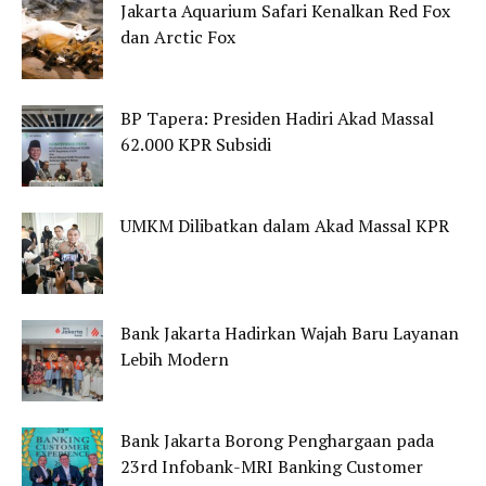
Jakarta Aquarium Safari Kenalkan Red Fox
dan Arctic Fox
BP Tapera: Presiden Hadiri Akad Massal
62.000 KPR Subsidi
UMKM Dilibatkan dalam Akad Massal KPR
Bank Jakarta Hadirkan Wajah Baru Layanan
Lebih Modern
Bank Jakarta Borong Penghargaan pada
23rd Infobank-MRI Banking Customer