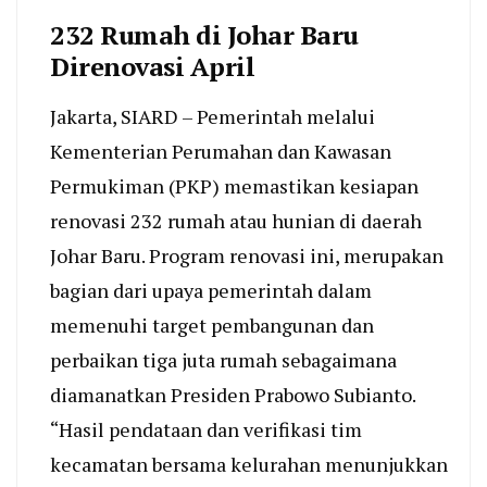
232 Rumah di Johar Baru
Direnovasi April
Jakarta, SIARD – Pemerintah melalui
Kementerian Perumahan dan Kawasan
Permukiman (PKP) memastikan kesiapan
renovasi 232 rumah atau hunian di daerah
Johar Baru. Program renovasi ini, merupakan
bagian dari upaya pemerintah dalam
memenuhi target pembangunan dan
perbaikan tiga juta rumah sebagaimana
diamanatkan Presiden Prabowo Subianto.
“Hasil pendataan dan verifikasi tim
kecamatan bersama kelurahan menunjukkan