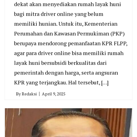
dekat akan menyediakan rumah layak huni
bagi mitra driver online yang belum
memiliki hunian. Untuk itu, Kementerian
Perumahan dan Kawasan Permukiman (PKP)
berupaya mendorong pemanfaatan KPR FLPP,
agar para driver online bisa memiliki rumah
layak huni bersubsidi berkualitas dari
pemerintah dengan harga, serta angsuran
KPR yang terjangkau. Hal tersebut, […]
By
Redaksi
April 9, 2025