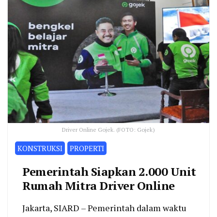
Driver Online Gojek. (FOTO: Gojek)
KONSTRUKSI
PROPERTI
Pemerintah Siapkan 2.000 Unit
Rumah Mitra Driver Online
Jakarta, SIARD – Pemerintah dalam waktu