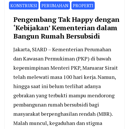
KONSTRUKSI
PERUMAHAN
PROPERTI
Pengembang Tak Happy dengan
‘Kebijakan’ Kementerian dalam
Bangun Rumah Bersubsidi
Jakarta, SIARD – Kementerian Perumahan
dan Kawasan Permukiman (PKP) di bawah
kepemimpinan Menteri PKP, Maruarar Sirait
telah melewati masa 100 hari kerja. Namun,
hingga saat ini belum terlihat adanya
gebrakan yang terbukti mampu mendorong
pembangunan rumah bersubsidi bagi
masyarakat berpenghasilan rendah (MBR).
Malah muncul, kegaduhan dan stigma