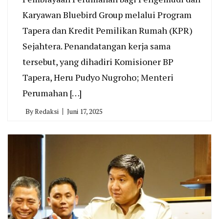
Karyawan Bluebird Group melalui Program
Tapera dan Kredit Pemilikan Rumah (KPR)
Sejahtera. Penandatangan kerja sama
tersebut, yang dihadiri Komisioner BP
Tapera, Heru Pudyo Nugroho; Menteri
Perumahan […]
By
Redaksi
Juni 17, 2025