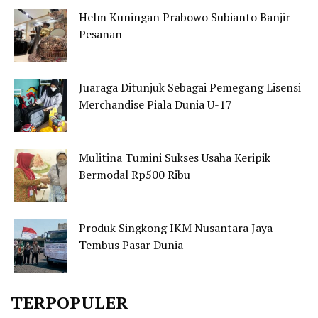
Helm Kuningan Prabowo Subianto Banjir
Pesanan
Juaraga Ditunjuk Sebagai Pemegang Lisensi
Merchandise Piala Dunia U-17
Mulitina Tumini Sukses Usaha Keripik
Bermodal Rp500 Ribu
Produk Singkong IKM Nusantara Jaya
Tembus Pasar Dunia
TERPOPULER