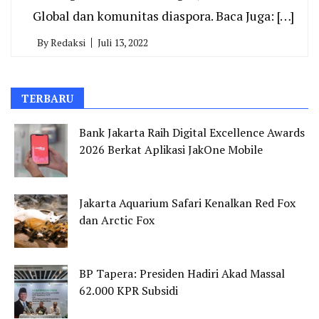
Global dan komunitas diaspora. Baca Juga: […]
By
Redaksi
Juli 13, 2022
TERBARU
Bank Jakarta Raih Digital Excellence Awards
2026 Berkat Aplikasi JakOne Mobile
Jakarta Aquarium Safari Kenalkan Red Fox
dan Arctic Fox
BP Tapera: Presiden Hadiri Akad Massal
62.000 KPR Subsidi