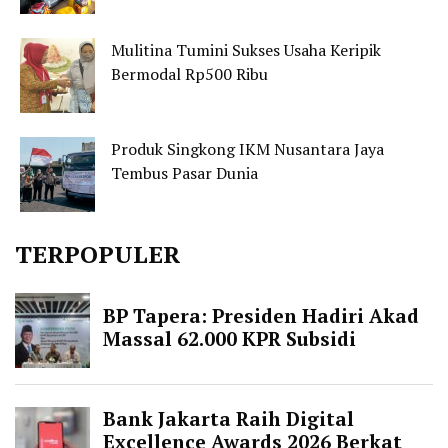
Mulitina Tumini Sukses Usaha Keripik
Bermodal Rp500 Ribu
Produk Singkong IKM Nusantara Jaya
Tembus Pasar Dunia
TERPOPULER