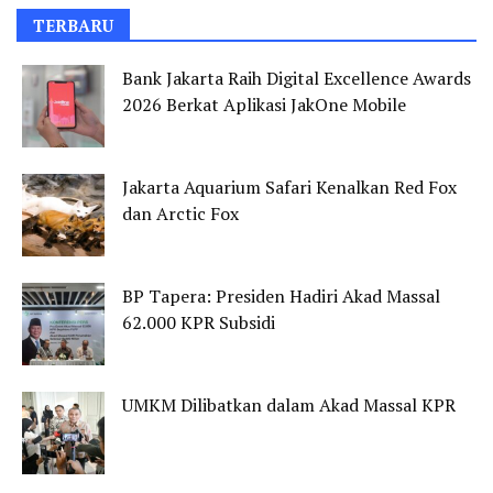
TERBARU
Bank Jakarta Raih Digital Excellence Awards
2026 Berkat Aplikasi JakOne Mobile
Jakarta Aquarium Safari Kenalkan Red Fox
dan Arctic Fox
BP Tapera: Presiden Hadiri Akad Massal
62.000 KPR Subsidi
UMKM Dilibatkan dalam Akad Massal KPR