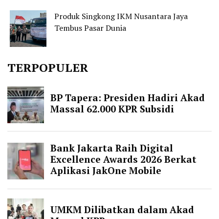
Produk Singkong IKM Nusantara Jaya
Tembus Pasar Dunia
TERPOPULER