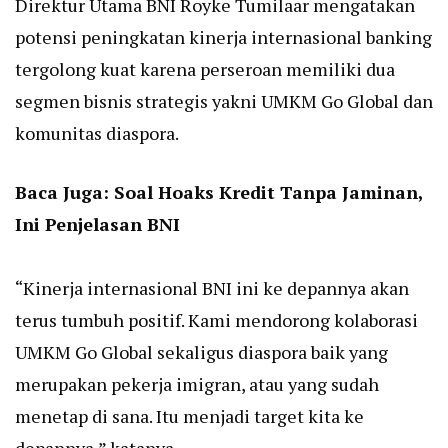
Direktur Utama BNI Royke Tumilaar mengatakan
potensi peningkatan kinerja internasional banking
tergolong kuat karena perseroan memiliki dua
segmen bisnis strategis yakni UMKM Go Global dan
komunitas diaspora.
Baca Juga:
Soal Hoaks Kredit Tanpa Jaminan,
Ini Penjelasan BNI
“Kinerja internasional BNI ini ke depannya akan
terus tumbuh positif. Kami mendorong kolaborasi
UMKM Go Global sekaligus diaspora baik yang
merupakan pekerja imigran, atau yang sudah
menetap di sana. Itu menjadi target kita ke