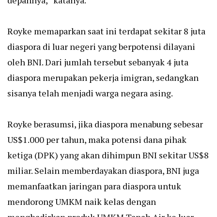
depannya,” katanya.
Royke memaparkan saat ini terdapat sekitar 8 juta
diaspora di luar negeri yang berpotensi dilayani
oleh BNI. Dari jumlah tersebut sebanyak 4 juta
diaspora merupakan pekerja imigran, sedangkan
sisanya telah menjadi warga negara asing.
Royke berasumsi, jika diaspora menabung sebesar
US$1.000 per tahun, maka potensi dana pihak
ketiga (DPK) yang akan dihimpun BNI sekitar US$8
miliar. Selain memberdayakan diaspora, BNI juga
memanfaatkan jaringan para diaspora untuk
mendorong UMKM naik kelas dengan