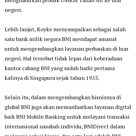
menghadirkan produk UMKM Tanah Air ke luar
negeri.
Lebih lanjut, Royke menyampaikan sebagai salah
satu bank milik negara BNI mendapat amanat
untuk mengembangkan layanan perbankan di luar
negeri. Hal tersebut tidak lepas dari keberadaan
kantor cabang BNI yang sudah hadir pertama
kalinya di Singapura sejak tahun 1955.
Selain itu, dalam mengembangkan bisnisnya di
global BNI juga akan memanfaatkan layanan digital
baik BNI Mobile Banking untuk melayani transaksi
internasional nasabah individu, BNIDirect dalam