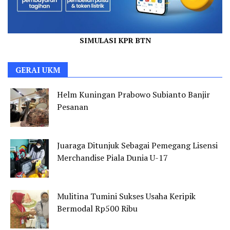
SIMULASI KPR BTN
GERAI UKM
Helm Kuningan Prabowo Subianto Banjir
Pesanan
Juaraga Ditunjuk Sebagai Pemegang Lisensi
Merchandise Piala Dunia U-17
Mulitina Tumini Sukses Usaha Keripik
Bermodal Rp500 Ribu