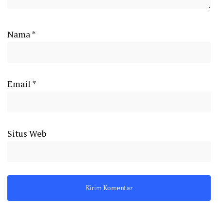
Nama
*
Email
*
Situs Web