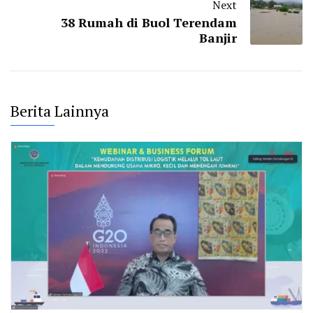
Next
38 Rumah di Buol Terendam
Banjir
Berita Lainnya