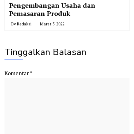
Pengembangan Usaha dan
Pemasaran Produk
By
Redaksi
Maret 3, 2022
Tinggalkan Balasan
Komentar
*