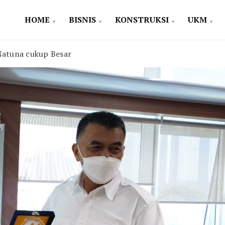
HOME
BISNIS
KONSTRUKSI
UKM
Natuna cukup Besar