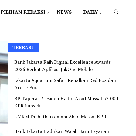
PILIHAN REDAKSI
NEWS
DAILY
TERBARU
Bank Jakarta Raih Digital Excellence Awards
2026 Berkat Aplikasi JakOne Mobile
Jakarta Aquarium Safari Kenalkan Red Fox dan
Arctic Fox
BP Tapera: Presiden Hadiri Akad Massal 62.000
KPR Subsidi
UMKM Dilibatkan dalam Akad Massal KPR
Bank Jakarta Hadirkan Wajah Baru Layanan