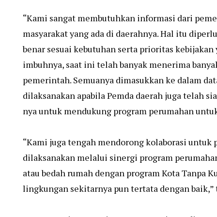
“Kami sangat membutuhkan informasi dari peme
masyarakat yang ada di daerahnya. Hal itu diper
benar sesuai kebutuhan serta prioritas kebijakan
imbuhnya, saat ini telah banyak menerima bany
pemerintah. Semuanya dimasukkan ke dalam dat
dilaksanakan apabila Pemda daerah juga telah 
nya untuk mendukung program perumahan untuk
“Kami juga tengah mendorong kolaborasi untuk p
dilaksanakan melalui sinergi program perumaha
atau bedah rumah dengan program Kota Tanpa K
lingkungan sekitarnya pun tertata dengan baik,”