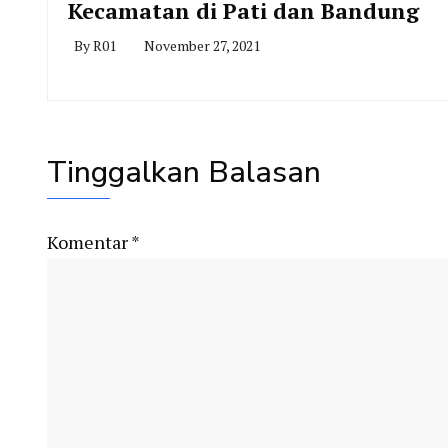
Kecamatan di Pati dan Bandung
By
R01
November 27, 2021
Tinggalkan Balasan
Komentar
*