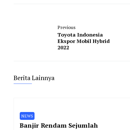
Previous
Toyota Indonesia
Ekspor Mobil Hybrid
2022
Berita Lainnya
NEWS
Banjir Rendam Sejumlah