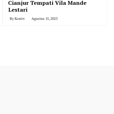
Cianjur Tempati Vila Mande
Lestari
By
Kontri
Agustus 15, 2023