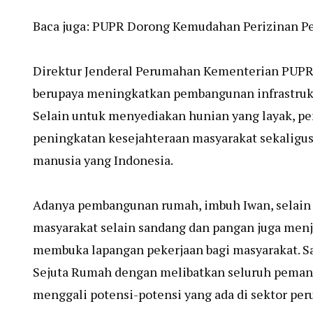
Baca juga:
PUPR Dorong Kemudahan Perizinan P
Direktur Jenderal Perumahan Kementerian PUPR
berupaya meningkatkan pembangunan infrastrukt
Selain untuk menyediakan hunian yang layak, 
peningkatan kesejahteraan masyarakat sekaligus
manusia yang Indonesia.
Adanya pembangunan rumah, imbuh Iwan, selain
masyarakat selain sandang dan pangan juga men
membuka lapangan pekerjaan bagi masyarakat. S
Sejuta Rumah dengan melibatkan seluruh pema
menggali potensi-potensi yang ada di sektor pe