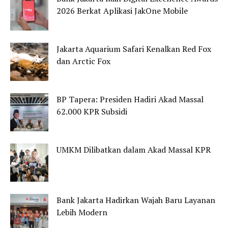
2026 Berkat Aplikasi JakOne Mobile
Jakarta Aquarium Safari Kenalkan Red Fox
dan Arctic Fox
BP Tapera: Presiden Hadiri Akad Massal
62.000 KPR Subsidi
UMKM Dilibatkan dalam Akad Massal KPR
Bank Jakarta Hadirkan Wajah Baru Layanan
Lebih Modern