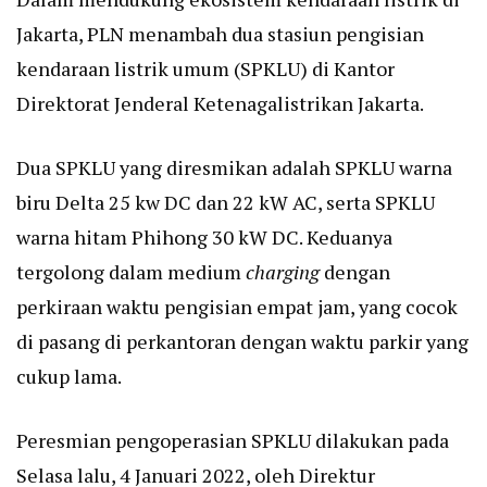
Jakarta, PLN menambah dua stasiun pengisian
kendaraan listrik umum (SPKLU) di Kantor
Direktorat Jenderal Ketenagalistrikan Jakarta.
Dua SPKLU yang diresmikan adalah SPKLU warna
biru Delta 25 kw DC dan 22 kW AC, serta SPKLU
warna hitam Phihong 30 kW DC. Keduanya
tergolong dalam medium
charging
dengan
perkiraan waktu pengisian empat jam, yang cocok
di pasang di perkantoran dengan waktu parkir yang
cukup lama.
Peresmian pengoperasian SPKLU dilakukan pada
Selasa lalu, 4 Januari 2022, oleh Direktur