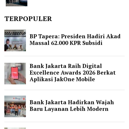
TERPOPULER