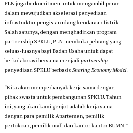
PLN juga berkomitmen untuk mengambil peran
dalam mewujudkan akselerasi penyediaan
infrastruktur pengisian ulang kendaraan listrik.
Salah satunya, dengan menghadirkan program
partnership SPKLU, PLN membuka peluang yang
seluas-luasnya bagi Badan Usaha untuk dapat
berkolaborasi bersama menjadi
partnership
penyediaan SPKLU berbasis
Sharing Economy Model
.
“Kita akan memperbanyak kerja sama dengan
pihak swasta untuk pembangunan SPKLU. Tahun
ini, yang akan kami genjot adalah kerja sama
dengan para pemilik Apartemen, pemilik
pertokoan, pemilik mall dan kantor kantor BUMN,”