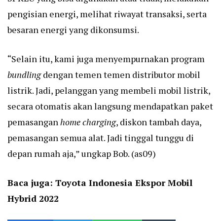
pengisian energi, melihat riwayat transaksi, serta
besaran energi yang dikonsumsi.
“Selain itu, kami juga menyempurnakan program
bundling
dengan temen temen distributor mobil
listrik. Jadi, pelanggan yang membeli mobil listrik,
secara otomatis akan langsung mendapatkan paket
pemasangan
home charging
, diskon tambah daya,
pemasangan semua alat. Jadi tinggal tunggu di
depan rumah aja,” ungkap Bob. (as09)
Baca juga:
Toyota Indonesia Ekspor Mobil
Hybrid 2022