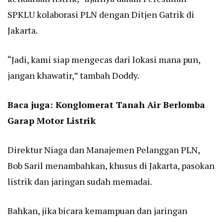
SPKLU kolaborasi PLN dengan Ditjen Gatrik di
Jakarta.
“Jadi, kami siap mengecas dari lokasi mana pun,
jangan khawatir,” tambah Doddy.
Baca juga:
Konglomerat Tanah Air Berlomba
Garap Motor Listrik
Direktur Niaga dan Manajemen Pelanggan PLN,
Bob Saril menambahkan, khusus di Jakarta, pasokan
listrik dan jaringan sudah memadai.
Bahkan, jika bicara kemampuan dan jaringan