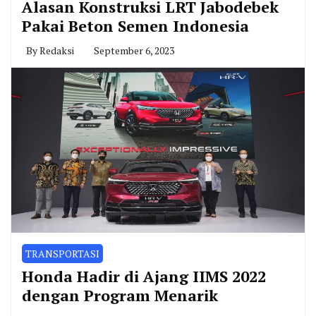
Alasan Konstruksi LRT Jabodebek
Pakai Beton Semen Indonesia
By
Redaksi
September 6, 2023
TRANSPORTASI
Honda Hadir di Ajang IIMS 2022
dengan Program Menarik