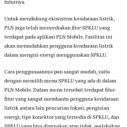
tuturnya.
Untuk mendukung ekosistem kendaraan listrik,
PLN juga telah menyediakan
fitur
SPKLU yang
terdapat pada aplikasi PLN Mobile. Fasilitas ini
akan memudahkan pengguna kendaraan listrik
dalam mengisi energi menggunakan SPKLU.
Cara penggunaannya pun sangat mudah, yaitu
dengan memilih menu SPKLU yang ada di dalam
PLN Mobile. Dalam menu tersebut terdapat fitur-
fitur yang sangat membantu pengguna kendaraan
listrik antara lain pencarian lokasi, pengisian
energi, tipe konektor yang tersedia di SPKLU, dan
SPKLU yang bisa digunakan atau tidak, melakukan