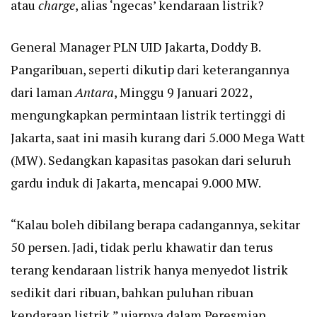
atau
charge
, alias ‘ngecas’ kendaraan listrik?
General Manager PLN UID Jakarta, Doddy B.
Pangaribuan, seperti dikutip dari keterangannya
dari laman
Antara
, Minggu 9 Januari 2022,
mengungkapkan permintaan listrik tertinggi di
Jakarta, saat ini masih kurang dari 5.000 Mega Watt
(MW). Sedangkan kapasitas pasokan dari seluruh
gardu induk di Jakarta, mencapai 9.000 MW.
“Kalau boleh dibilang berapa cadangannya, sekitar
50 persen. Jadi, tidak perlu khawatir dan terus
terang kendaraan listrik hanya menyedot listrik
sedikit dari ribuan, bahkan puluhan ribuan
kendaraan listrik,” ujarnya dalam Peresmian