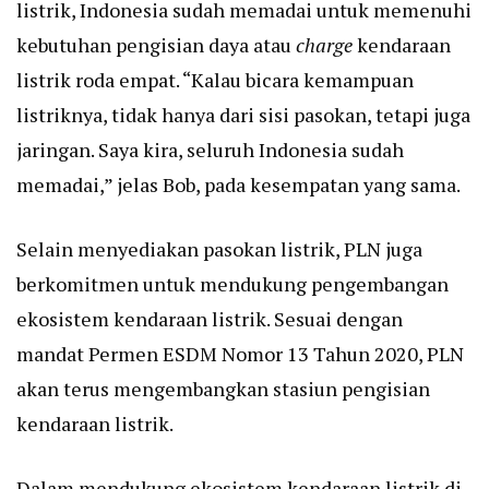
listrik, Indonesia sudah memadai untuk memenuhi
kebutuhan pengisian daya atau
charge
kendaraan
listrik roda empat. “Kalau bicara kemampuan
listriknya, tidak hanya dari sisi pasokan, tetapi juga
jaringan. Saya kira, seluruh Indonesia sudah
memadai,” jelas Bob, pada kesempatan yang sama.
Selain menyediakan pasokan listrik, PLN juga
berkomitmen untuk mendukung pengembangan
ekosistem kendaraan listrik. Sesuai dengan
mandat Permen ESDM Nomor 13 Tahun 2020, PLN
akan terus mengembangkan stasiun pengisian
kendaraan listrik.
Dalam mendukung ekosistem kendaraan listrik di