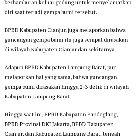
berhamburan keluar gedung untuk menyelamatkan
diri saat terjadi gempa bumi tersebut.
BPBD Kabupaten Cianjur, juga melaporkan bahwa
guncangan gempa bumi itu juga sempat dirasakan
di wilayah Kabupaten Cianjur dan sekitarnya.
Adapun BPBD Kabupaten Lampung Barat, pun
melaporkan hal yang sama, bahwa guncangan
gempa bumi dirasakan hingga 2-3 detik di wilayah
Kabupaten Lampung Barat.
Hingga saat ini, BPBD Kabupaten Pandeglang,
BPBD Provinsi DKI Jakarta, BPBD Kabupaten
Cianjur, dan Kabupaten Lampung Barat, tengah