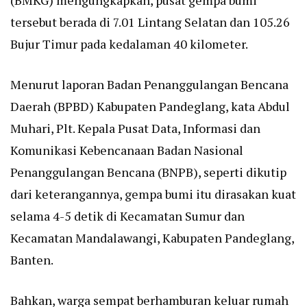
(BMKG) mengungkapkan, pusat gempa bumi
tersebut berada di 7.01 Lintang Selatan dan 105.26
Bujur Timur pada kedalaman 40 kilometer.
Menurut laporan Badan Penanggulangan Bencana
Daerah (BPBD) Kabupaten Pandeglang, kata Abdul
Muhari, Plt. Kepala Pusat Data, Informasi dan
Komunikasi Kebencanaan Badan Nasional
Penanggulangan Bencana (BNPB), seperti dikutip
dari keterangannya, gempa bumi itu dirasakan kuat
selama 4-5 detik di Kecamatan Sumur dan
Kecamatan Mandalawangi, Kabupaten Pandeglang,
Banten.
Bahkan, warga sempat berhamburan keluar rumah