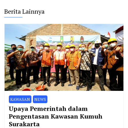
Berita Lainnya
KAWASAN
NEWS
Upaya Pemerintah dalam
Pengentasan Kawasan Kumuh
Surakarta