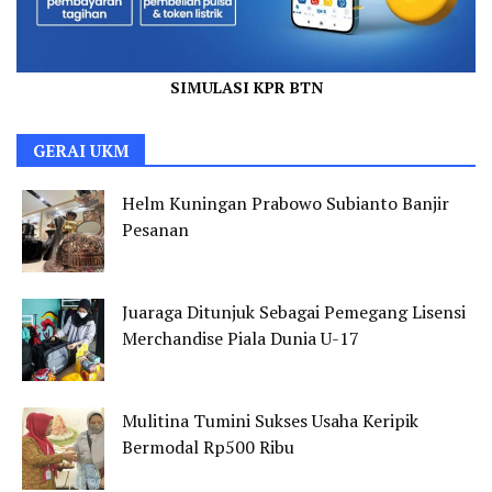
SIMULASI KPR BTN
GERAI UKM
Helm Kuningan Prabowo Subianto Banjir
Pesanan
Juaraga Ditunjuk Sebagai Pemegang Lisensi
Merchandise Piala Dunia U-17
Mulitina Tumini Sukses Usaha Keripik
Bermodal Rp500 Ribu