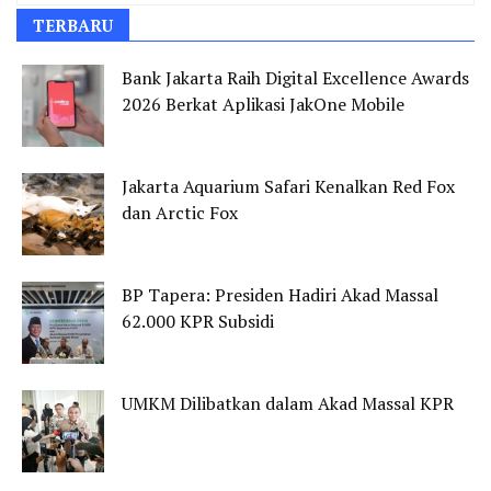
TERBARU
Bank Jakarta Raih Digital Excellence Awards
2026 Berkat Aplikasi JakOne Mobile
Jakarta Aquarium Safari Kenalkan Red Fox
dan Arctic Fox
BP Tapera: Presiden Hadiri Akad Massal
62.000 KPR Subsidi
UMKM Dilibatkan dalam Akad Massal KPR