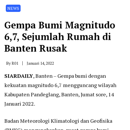
NEWS
Gempa Bumi Magnitudo
6,7, Sejumlah Rumah di
Banten Rusak
By
R01
Januari 14, 2022
SIARDAILY
, Banten – Gempa bumi dengan
kekuatan magnitudo 6,7 mengguncang wilayah
Kabupaten Pandeglang, Banten, Jumat sore, 14
Januari 2022.
Badan Meteorologi Klimatologi dan Geofisika