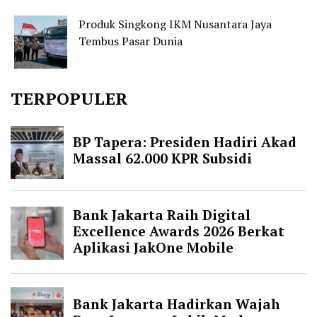
Produk Singkong IKM Nusantara Jaya
Tembus Pasar Dunia
TERPOPULER