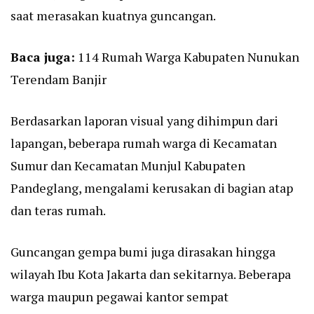
saat merasakan kuatnya guncangan.
Baca juga:
114 Rumah Warga Kabupaten Nunukan
Terendam Banjir
Berdasarkan laporan visual yang dihimpun dari
lapangan, beberapa rumah warga di Kecamatan
Sumur dan Kecamatan Munjul Kabupaten
Pandeglang, mengalami kerusakan di bagian atap
dan teras rumah.
Guncangan gempa bumi juga dirasakan hingga
wilayah Ibu Kota Jakarta dan sekitarnya. Beberapa
warga maupun pegawai kantor sempat