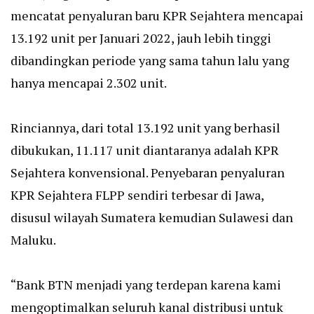
mencatat penyaluran baru KPR Sejahtera mencapai
13.192 unit per Januari 2022, jauh lebih tinggi
dibandingkan periode yang sama tahun lalu yang
hanya mencapai 2.302 unit.
Rinciannya, dari total 13.192 unit yang berhasil
dibukukan, 11.117 unit diantaranya adalah KPR
Sejahtera konvensional. Penyebaran penyaluran
KPR Sejahtera FLPP sendiri terbesar di Jawa,
disusul wilayah Sumatera kemudian Sulawesi dan
Maluku.
“Bank BTN menjadi yang terdepan karena kami
mengoptimalkan seluruh kanal distribusi untuk