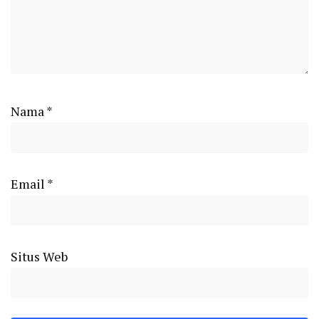
Nama
*
Email
*
Situs Web