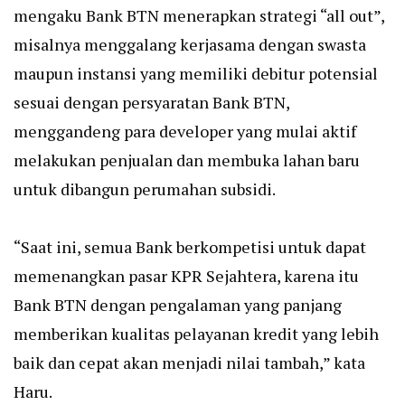
mengaku Bank BTN menerapkan strategi “all out”,
misalnya menggalang kerjasama dengan swasta
maupun instansi yang memiliki debitur potensial
sesuai dengan persyaratan Bank BTN,
menggandeng para developer yang mulai aktif
melakukan penjualan dan membuka lahan baru
untuk dibangun perumahan subsidi.
“Saat ini, semua Bank berkompetisi untuk dapat
memenangkan pasar KPR Sejahtera, karena itu
Bank BTN dengan pengalaman yang panjang
memberikan kualitas pelayanan kredit yang lebih
baik dan cepat akan menjadi nilai tambah,” kata
Haru.