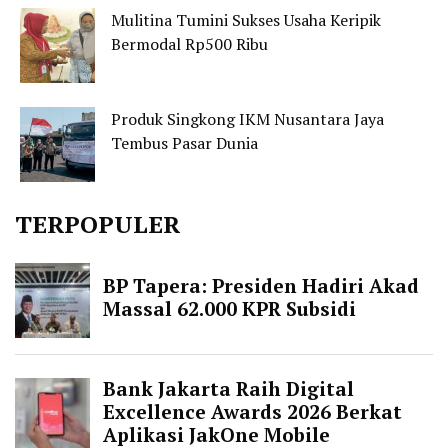
Mulitina Tumini Sukses Usaha Keripik
Bermodal Rp500 Ribu
Produk Singkong IKM Nusantara Jaya
Tembus Pasar Dunia
TERPOPULER