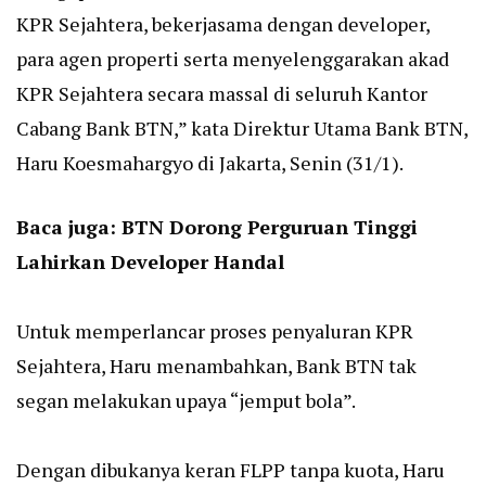
KPR Sejahtera, bekerjasama dengan developer,
para agen properti serta menyelenggarakan akad
KPR Sejahtera secara massal di seluruh Kantor
Cabang Bank BTN,” kata Direktur Utama Bank BTN,
Haru Koesmahargyo di Jakarta, Senin (31/1).
Baca juga:
BTN Dorong Perguruan Tinggi
Lahirkan Developer Handal
Untuk memperlancar proses penyaluran KPR
Sejahtera, Haru menambahkan, Bank BTN tak
segan melakukan upaya “jemput bola”.
Dengan dibukanya keran FLPP tanpa kuota, Haru