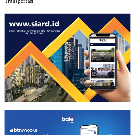
Transportasi