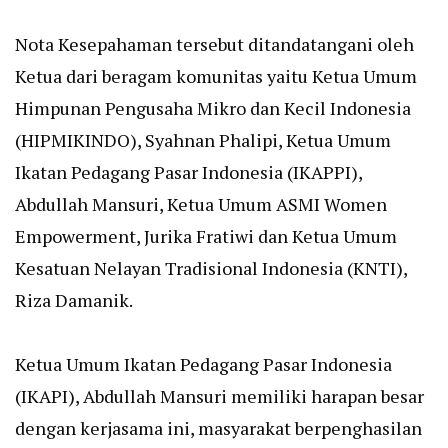
Nota Kesepahaman tersebut ditandatangani oleh
Ketua dari beragam komunitas yaitu Ketua Umum
Himpunan Pengusaha Mikro dan Kecil Indonesia
(HIPMIKINDO), Syahnan Phalipi, Ketua Umum
Ikatan Pedagang Pasar Indonesia (IKAPPI),
Abdullah Mansuri, Ketua Umum ASMI Women
Empowerment, Jurika Fratiwi dan Ketua Umum
Kesatuan Nelayan Tradisional Indonesia (KNTI),
Riza Damanik.
Ketua Umum Ikatan Pedagang Pasar Indonesia
(IKAPI), Abdullah Mansuri memiliki harapan besar
dengan kerjasama ini, masyarakat berpenghasilan