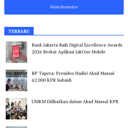
TERBARU
Bank Jakarta Raih Digital Excellence Awards
2026 Berkat Aplikasi JakOne Mobile
BP Tapera: Presiden Hadiri Akad Massal
62.000 KPR Subsidi
UMKM Dilibatkan dalam Akad Massal KPR