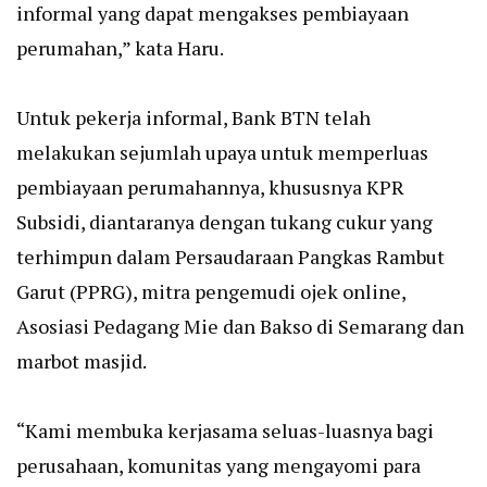
informal yang dapat mengakses pembiayaan
perumahan,” kata Haru.
Untuk pekerja informal, Bank BTN telah
melakukan sejumlah upaya untuk memperluas
pembiayaan perumahannya, khususnya KPR
Subsidi, diantaranya dengan tukang cukur yang
terhimpun dalam Persaudaraan Pangkas Rambut
Garut (PPRG), mitra pengemudi ojek online,
Asosiasi Pedagang Mie dan Bakso di Semarang dan
marbot masjid.
“Kami membuka kerjasama seluas-luasnya bagi
perusahaan, komunitas yang mengayomi para