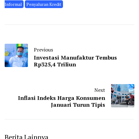
Informal
Penyaluran Kredit
Previous
Investasi Manufaktur Tembus
Rp325,4 Triliun
Next
Inflasi Indeks Harga Konsumen
Januari Turun Tipis
Berita Lainnya