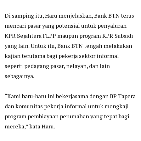
Di samping itu, Haru menjelaskan, Bank BTN terus
mencari pasar yang potensial untuk penyaluran
KPR Sejahtera FLPP maupun program KPR Subsidi
yang lain. Untuk itu, Bank BTN tengah melakukan
kajian terutama bagi pekerja sektor informal
seperti pedagang pasar, nelayan, dan lain
sebagainya.
“Kami baru-baru ini bekerjasama dengan BP Tapera
dan komunitas pekerja informal untuk mengkaji
program pembiayaan perumahan yang tepat bagi
mereka,” kata Haru.