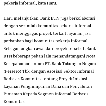
pekerja informal, kata Haru.
Haru melanjutkan, Bank BTN juga berkolaborasi
dengan sejumlah komunitas pekerja informal
untuk menggagas proyek terkait layanan jasa
perbankan bagi komunitas pekerja informal.
Sebagai langkah awal dari proyek tersebut, Bank
BTN beberapa pekan lalu menandatangani Nota
Kesepahaman antara PT. Bank Tabungan Negara
(Persero) Tbk. dengan Asosiasi Sektor Informal
Berbasis Komunitas tentang Proyek Inisiasi
Layanan Penghimpunan Dana dan Penyaluran
Pinjaman Kepada Segmen Informal Berbasis
Komunitas.