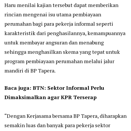
Haru menilai kajian tersebut dapat memberikan
rincian mengenai isu utama pembiayaan
perumahan bagi para pekerja informal seperti
karakteristik dari penghasilannya, kemampuannya
untuk membayar angsuran dan menabung
sehingga menghasilkan skema yang tepat untuk
program pembiayaan perumahan melalui jalur
mandiri di BP Tapera.
Baca juga:
BTN: Sektor Informal Perlu
Dimaksimalkan agar KPR Terserap
“Dengan Kerjasama bersama BP Tapera, diharapkan
semakin luas dan banyak para pekerja sektor