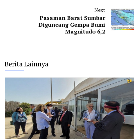
Next
Pasaman Barat Sumbar
Diguncang Gempa Bumi
Magnitudo 6,2
Berita Lainnya