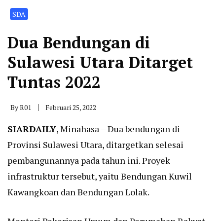
SDA
Dua Bendungan di
Sulawesi Utara Ditarget
Tuntas 2022
By
R01
Februari 25, 2022
SIARDAILY
, Minahasa – Dua bendungan di
Provinsi Sulawesi Utara, ditargetkan selesai
pembangunannya pada tahun ini. Proyek
infrastruktur tersebut, yaitu Bendungan Kuwil
Kawangkoan dan Bendungan Lolak.