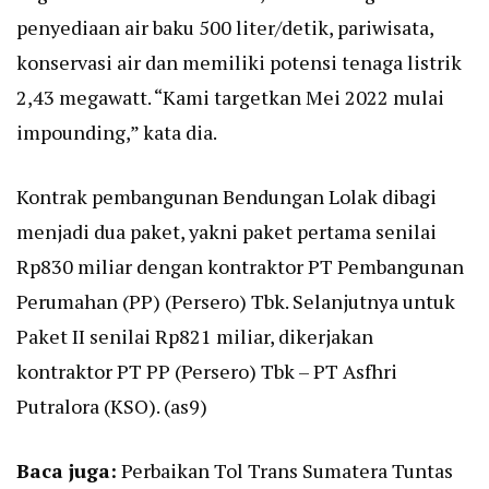
penyediaan air baku 500 liter/detik, pariwisata,
konservasi air dan memiliki potensi tenaga listrik
2,43 megawatt. “Kami targetkan Mei 2022 mulai
impounding,” kata dia.
Kontrak pembangunan Bendungan Lolak dibagi
menjadi dua paket, yakni paket pertama senilai
Rp830 miliar dengan kontraktor PT Pembangunan
Perumahan (PP) (Persero) Tbk. Selanjutnya untuk
Paket II senilai Rp821 miliar, dikerjakan
kontraktor PT PP (Persero) Tbk – PT Asfhri
Putralora (KSO). (as9)
Baca juga:
Perbaikan Tol Trans Sumatera Tuntas