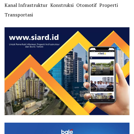
Kanal Infrastruktur
Konstruksi
Otomotif
Properti
Transportasi