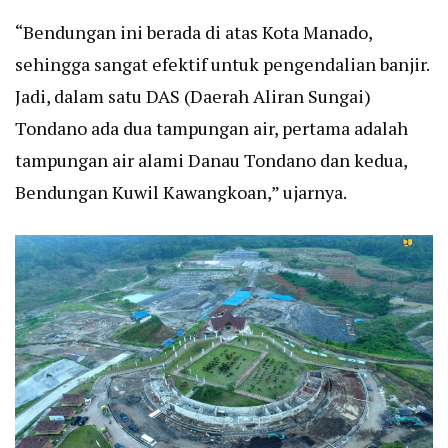
“Bendungan ini berada di atas Kota Manado,
sehingga sangat efektif untuk pengendalian banjir.
Jadi, dalam satu DAS (Daerah Aliran Sungai)
Tondano ada dua tampungan air, pertama adalah
tampungan air alami Danau Tondano dan kedua,
Bendungan Kuwil Kawangkoan,” ujarnya.