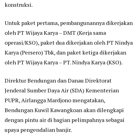
konstruksi.
Untuk paket pertama, pembangunannya dikerjakan
oleh PT Wijaya Karya – DMT (Kerja sama
operasi/KSO), paket dua dikerjakan oleh PT Nindya
Karya (Persero) Tbk, dan paket ketiga dikerjakan
oleh PT Wijaya Karya – PT. Nindya Karya (KSO).
Direktur Bendungan dan Danau Direktorat
Jenderal Sumber Daya Air (SDA) Kementerian
PUPR, Airlangga Mardjono mengatakan,
Bendungan Kuwil Kawangkoan akan dilengkapi
dengan pintu air di bagian pelimpahnya sebagai
upaya pengendalian banjir.