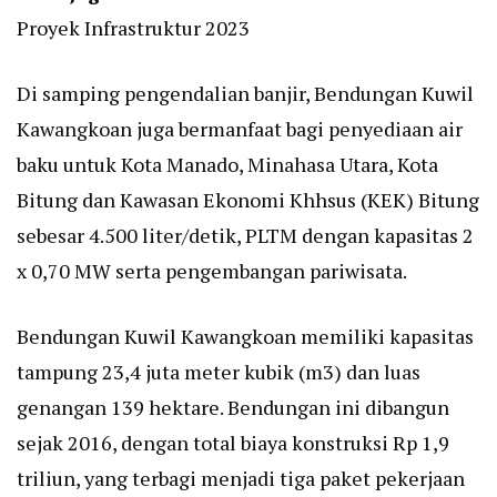
Proyek Infrastruktur 2023
Di samping pengendalian banjir, Bendungan Kuwil
Kawangkoan juga bermanfaat bagi penyediaan air
baku untuk Kota Manado, Minahasa Utara, Kota
Bitung dan Kawasan Ekonomi Khhsus (KEK) Bitung
sebesar 4.500 liter/detik, PLTM dengan kapasitas 2
x 0,70 MW serta pengembangan pariwisata.
Bendungan Kuwil Kawangkoan memiliki kapasitas
tampung 23,4 juta meter kubik (m3) dan luas
genangan 139 hektare. Bendungan ini dibangun
sejak 2016, dengan total biaya konstruksi Rp 1,9
triliun, yang terbagi menjadi tiga paket pekerjaan