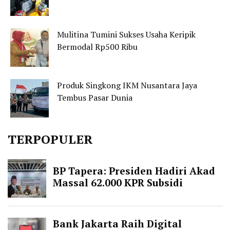
Mulitina Tumini Sukses Usaha Keripik
Bermodal Rp500 Ribu
Produk Singkong IKM Nusantara Jaya
Tembus Pasar Dunia
TERPOPULER