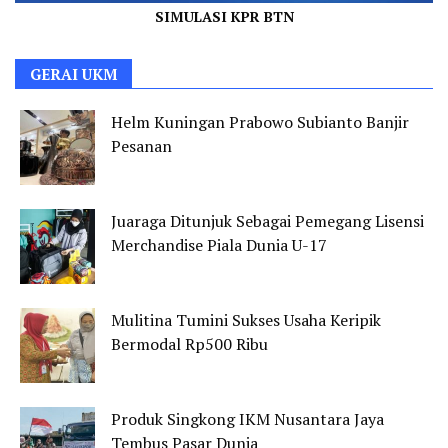
SIMULASI KPR BTN
GERAI UKM
Helm Kuningan Prabowo Subianto Banjir
Pesanan
Juaraga Ditunjuk Sebagai Pemegang Lisensi
Merchandise Piala Dunia U-17
Mulitina Tumini Sukses Usaha Keripik
Bermodal Rp500 Ribu
Produk Singkong IKM Nusantara Jaya
Tembus Pasar Dunia