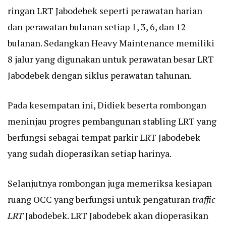
ringan LRT Jabodebek seperti perawatan harian
dan perawatan bulanan setiap 1, 3, 6, dan 12
bulanan. Sedangkan Heavy Maintenance memiliki
8 jalur yang digunakan untuk perawatan besar LRT
Jabodebek dengan siklus perawatan tahunan.
Pada kesempatan ini, Didiek beserta rombongan
meninjau progres pembangunan stabling LRT yang
berfungsi sebagai tempat parkir LRT Jabodebek
yang sudah dioperasikan setiap harinya.
Selanjutnya rombongan juga memeriksa kesiapan
ruang OCC yang berfungsi untuk pengaturan
traffic
LRT
Jabodebek. LRT Jabodebek akan dioperasikan