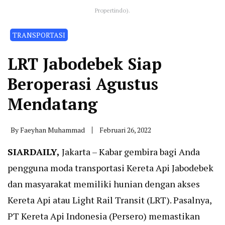
Propertindo).
TRANSPORTASI
LRT Jabodebek Siap
Beroperasi Agustus
Mendatang
By
Faeyhan Muhammad
Februari 26, 2022
SIARDAILY
,
Jakarta – Kabar gembira bagi Anda
pengguna moda transportasi Kereta Api Jabodebek
dan masyarakat memiliki hunian dengan akses
Kereta Api atau Light Rail Transit (LRT). Pasalnya,
PT Kereta Api Indonesia (Persero) memastikan