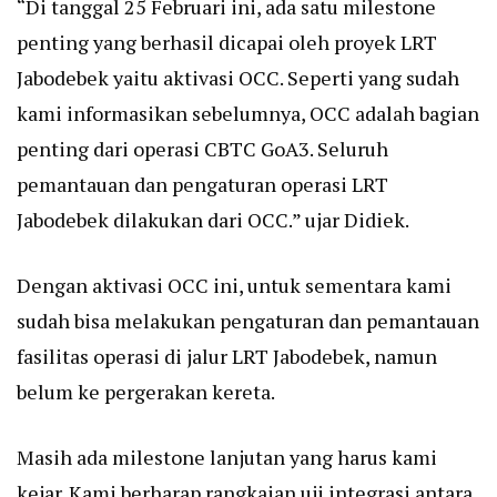
“Di tanggal 25 Februari ini, ada satu milestone
penting yang berhasil dicapai oleh proyek LRT
Jabodebek yaitu aktivasi OCC. Seperti yang sudah
kami informasikan sebelumnya, OCC adalah bagian
penting dari operasi CBTC GoA3. Seluruh
pemantauan dan pengaturan operasi LRT
Jabodebek dilakukan dari OCC.” ujar Didiek.
Dengan aktivasi OCC ini, untuk sementara kami
sudah bisa melakukan pengaturan dan pemantauan
fasilitas operasi di jalur LRT Jabodebek, namun
belum ke pergerakan kereta.
Masih ada milestone lanjutan yang harus kami
kejar. Kami berharap rangkaian uji integrasi antara