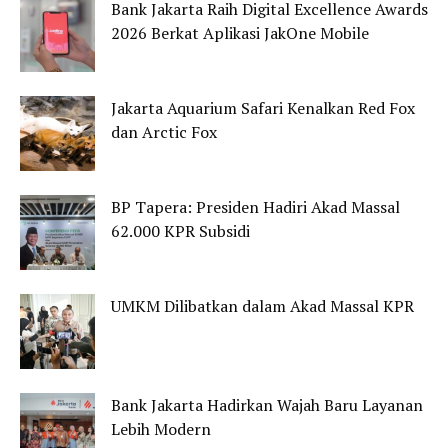
Bank Jakarta Raih Digital Excellence Awards
2026 Berkat Aplikasi JakOne Mobile
Jakarta Aquarium Safari Kenalkan Red Fox
dan Arctic Fox
BP Tapera: Presiden Hadiri Akad Massal
62.000 KPR Subsidi
UMKM Dilibatkan dalam Akad Massal KPR
Bank Jakarta Hadirkan Wajah Baru Layanan
Lebih Modern