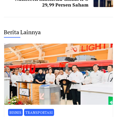
29,99 Persen Saham
Berita Lainnya
BISNIS
TRANSPORTASI