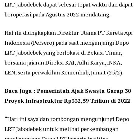
LRT Jabodebek dapat selesai tepat waktu dan dapat
beroperasi pada Agustus 2022 mendatang.
Hal itu diungkapkan Direktur Utama PT Kereta Api
Indonesia (Persero) pada saat mengunjungi Depo
LRT Jabodebek yang berlokasi di Bekasi Timur,
bersama jajaran Direksi KAI, Adhi Karya, INKA,
LEN, serta perwakilan Kemenhub, Jumat (25/2).
Baca Juga :
Pemerintah Ajak Swasta Garap 30
Proyek Infrastruktur Rp332,59 Triliun di 2022
“Hari ini saya dan rombongan mengunjungi Depo
LRT Jabodebek untuk melihat perkembangan
pembangunan Depo LRT beserta fasilitas