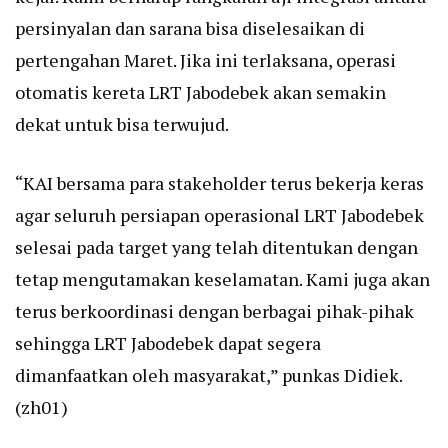
persinyalan dan sarana bisa diselesaikan di
pertengahan Maret. Jika ini terlaksana, operasi
otomatis kereta LRT Jabodebek akan semakin
dekat untuk bisa terwujud.
“KAI bersama para stakeholder terus bekerja keras
agar seluruh persiapan operasional LRT Jabodebek
selesai pada target yang telah ditentukan dengan
tetap mengutamakan keselamatan. Kami juga akan
terus berkoordinasi dengan berbagai pihak-pihak
sehingga LRT Jabodebek dapat segera
dimanfaatkan oleh masyarakat,” punkas Didiek.
(zh01)