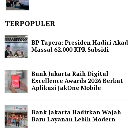
TERPOPULER