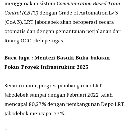
menggunakan sistem
Communication Based Train
Control (CBTC)
dengan Grade of Automation Lv 3
(GoA 3). LRT Jabodebek akan beroperasi secara
otomatis dan dengan pemantauan perjalanan dari
Ruang OCC oleh petugas.
Baca Juga :
Menteri Basuki Buka-bukaan
Fokus Proyek Infrastruktur 2023
Secara umum, progres pembangunan LRT
Jabodebek sampai dengan Februari 2022 telah
mencapai 80,27% dengan pembangunan Depo LRT
Jabodebek mencapai 77%.