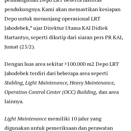
pendukungnya. Kami akan memastikan kesiapan
Depo untuk menunjang operasional LRT
Jabodebek,” ujar Direktur Utama KAI Didiek
Hartantyo, seperti dikutip dari siaran pers PR KAI,
Jumat (25/2).
Dengan luas area sekitar ±100.000 m2 Depo LRT
Jabodebek terdiri dari beberapa area seperti
Stabling, Light Maintenance, Heavy Maintenance,
Operation Control Center (OCC) Building,
dan area
lainnya.
Light Maintenance
memiliki 10 jalur yang
digunakan untuk pemeriksaan dan perawatan