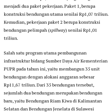
menjadi dua paket pekerjaan. Paket 1, berupa
konstruksi bendungan utama senilai Rp1,07 triliun.
Kemudian, pekerjaan paket 2 berupa konstruksi
bendungan pelimpah (
spillway
) senilai Rp1,01
triliun.
Salah satu program utama pembangunan
infrastruktur bidang Sumber Daya Air Kementerian
PUPR pada tahun ini, yaitu membangun 35 unit
bendungan dengan alokasi anggaran sebesar
Rp11,67 triliun. Dari 35 bendungan tersebut,
sejumlah dua bendungan merupakan bendungan
baru, yaitu Bendungan Riam Kiwa di Kalimantan
Selatan dan Bendungan Jenelata di Sulawesi