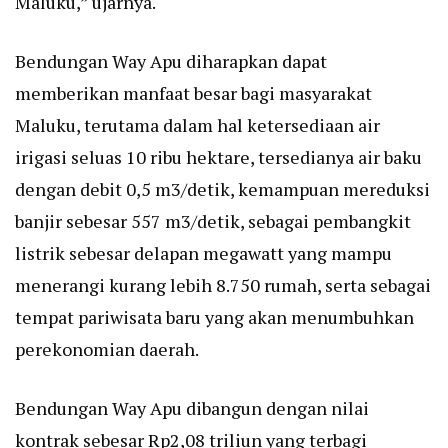
Maluku,” ujarnya.
Bendungan Way Apu diharapkan dapat
memberikan manfaat besar bagi masyarakat
Maluku, terutama dalam hal ketersediaan air
irigasi seluas 10 ribu hektare, tersedianya air baku
dengan debit 0,5 m3/detik, kemampuan mereduksi
banjir sebesar 557 m3/detik, sebagai pembangkit
listrik sebesar delapan megawatt yang mampu
menerangi kurang lebih 8.750 rumah, serta sebagai
tempat pariwisata baru yang akan menumbuhkan
perekonomian daerah.
Bendungan Way Apu dibangun dengan nilai
kontrak sebesar Rp2,08 triliun yang terbagi