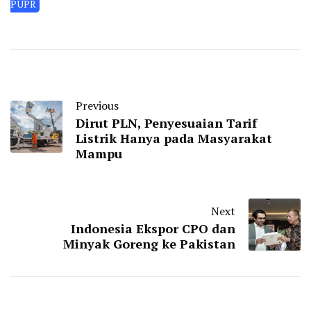
PUPR
Previous
Dirut PLN, Penyesuaian Tarif
Listrik Hanya pada Masyarakat
Mampu
Next
Indonesia Ekspor CPO dan
Minyak Goreng ke Pakistan