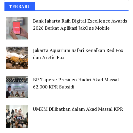
TERBARU
Bank Jakarta Raih Digital Excellence Awards
2026 Berkat Aplikasi JakOne Mobile
Jakarta Aquarium Safari Kenalkan Red Fox
dan Arctic Fox
BP Tapera: Presiden Hadiri Akad Massal
62.000 KPR Subsidi
UMKM Dilibatkan dalam Akad Massal KPR