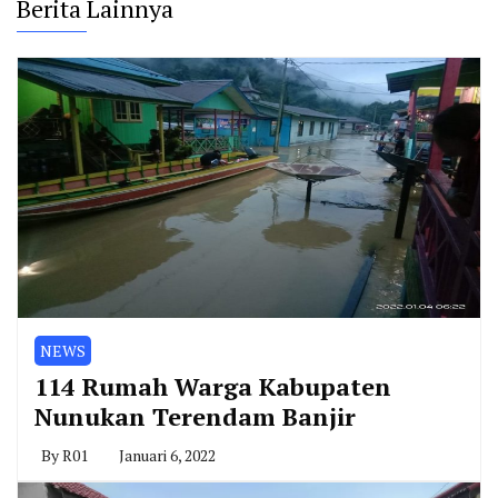
Berita Lainnya
NEWS
114 Rumah Warga Kabupaten
Nunukan Terendam Banjir
By
R01
Januari 6, 2022