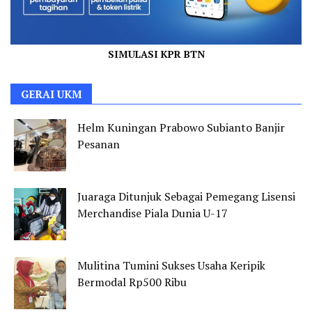
SIMULASI KPR BTN
GERAI UKM
Helm Kuningan Prabowo Subianto Banjir
Pesanan
Juaraga Ditunjuk Sebagai Pemegang Lisensi
Merchandise Piala Dunia U-17
Mulitina Tumini Sukses Usaha Keripik
Bermodal Rp500 Ribu