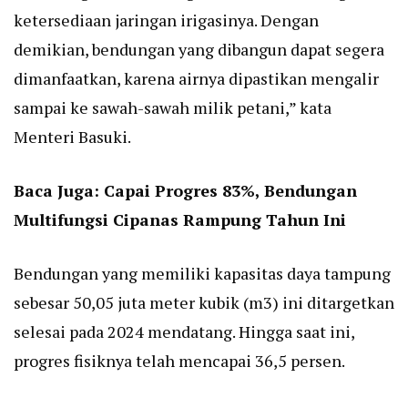
ketersediaan jaringan irigasinya. Dengan
demikian, bendungan yang dibangun dapat segera
dimanfaatkan, karena airnya dipastikan mengalir
sampai ke sawah-sawah milik petani,” kata
Menteri Basuki.
Baca Juga:
Capai Progres 83%, Bendungan
Multifungsi Cipanas Rampung Tahun Ini
Bendungan yang memiliki kapasitas daya tampung
sebesar 50,05 juta meter kubik (m3) ini ditargetkan
selesai pada 2024 mendatang. Hingga saat ini,
progres fisiknya telah mencapai 36,5 persen.