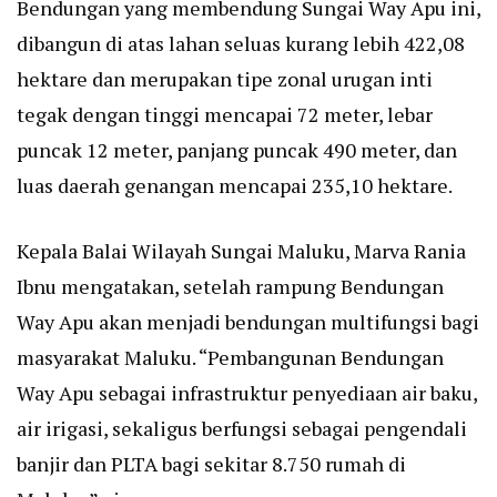
Bendungan yang membendung Sungai Way Apu ini,
dibangun di atas lahan seluas kurang lebih 422,08
hektare dan merupakan tipe zonal urugan inti
tegak dengan tinggi mencapai 72 meter, lebar
puncak 12 meter, panjang puncak 490 meter, dan
luas daerah genangan mencapai 235,10 hektare.
Kepala Balai Wilayah Sungai Maluku, Marva Rania
Ibnu mengatakan, setelah rampung Bendungan
Way Apu akan menjadi bendungan multifungsi bagi
masyarakat Maluku. “Pembangunan Bendungan
Way Apu sebagai infrastruktur penyediaan air baku,
air irigasi, sekaligus berfungsi sebagai pengendali
banjir dan PLTA bagi sekitar 8.750 rumah di