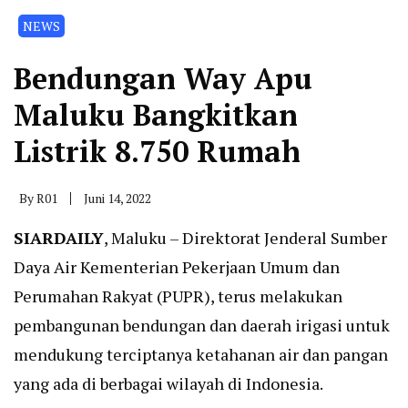
NEWS
Bendungan Way Apu
Maluku Bangkitkan
Listrik 8.750 Rumah
By
R01
Juni 14, 2022
SIARDAILY
, Maluku – Direktorat Jenderal Sumber
Daya Air Kementerian Pekerjaan Umum dan
Perumahan Rakyat (PUPR), terus melakukan
pembangunan bendungan dan daerah irigasi untuk
mendukung terciptanya ketahanan air dan pangan
yang ada di berbagai wilayah di Indonesia.