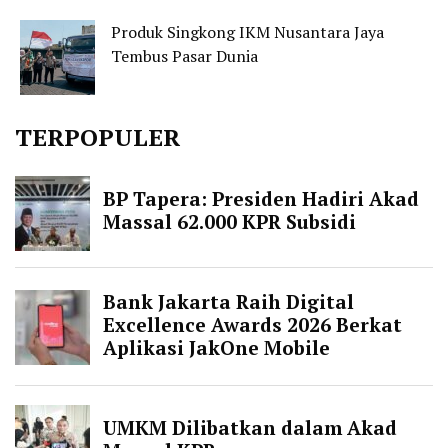
Produk Singkong IKM Nusantara Jaya
Tembus Pasar Dunia
TERPOPULER