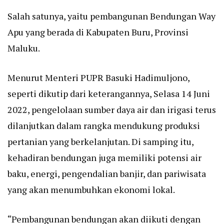
Salah satunya, yaitu pembangunan Bendungan Way
Apu yang berada di Kabupaten Buru, Provinsi
Maluku.
Menurut Menteri PUPR Basuki Hadimuljono,
seperti dikutip dari keterangannya, Selasa 14 Juni
2022, pengelolaan sumber daya air dan irigasi terus
dilanjutkan dalam rangka mendukung produksi
pertanian yang berkelanjutan. Di samping itu,
kehadiran bendungan juga memiliki potensi air
baku, energi, pengendalian banjir, dan pariwisata
yang akan menumbuhkan ekonomi lokal.
“Pembangunan bendungan akan diikuti dengan