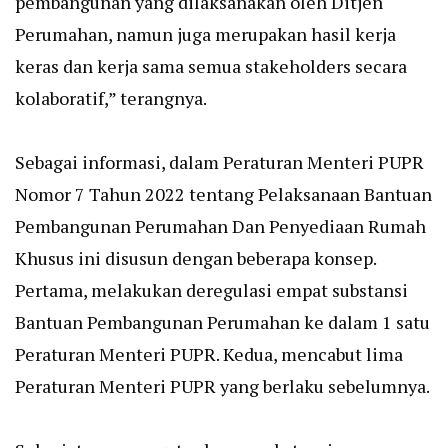
pembangunan yang dilaksanakan oleh Ditjen
Perumahan, namun juga merupakan hasil kerja
keras dan kerja sama semua stakeholders secara
kolaboratif,” terangnya.
Sebagai informasi, dalam Peraturan Menteri PUPR
Nomor 7 Tahun 2022 tentang Pelaksanaan Bantuan
Pembangunan Perumahan Dan Penyediaan Rumah
Khusus ini disusun dengan beberapa konsep.
Pertama, melakukan deregulasi empat substansi
Bantuan Pembangunan Perumahan ke dalam 1 satu
Peraturan Menteri PUPR. Kedua, mencabut lima
Peraturan Menteri PUPR yang berlaku sebelumnya.