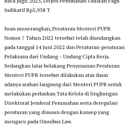
Baca Juga:
2023, Ditjen Perumahan Usulkan Pagu
Indikatif Rp5,938 T
Iwan menerangkan, Peraturan Menteri PUPR
Nomor 7 Tahun 2022 tersebut telah diundangkan
pada tanggal 14 Juni 2022 dan Peraturan-peraturan
Pelaksana dari Undang – Undang Cipta Kerja.
Sedangkan latar belakang Penyusunan Peraturan
Menteri PUPR tersebut dilakukan atas dasar
adanya arahan langsung dari Menteri PUPR untuk
melakukan perbaikan Tata Kelola di lingkungan
Direktorat Jenderal Perumahan serta deregulasi
peraturan yang disusun dengan konsep yang
mengacu pada Omnibus Law.