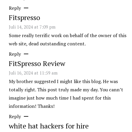
Reply
Fitspresso
Juli 14, 2024 at 7:09 pm
Some really terrific work on behalf of the owner of this
web site, dead outstanding content.
Reply
FitSpresso Review
Juli 16, 2024 at 11:59 am
My brother suggested I might like this blog. He was
totally right. This post truly made my day. You cann’t
imagine just how much time I had spent for this
information! Thanks!
Reply
white hat hackers for hire