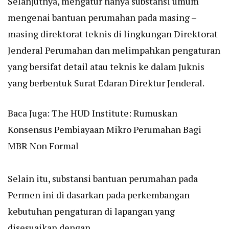
Selanjutnya, mengatur hanya substansi umum
mengenai bantuan perumahan pada masing –
masing direktorat teknis di lingkungan Direktorat
Jenderal Perumahan dan melimpahkan pengaturan
yang bersifat detail atau teknis ke dalam Juknis
yang berbentuk Surat Edaran Direktur Jenderal.
Baca Juga:
The HUD Institute: Rumuskan
Konsensus Pembiayaan Mikro Perumahan Bagi
MBR Non Formal
Selain itu, substansi bantuan perumahan pada
Permen ini di dasarkan pada perkembangan
kebutuhan pengaturan di lapangan yang
disesuaikan dengan