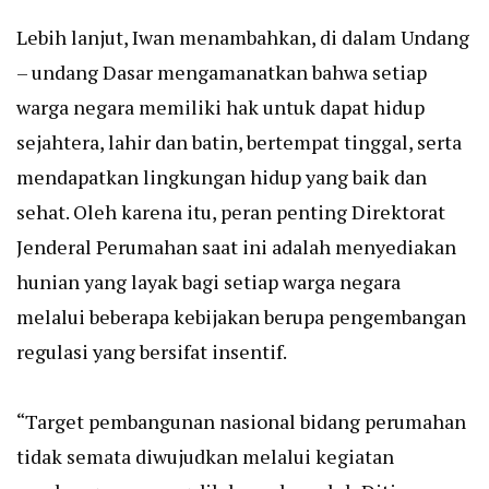
Lebih lanjut, Iwan menambahkan, di dalam Undang
– undang Dasar mengamanatkan bahwa setiap
warga negara memiliki hak untuk dapat hidup
sejahtera, lahir dan batin, bertempat tinggal, serta
mendapatkan lingkungan hidup yang baik dan
sehat. Oleh karena itu, peran penting Direktorat
Jenderal Perumahan saat ini adalah menyediakan
hunian yang layak bagi setiap warga negara
melalui beberapa kebijakan berupa pengembangan
regulasi yang bersifat insentif.
“Target pembangunan nasional bidang perumahan
tidak semata diwujudkan melalui kegiatan