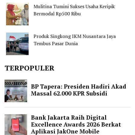
Mulitina Tumini Sukses Usaha Keripik
Bermodal Rp500 Ribu
Produk Singkong IKM Nusantara Jaya
Tembus Pasar Dunia
TERPOPULER