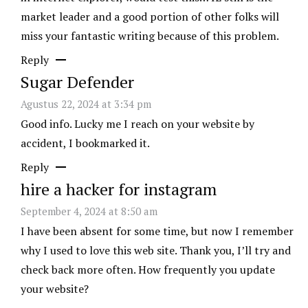
market leader and a good portion of other folks will
miss your fantastic writing because of this problem.
Reply
Sugar Defender
Agustus 22, 2024 at 3:34 pm
Good info. Lucky me I reach on your website by
accident, I bookmarked it.
Reply
hire a hacker for instagram
September 4, 2024 at 8:50 am
I have been absent for some time, but now I remember
why I used to love this web site. Thank you, I’ll try and
check back more often. How frequently you update
your website?