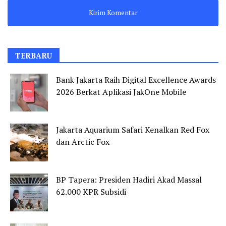
TERBARU
Bank Jakarta Raih Digital Excellence Awards
2026 Berkat Aplikasi JakOne Mobile
Jakarta Aquarium Safari Kenalkan Red Fox
dan Arctic Fox
BP Tapera: Presiden Hadiri Akad Massal
62.000 KPR Subsidi