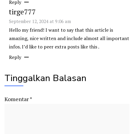
Reply
tirge777
September 12, 2024 at 9:06 am
Hello my friend! I want to say that this article is
amazing, nice written and include almost all important
infos. I’d like to peer extra posts like this .
Reply
Tinggalkan Balasan
Komentar
*