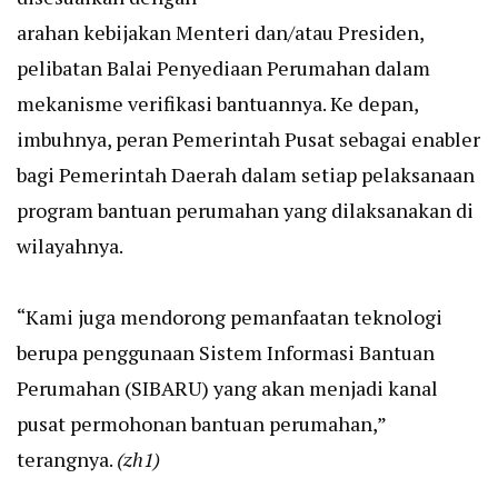
arahan kebijakan Menteri dan/atau Presiden,
pelibatan Balai Penyediaan Perumahan dalam
mekanisme verifikasi bantuannya. Ke depan,
imbuhnya, peran Pemerintah Pusat sebagai enabler
bagi Pemerintah Daerah dalam setiap pelaksanaan
program bantuan perumahan yang dilaksanakan di
wilayahnya.
“Kami juga mendorong pemanfaatan teknologi
berupa penggunaan Sistem Informasi Bantuan
Perumahan (SIBARU) yang akan menjadi kanal
pusat permohonan bantuan perumahan,”
terangnya.
(zh1)