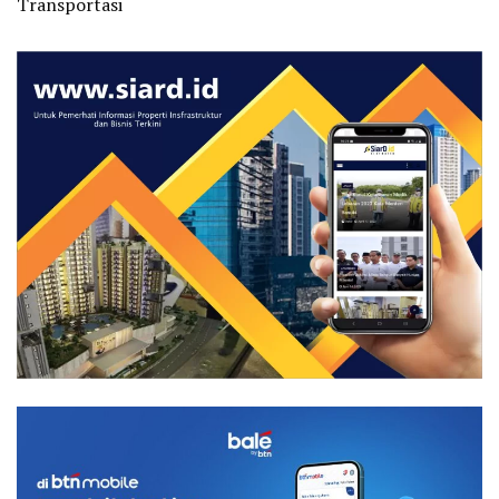
Transportasi