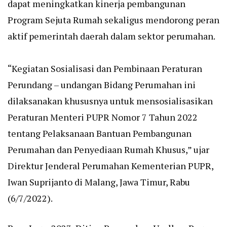
dapat meningkatkan kinerja pembangunan
Program Sejuta Rumah sekaligus mendorong peran
aktif pemerintah daerah dalam sektor perumahan.
“Kegiatan Sosialisasi dan Pembinaan Peraturan
Perundang – undangan Bidang Perumahan ini
dilaksanakan khususnya untuk mensosialisasikan
Peraturan Menteri PUPR Nomor 7 Tahun 2022
tentang Pelaksanaan Bantuan Pembangunan
Perumahan dan Penyediaan Rumah Khusus,” ujar
Direktur Jenderal Perumahan Kementerian PUPR,
Iwan Suprijanto di Malang, Jawa Timur, Rabu
(6/7/2022).