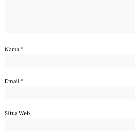
Nama
*
Email
*
Situs Web