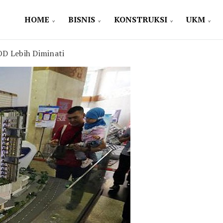
HOME
BISNIS
KONSTRUKSI
UKM
D Lebih Diminati