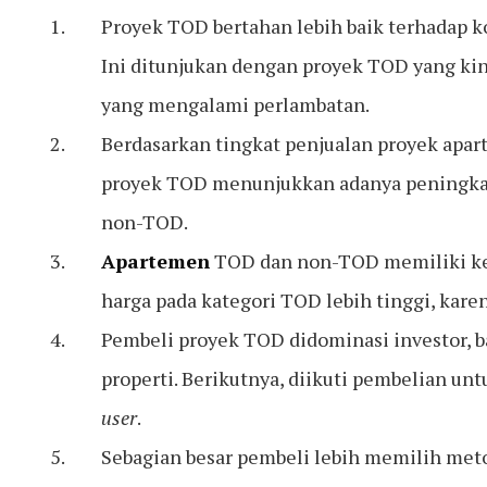
Proyek TOD bertahan lebih baik terhadap 
Ini ditunjukan dengan proyek TOD yang ki
yang mengalami perlambatan.
Berdasarkan tingkat penjualan proyek apar
proyek TOD menunjukkan adanya peningkat
non-TOD.
Apartemen
TOD dan non-TOD memiliki kel
harga pada kategori TOD lebih tinggi, karen
Pembeli proyek TOD didominasi investor, b
properti. Berikutnya, diikuti pembelian u
user
.
Sebagian besar pembeli lebih memilih met