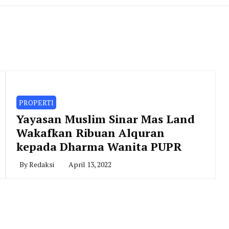
PROPERTI
Yayasan Muslim Sinar Mas Land
Wakafkan Ribuan Alquran
kepada Dharma Wanita PUPR
By
Redaksi
April 13, 2022