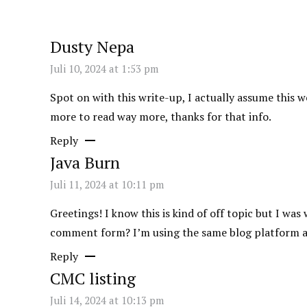
Dusty Nepa
Juli 10, 2024 at 1:53 pm
Spot on with this write-up, I actually assume this 
more to read way more, thanks for that info.
Reply
Java Burn
Juli 11, 2024 at 10:11 pm
Greetings! I know this is kind of off topic but I wa
comment form? I’m using the same blog platform as 
Reply
CMC listing
Juli 14, 2024 at 10:13 pm