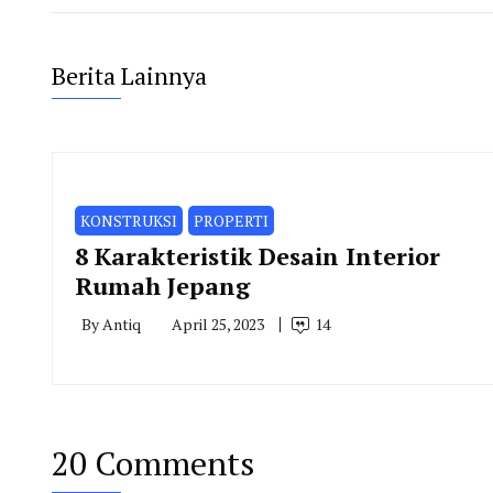
Berita Lainnya
KONSTRUKSI
PROPERTI
8 Karakteristik Desain Interior
Rumah Jepang
By
Antiq
April 25, 2023
14
20 Comments