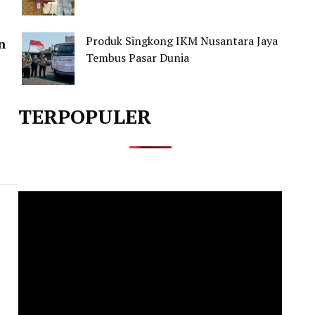
Produk Singkong IKM Nusantara Jaya
n
Tembus Pasar Dunia
TERPOPULER