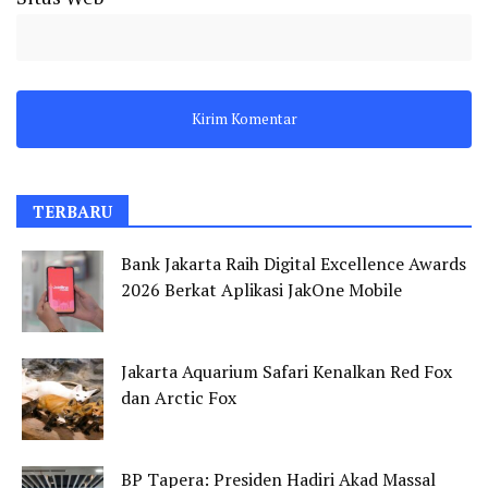
TERBARU
Bank Jakarta Raih Digital Excellence Awards
2026 Berkat Aplikasi JakOne Mobile
Jakarta Aquarium Safari Kenalkan Red Fox
dan Arctic Fox
BP Tapera: Presiden Hadiri Akad Massal