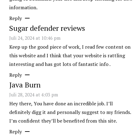
information.
Reply
Sugar defender reviews
Juli 24, 2024 at 10:46 pm
Keep up the good piece of work, I read few content on
this website and I think that your website is rattling
interesting and has got lots of fantastic info .
Reply
Java Burn
Juli 28, 2024 at 4:03 pm
Hey there, You have done an incredible job. I’ll
definitely digg it and personally suggest to my friends.
I’m confident they’ll be benefited from this site.
Reply