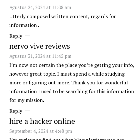
Agustus 24, 2024 at 11:08 am
Utterly composed written content, regards for
information .
Reply
nervo vive reviews
Agustus 31, 2024 at 11:45 pm
I’m now not certain the place you’re getting your info,
however great topic. I must spend a while studying
more or figuring out more. Thank you for wonderful
information I used to be searching for this information
for my mission.
Reply
hire a hacker online
September 4, 2024 at 4:48 pm
I’m curious to find out what blog platform you are