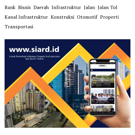
Bank
Bisnis
Daerah
Infrastruktur
Jalan
Jalan Tol
Kanal Infrastruktur
Konstruksi
Otomotif
Properti
Transportasi