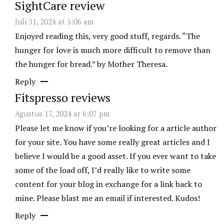
SightCare review
Juli 31, 2024 at 5:06 am
Enjoyed reading this, very good stuff, regards. “The
hunger for love is much more difficult to remove than
the hunger for bread.” by Mother Theresa.
Reply
Fitspresso reviews
Agustus 17, 2024 at 6:07 pm
Please let me know if you’re looking for a article author
for your site. You have some really great articles and I
believe I would be a good asset. If you ever want to take
some of the load off, I’d really like to write some
content for your blog in exchange for a link back to
mine. Please blast me an email if interested. Kudos!
Reply