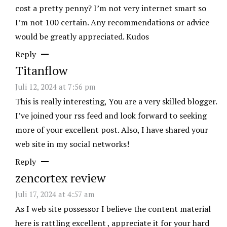
cost a pretty penny? I’m not very internet smart so
I’m not 100 certain. Any recommendations or advice
would be greatly appreciated. Kudos
Reply
Titanflow
Juli 12, 2024 at 7:56 pm
This is really interesting, You are a very skilled blogger.
I’ve joined your rss feed and look forward to seeking
more of your excellent post. Also, I have shared your
web site in my social networks!
Reply
zencortex review
Juli 17, 2024 at 4:57 am
As I web site possessor I believe the content material
here is rattling excellent , appreciate it for your hard