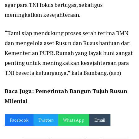
agar para TNI fokus bertugas, sekaligus
meningkatkan kesejahteraan.
“Kami siap mendukung proses serah terima BMN
dan mengelola aset Rusun dan Rusus bantuan dari
Kementerian PUPR. Rumah yang layak huni sangat
penting untuk meningkatkan kesejahteraan para
TNI beserta keluarganya,” kata Bambang. (asp)
Baca Juga:
Pemerintah Bangun Tujuh Rusun
Milenial
Facebook
Twitter
WhatsApp
Email