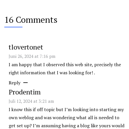
16 Comments
tlovertonet
Juni 26, 2024 at 7:16 pm
I am happy that I observed this web site, precisely the
right information that I was looking for! .
Reply
Prodentim
Juli 12, 2024 at 3:21 am
I know this if off topic but I’m looking into starting my
own weblog and was wondering what all is needed to
get set up? I’m assuming having a blog like yours would