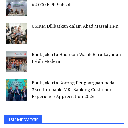
62.000 KPR Subsidi
UMKM Dilibatkan dalam Akad Massal KPR
Bank Jakarta Hadirkan Wajah Baru Layanan
Lebih Modern
Bank Jakarta Borong Penghargaan pada
23rd Infobank-MRI Banking Customer
Experience Appreciation 2026
ISU MENARIK