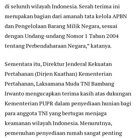
di seluruh wilayah Indonesia. Serah terima ini
merupakan bagian dari amanah tata kelola APBN
dan Pengelolaan Barang Milik Negara, sesuai
dengan Undang-undang Nomor 1 Tahun 2004
tentang Perbendaharaan Negara,” katanya.
Sementara itu, Direktur Jenderal Kekuatan
Pertahanan (Dirjen Kuathan) Kementerian
Pertahanan, Laksamana Muda TNI Bambang
Irwanto mengucapkan terima kasih atas dukungan
Kementerian PUPR dalam penyediaan hunian bagi
para anggota TNI yang bertugas menjaga
keamanan wilayah Indonesia. Menurutnya,
pemenuhan penyediaan rumah sangat penting