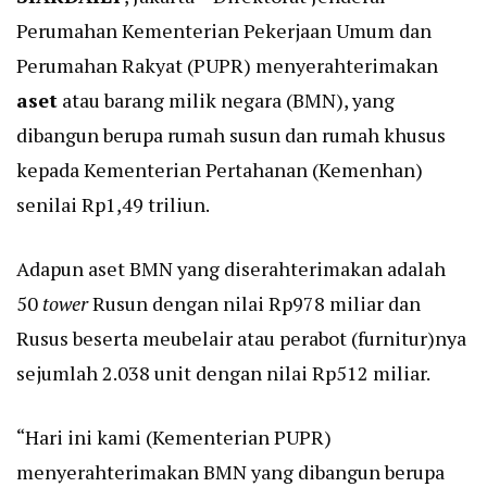
Perumahan Kementerian Pekerjaan Umum dan
Perumahan Rakyat (PUPR) menyerahterimakan
aset
atau barang milik negara (BMN), yang
dibangun berupa rumah susun dan rumah khusus
kepada Kementerian Pertahanan (Kemenhan)
senilai Rp1,49 triliun.
Adapun aset BMN yang diserahterimakan adalah
50
tower
Rusun dengan nilai Rp978 miliar dan
Rusus beserta meubelair atau perabot (furnitur)nya
sejumlah 2.038 unit dengan nilai Rp512 miliar.
“Hari ini kami (Kementerian PUPR)
menyerahterimakan BMN yang dibangun berupa