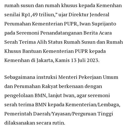
rumah susun dan rumah khusus kepada Kemenhan
senilai Rp1,49 triliun,” ujar Direktur Jenderal
Perumahan Kementerian PUPR, Iwan Suprijanto
pada Seremoni Penandatanganan Berita Acara
Serah Terima Alih Status Rumah Susun dan Rumah
Khusus Bantuan Kementerian PUPR kepada
Kemenhan di Jakarta, Kamis 13 Juli 2023.
Sebagaimana instruksi Menteri Pekerjaan Umum
dan Perumahan Rakyat berkenaan dengan
pengelolaan BMN, lanjut Iwan, agar seremoni
serah terima BMN kepada Kementerian/Lembaga,
Pemerintah Daerah/Yayasan/Perguruan Tinggi
dilaksanakan secara rutin.