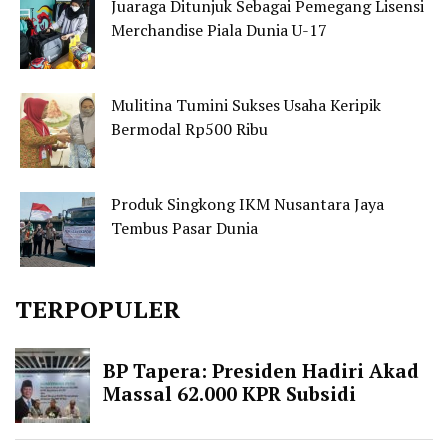
Juaraga Ditunjuk Sebagai Pemegang Lisensi
Merchandise Piala Dunia U-17
Mulitina Tumini Sukses Usaha Keripik
Bermodal Rp500 Ribu
Produk Singkong IKM Nusantara Jaya
Tembus Pasar Dunia
TERPOPULER