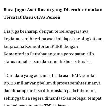
Baca Juga:
Aset Rusun yang Diserahterimakan
Tercatat Baru 61,83 Persen
Dia juga berharap, dengan terselenggaranya
kegiatan serah terima aset ini dapat meningkatkan
kerja sama Kementerian PUPR dengan
Kementerian Pertahanan guna percepatan alih
status rumah susun dan rumah khusus tersisa.
“Dari data yang ada, masih ada aset BMN senilai
Rp128 miliar yang belum diproses serahterimanya
dan diharapkan bisa dituntaskan pada tahun ini,
sehingga bisa segera dimanfaatkan sebagai tempat
tinggal para anggota TNI,” ujarnya.