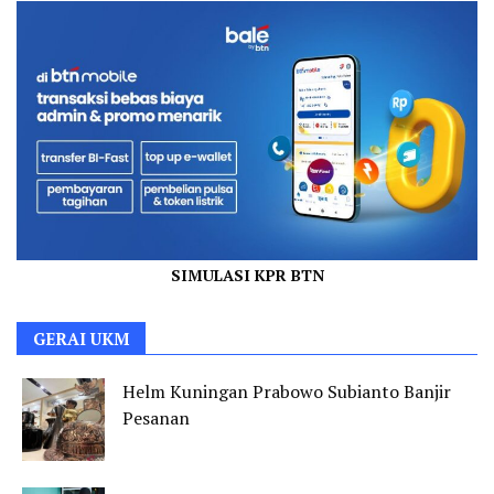
SIMULASI KPR BTN
GERAI UKM
Helm Kuningan Prabowo Subianto Banjir
Pesanan