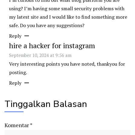
using? I’m having some small security problems with
my latest site and I would like to find something more
safe. Do you have any suggestions?
Reply
hire a hacker for instagram
September 10, 2024 at 9:56 am
Very interesting points you have noted, thankyou for
posting.
Reply
Tinggalkan Balasan
Komentar
*