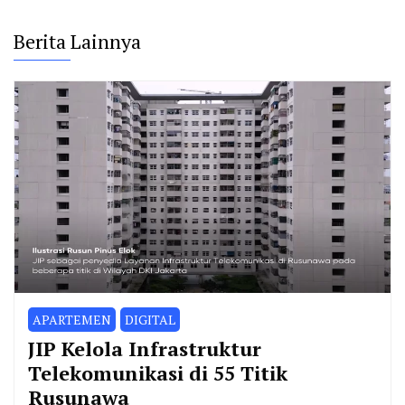
Berita Lainnya
APARTEMEN
DIGITAL
JIP Kelola Infrastruktur
Telekomunikasi di 55 Titik
Rusunawa