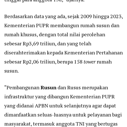
Berdasarkan data yang ada, sejak 2009 hingga 2023,
Kementerian PUPR membangun rumah susun dan
rumah khusus, dengan total nilai perolehan
sebesar Rp3,69 triliun, dan yang telah
diserahterimakan kepada Kementerian Pertahanan
sebesar Rp2,06 triliun, berupa 158
tower
rumah
susun.
“Pembangunan
Rusun
dan Rusus merupakan
infrastruktur yang dibangun Kementerian PUPR
yang didanai APBN untuk selanjutnya agar dapat
dimanfaatkan seluas-luasnya untuk pelayanan bagi
masyarakat, termasuk anggota TNI yang bertugas