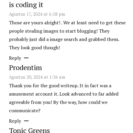
is coding it
Agustus 17, 2024 at 6:58 pm
Those are yours alright! . We at least need to get these
people stealing images to start blogging! They
probably just did a image search and grabbed them.
They look good though!
Reply
Prodentim
Agustus 20, 2024 at 1:36 am
Thank you for the good writeup. It in fact was a
amusement account it. Look advanced to far added
agreeable from you! By the way, how could we
communicate?
Reply
Tonic Greens