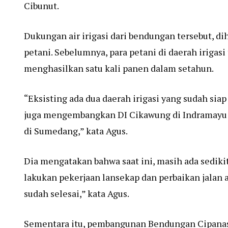
Cibunut.
Dukungan air irigasi dari bendungan tersebut, d
petani. Sebelumnya, para petani di daerah iriga
menghasilkan satu kali panen dalam setahun.
“Eksisting ada dua daerah irigasi yang sudah siap
juga mengembangkan DI Cikawung di Indramayu sis
di Sumedang,” kata Agus.
Dia mengatakan bahwa saat ini, masih ada sediki
lakukan pekerjaan lansekap dan perbaikan jalan
sudah selesai,” kata Agus.
Sementara itu, pembangunan Bendungan Cipanas 