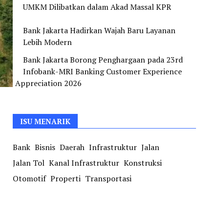
UMKM Dilibatkan dalam Akad Massal KPR
Bank Jakarta Hadirkan Wajah Baru Layanan
Lebih Modern
Bank Jakarta Borong Penghargaan pada 23rd
Infobank-MRI Banking Customer Experience
Appreciation 2026
ISU MENARIK
Bank
Bisnis
Daerah
Infrastruktur
Jalan
Jalan Tol
Kanal Infrastruktur
Konstruksi
Otomotif
Properti
Transportasi