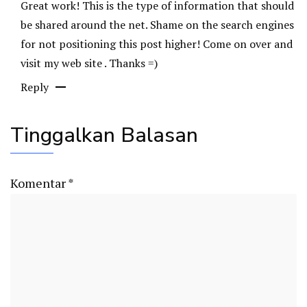
Great work! This is the type of information that should
be shared around the net. Shame on the search engines
for not positioning this post higher! Come on over and
visit my web site . Thanks =)
Reply
Tinggalkan Balasan
Komentar
*