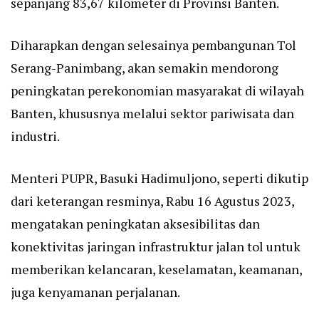
sepanjang 83,67 kilometer di Provinsi Banten.
Diharapkan dengan selesainya pembangunan Tol
Serang-Panimbang, akan semakin mendorong
peningkatan perekonomian masyarakat di wilayah
Banten, khususnya melalui sektor pariwisata dan
industri.
Menteri PUPR, Basuki Hadimuljono, seperti dikutip
dari keterangan resminya, Rabu 16 Agustus 2023,
mengatakan peningkatan aksesibilitas dan
konektivitas jaringan infrastruktur jalan tol untuk
memberikan kelancaran, keselamatan, keamanan,
juga kenyamanan perjalanan.