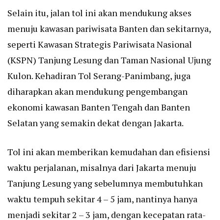
Selain itu, jalan tol ini akan mendukung akses
menuju kawasan pariwisata Banten dan sekitarnya,
seperti Kawasan Strategis Pariwisata Nasional
(KSPN) Tanjung Lesung dan Taman Nasional Ujung
Kulon. Kehadiran Tol Serang-Panimbang, juga
diharapkan akan mendukung pengembangan
ekonomi kawasan Banten Tengah dan Banten
Selatan yang semakin dekat dengan Jakarta.
Tol ini akan memberikan kemudahan dan efisiensi
waktu perjalanan, misalnya dari Jakarta menuju
Tanjung Lesung yang sebelumnya membutuhkan
waktu tempuh sekitar 4 – 5 jam, nantinya hanya
menjadi sekitar 2 – 3 jam, dengan kecepatan rata-