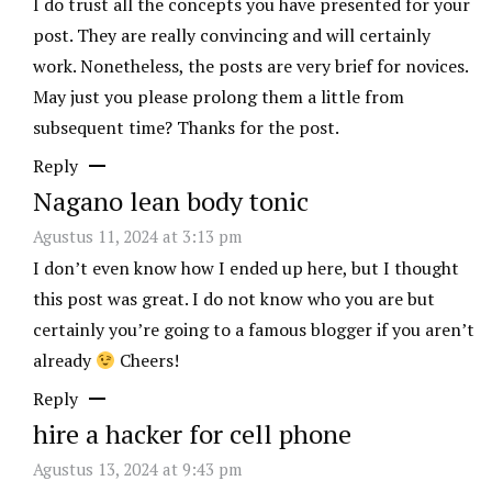
I do trust all the concepts you have presented for your
post. They are really convincing and will certainly
work. Nonetheless, the posts are very brief for novices.
May just you please prolong them a little from
subsequent time? Thanks for the post.
Reply
Nagano lean body tonic
Agustus 11, 2024 at 3:13 pm
I don’t even know how I ended up here, but I thought
this post was great. I do not know who you are but
certainly you’re going to a famous blogger if you aren’t
already
Cheers!
Reply
hire a hacker for cell phone
Agustus 13, 2024 at 9:43 pm