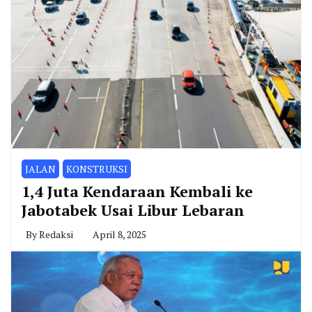
JALAN
KONSTRUKSI
1,4 Juta Kendaraan Kembali ke
Jabotabek Usai Libur Lebaran
By
Redaksi
April 8, 2025