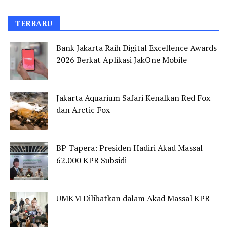
TERBARU
Bank Jakarta Raih Digital Excellence Awards
2026 Berkat Aplikasi JakOne Mobile
Jakarta Aquarium Safari Kenalkan Red Fox
dan Arctic Fox
BP Tapera: Presiden Hadiri Akad Massal
62.000 KPR Subsidi
UMKM Dilibatkan dalam Akad Massal KPR