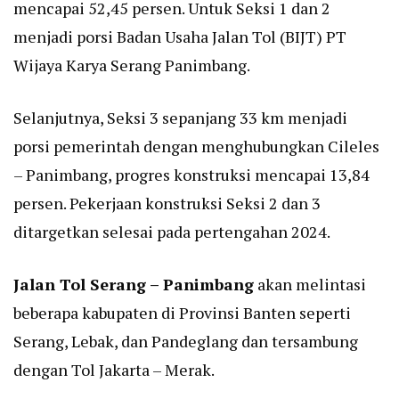
mencapai 52,45 persen. Untuk Seksi 1 dan 2
menjadi porsi Badan Usaha Jalan Tol (BIJT) PT
Wijaya Karya Serang Panimbang.
Selanjutnya, Seksi 3 sepanjang 33 km menjadi
porsi pemerintah dengan menghubungkan Cileles
– Panimbang, progres konstruksi mencapai 13,84
persen. Pekerjaan konstruksi Seksi 2 dan 3
ditargetkan selesai pada pertengahan 2024.
Jalan Tol Serang – Panimbang
akan melintasi
beberapa kabupaten di Provinsi Banten seperti
Serang, Lebak, dan Pandeglang dan tersambung
dengan Tol Jakarta – Merak.