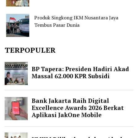
Produk Singkong IKM Nusantara Jaya
Tembus Pasar Dunia
TERPOPULER