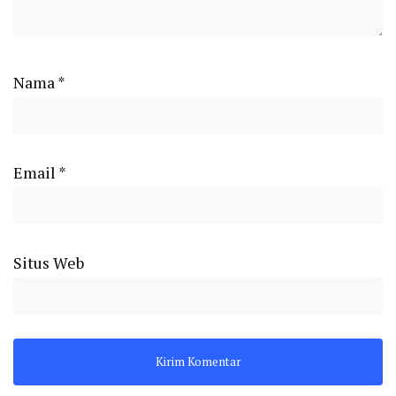
Nama
*
Email
*
Situs Web