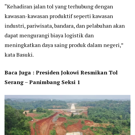
“Kehadiran jalan tol yang terhubung dengan
kawasan-kawasan produktif seperti kawasan
industri, pariwisata, bandara, dan pelabuhan akan
dapat mengurangi biaya logistik dan
meningkatkan daya saing produk dalam negeri,”
kata Basuki.
Baca Juga :
Presiden Jokowi Resmikan Tol
Serang – Panimbang Seksi 1