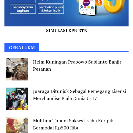
SIMULASI KPR BTN
GERAI UKM
Helm Kuningan Prabowo Subianto Banjir
Pesanan
Juaraga Ditunjuk Sebagai Pemegang Lisensi
Merchandise Piala Dunia U-17
Mulitina Tumini Sukses Usaha Keripik
Bermodal Rp500 Ribu