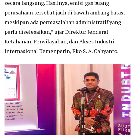
secara langsung. Hasilnya, emisi gas buang
perusahaan tersebut jauh di bawah ambang batas,
meskipun ada permasalahan administratif yang
perlu diselesaikan,” ujar Direktur Jenderal
Ketahanan, Perwilayahan, dan Akses Industri
Internasional Kemenperin, Eko S. A. Cahyanto.