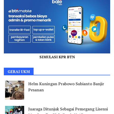
SIMULASI KPR BTN
GERAI UKM
Helm Kuningan Prabowo Subianto Banjir
Pesanan
Juaraga Ditunjuk Sebagai Pemegang Lisensi