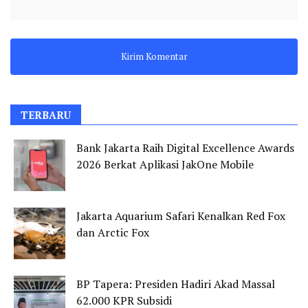
TERBARU
Bank Jakarta Raih Digital Excellence Awards
2026 Berkat Aplikasi JakOne Mobile
Jakarta Aquarium Safari Kenalkan Red Fox
dan Arctic Fox
BP Tapera: Presiden Hadiri Akad Massal
62.000 KPR Subsidi