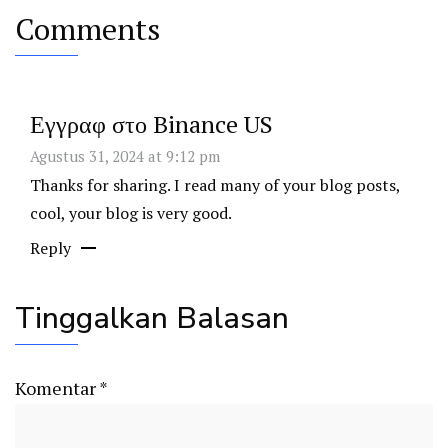
Comments
Εγγραφ στο Binance US
Agustus 31, 2024 at 9:12 pm
Thanks for sharing. I read many of your blog posts,
cool, your blog is very good.
Reply
Tinggalkan Balasan
Komentar
*