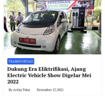
TRANSPORTASI
Dukung Era Eliktrifikasi, Ajang
Electric Vehicle Show Digelar Mei
2022
By
Artha Tidar
Desember 17, 2021