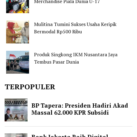
Merchandise Piala Dunia U-17
Mulitina Tumini Sukses Usaha Keripik
Bermodal Rp500 Ribu
Produk Singkong IKM Nusantara Jaya
Tembus Pasar Dunia
TERPOPULER