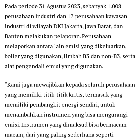
Pada periode 31 Agustus 2023, sebanyak 1.008
perusahaan industri dan 17 perusahaan kawasan
industri di wilayah DKI Jakarta, Jawa Barat, dan
Banten melakukan pelaporan. Perusahaan
melaporkan antara lain emisi yang dikeluarkan,
boiler yang digunakan, limbah B3 dan non-B3, serta
alat pengendali emisi yang digunakan.
“Kami juga mewajibkan kepada seluruh perusahaan
yang memiliki titik-titik kritis, termasuk yang
memiliki pembangkit energi sendiri, untuk
menambahkan instrumen yang bisa mengurangi
emisi. Instrumen yang dimaksud bisa bermacam-
macam, dari yang paling sederhana seperti