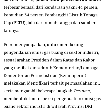
terbesar berasal dari kendaraan yakni 44 persen,
kemudian 34 persen Pembangkit Listrik Tenaga
Uap (PLTU), lalu dari rumah tangga dan sumber
lainnya.
Febri menyampaikan, untuk mendukung
pengendalian emisi gas buang di sektor industri,
sesuai arahan Presiden dalam Ratas dan Rakor
yang melibatkan seluruh Kementerian/Lembaga,
Kementerian Perindustrian (Kemenperin)
melakukan identifikasi terkait permasalahan ini,
serta mengambil beberapa langkah.
Pertama
,
membentuk tim inspeksi pengendalian emisi gas
buang sektor industri di wilayah Provinsi DKI