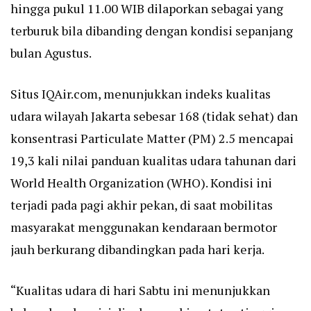
hingga pukul 11.00 WIB dilaporkan sebagai yang
terburuk bila dibanding dengan kondisi sepanjang
bulan Agustus.
Situs IQAir.com, menunjukkan indeks kualitas
udara wilayah Jakarta sebesar 168 (tidak sehat) dan
konsentrasi Particulate Matter (PM) 2.5 mencapai
19,3 kali nilai panduan kualitas udara tahunan dari
World Health Organization (WHO). Kondisi ini
terjadi pada pagi akhir pekan, di saat mobilitas
masyarakat menggunakan kendaraan bermotor
jauh berkurang dibandingkan pada hari kerja.
“Kualitas udara di hari Sabtu ini menunjukkan