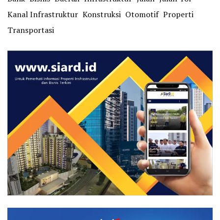
Kanal Infrastruktur
Konstruksi
Otomotif
Properti
Transportasi