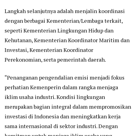
Langkah selanjutnya adalah menjalin koordinasi
dengan berbagai Kementerian/Lembaga terkait,
seperti Kementerian Lingkungan Hidup dan
Kehutanan, Kementerian Koordinator Maritim dan
Investasi, Kementerian Koordinator
Perekonomian, serta pemerintah daerah.
“Penanganan pengendalian emisi menjadi fokus
perhatian Kemenperin dalam rangka menjaga
iklim usaha industri. Kondisi lingkungan
merupakan bagian integral dalam mempromosikan
investasi di Indonesia dan meningkatkan kerja
sama internasional di sektor industri. Dengan
komitmen untuk menjaga iklim usaha yang