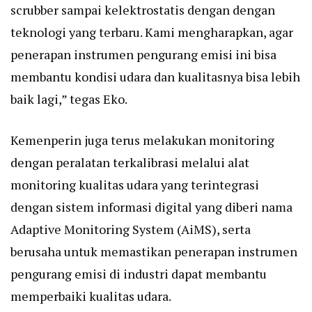
scrubber sampai kelektrostatis dengan dengan
teknologi yang terbaru. Kami mengharapkan, agar
penerapan instrumen pengurang emisi ini bisa
membantu kondisi udara dan kualitasnya bisa lebih
baik lagi,” tegas Eko.
Kemenperin juga terus melakukan monitoring
dengan peralatan terkalibrasi melalui alat
monitoring kualitas udara yang terintegrasi
dengan sistem informasi digital yang diberi nama
Adaptive Monitoring System (AiMS), serta
berusaha untuk memastikan penerapan instrumen
pengurang emisi di industri dapat membantu
memperbaiki kualitas udara.