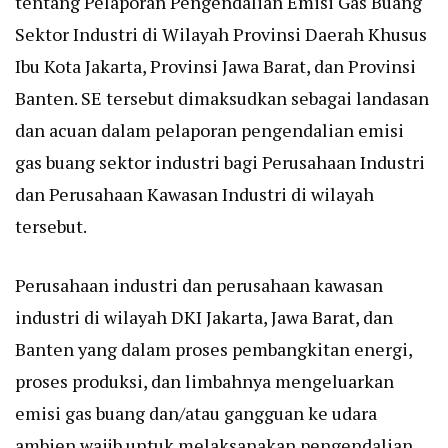
tentang Pelaporan Pengendalian Emisi Gas Buang
Sektor Industri di Wilayah Provinsi Daerah Khusus
Ibu Kota Jakarta, Provinsi Jawa Barat, dan Provinsi
Banten. SE tersebut dimaksudkan sebagai landasan
dan acuan dalam pelaporan pengendalian emisi
gas buang sektor industri bagi Perusahaan Industri
dan Perusahaan Kawasan Industri di wilayah
tersebut.
Perusahaan industri dan perusahaan kawasan
industri di wilayah DKI Jakarta, Jawa Barat, dan
Banten yang dalam proses pembangkitan energi,
proses produksi, dan limbahnya mengeluarkan
emisi gas buang dan/atau gangguan ke udara
ambien wajib untuk melaksanakan pengendalian