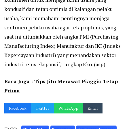
kondusif dan tetap optimis di kalangan pelaku
usaha, kami memahami pentingnya menjaga
sentimen pelaku usaha agar tetap optimis, yang
saat ini ditunjukkan oleh angka PMI (Purchasing
Manufacturing Index) Manufaktur dan IKI (Indeks
Kepercayaan Industri) yang menandakan sektor
industri terus ekspansif,” ungkap Eko. (asp)
Baca Juga :
Tips Jitu Merawat Piaggio Tetap
Prima
Facebook
Twitter
WhatsApp
Email
TAGS: