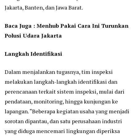
Jakarta, Banten, dan Jawa Barat.
Baca Juga :
Menhub Pakai Cara Ini Turunkan
Polusi Udara Jakarta
Langkah Identifikasi
Dalam menjalankan tugasnya, tim inspeksi
melakukan langkah-langkah identifikasi dan
perencanaan terkait sistem inspeksi, mulai dari
pendataan, monitoring, hingga kunjungan ke
lapangan. “Beberapa kegiatan usaha yang menjadi
sorotan dipantau, dan satu perusahaan industri
yang diduga mencemari lingkungan diperiksa