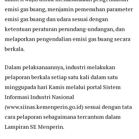
emisi gas buang, menjamin pemenuhan parameter
emisi gas buang dan udara sesuai dengan
ketentuan peraturan perundang-undangan, dan
melaporkan pengendalian emisi gas buang secara
berkala.
Dalam pelaksanaannya, industri melakukan
pelaporan berkala setiap satu kali dalam satu
minggupada hari Kamis melalui portal Sistem
Informasi Industri Nasional
(www.siinas.kemenperin.go.id) sesuai dengan tata
cara pelaporan sebagaimana tercantum dalam
Lampiran SE Menperin.