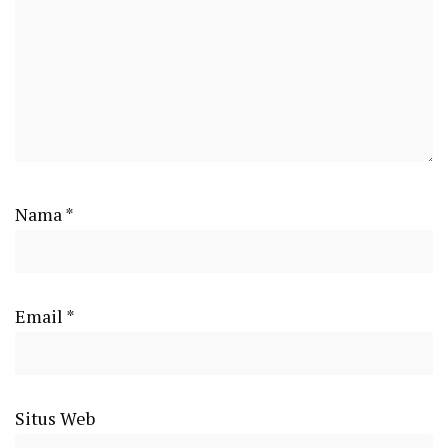
Nama
*
Email
*
Situs Web