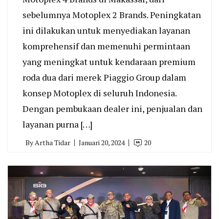
sebelumnya Motoplex 2 Brands. Peningkatan
ini dilakukan untuk menyediakan layanan
komprehensif dan memenuhi permintaan
yang meningkat untuk kendaraan premium
roda dua dari merek Piaggio Group dalam
konsep Motoplex di seluruh Indonesia.
Dengan pembukaan dealer ini, penjualan dan
layanan purna […]
By
Artha Tidar
Januari 20, 2024
20