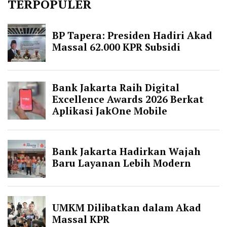
TERPOPULER