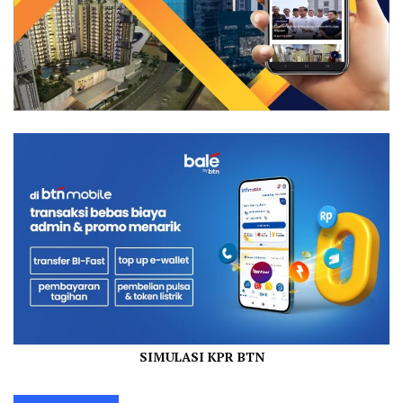
SIMULASI KPR BTN