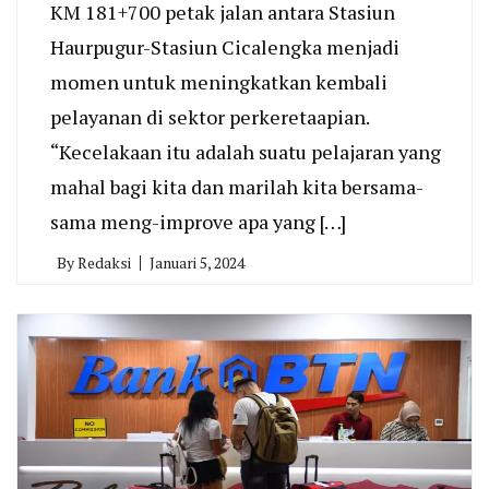
KM 181+700 petak jalan antara Stasiun
Haurpugur-Stasiun Cicalengka menjadi
momen untuk meningkatkan kembali
pelayanan di sektor perkeretaapian.
“Kecelakaan itu adalah suatu pelajaran yang
mahal bagi kita dan marilah kita bersama-
sama meng-improve apa yang […]
By
Redaksi
Januari 5, 2024