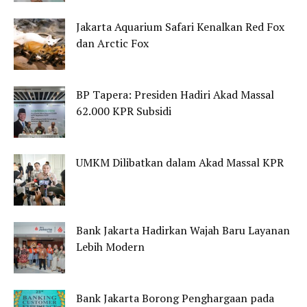
Jakarta Aquarium Safari Kenalkan Red Fox
dan Arctic Fox
BP Tapera: Presiden Hadiri Akad Massal
62.000 KPR Subsidi
UMKM Dilibatkan dalam Akad Massal KPR
Bank Jakarta Hadirkan Wajah Baru Layanan
Lebih Modern
Bank Jakarta Borong Penghargaan pada