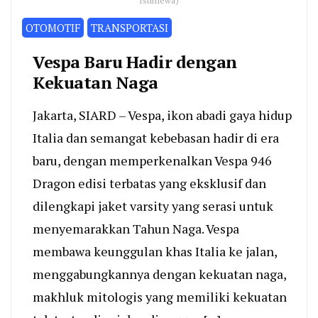
Istimewa)
OTOMOTIF
TRANSPORTASI
Vespa Baru Hadir dengan
Kekuatan Naga
Jakarta, SIARD – Vespa, ikon abadi gaya hidup
Italia dan semangat kebebasan hadir di era
baru, dengan memperkenalkan Vespa 946
Dragon edisi terbatas yang eksklusif dan
dilengkapi jaket varsity yang serasi untuk
menyemarakkan Tahun Naga. Vespa
membawa keunggulan khas Italia ke jalan,
menggabungkannya dengan kekuatan naga,
makhluk mitologis yang memiliki kekuatan