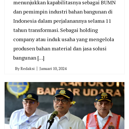
menunjukkan kapabilitasnya sebagai BUMN
dan pemimpin industri bahan bangunan di
Indonesia dalam perjalanannya selama 11
tahun transformasi. Sebagai holding
company atau induk usaha yang mengelola
produsen bahan material dan jasa solusi
bangunan […]
By
Redaksi
Januari 10, 2024