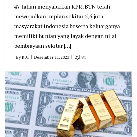
47 tahun menyalurkan KPR, BTN telah
mewujudkan impian sekitar 5,6 juta
masyarakat Indonesia beserta keluarganya
memiliki hunian yang layak dengan nilai
pembiayaan sekitar […]
By
R01
Desember 11, 2023
94