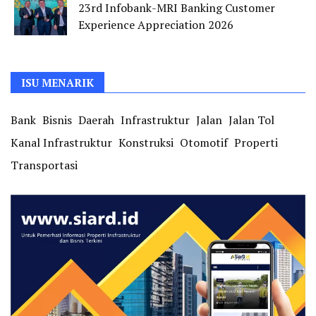
23rd Infobank-MRI Banking Customer
Experience Appreciation 2026
ISU MENARIK
Bank
Bisnis
Daerah
Infrastruktur
Jalan
Jalan Tol
Kanal Infrastruktur
Konstruksi
Otomotif
Properti
Transportasi