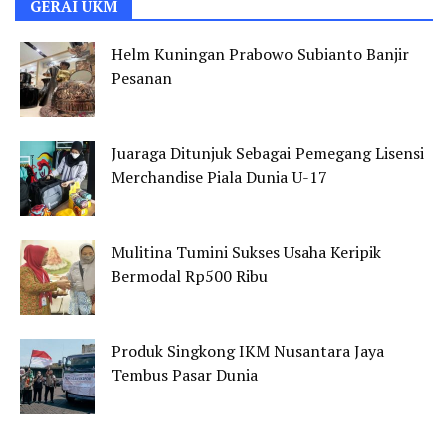
GERAI UKM
Helm Kuningan Prabowo Subianto Banjir
Pesanan
Juaraga Ditunjuk Sebagai Pemegang Lisensi
Merchandise Piala Dunia U-17
Mulitina Tumini Sukses Usaha Keripik
Bermodal Rp500 Ribu
Produk Singkong IKM Nusantara Jaya
Tembus Pasar Dunia