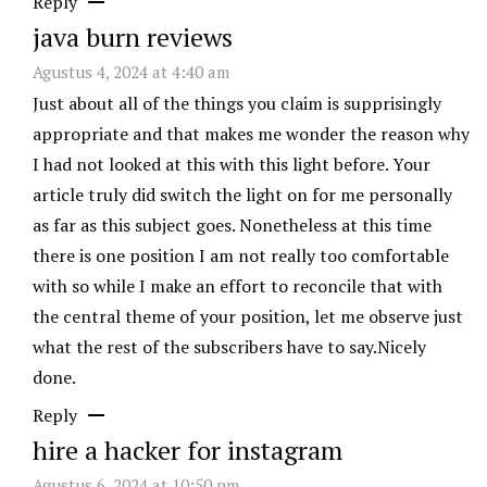
Reply
java burn reviews
Agustus 4, 2024 at 4:40 am
Just about all of the things you claim is supprisingly
appropriate and that makes me wonder the reason why
I had not looked at this with this light before. Your
article truly did switch the light on for me personally
as far as this subject goes. Nonetheless at this time
there is one position I am not really too comfortable
with so while I make an effort to reconcile that with
the central theme of your position, let me observe just
what the rest of the subscribers have to say.Nicely
done.
Reply
hire a hacker for instagram
Agustus 6, 2024 at 10:50 pm