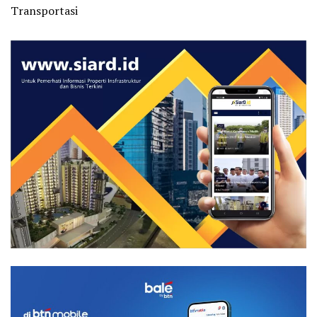
Transportasi