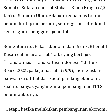
Sumatra Selatan dan Tol Stabat – Kuala Bingai (7,5
km) di Sumatra Utara. Adapun kedua ruas tol ini
belum ditetapkan bertarif, sehingga bisa dinikmati
secara gratis pengguna jalan tol.
Sementara itu, Pakar Ekonomi dan Bisnis, Rhenald
Kasali dalam acara Hub Talks yang bertajuk
“Transformasi Transportasi Indonesia” di Hub
Space 2023, pada Jumat lalu (29/9), menjelaskan
bahwa jika dilihat dari sudut pandang ekonomi,
saat itu banyak yang menilai pembangunan JTTS
belum waktunya.
“Tetapi, ketika melakukan pembangunan ekonomi