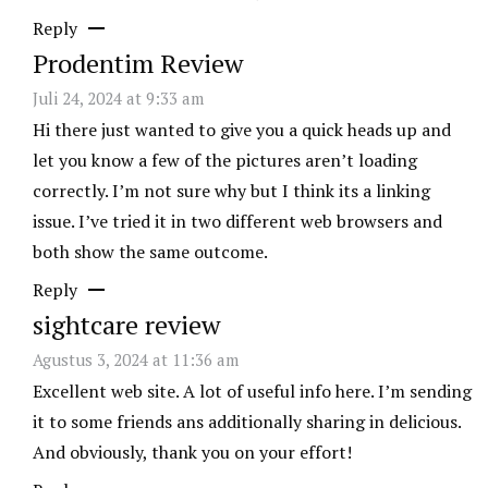
Reply
Prodentim Review
Juli 24, 2024 at 9:33 am
Hi there just wanted to give you a quick heads up and
let you know a few of the pictures aren’t loading
correctly. I’m not sure why but I think its a linking
issue. I’ve tried it in two different web browsers and
both show the same outcome.
Reply
sightcare review
Agustus 3, 2024 at 11:36 am
Excellent web site. A lot of useful info here. I’m sending
it to some friends ans additionally sharing in delicious.
And obviously, thank you on your effort!