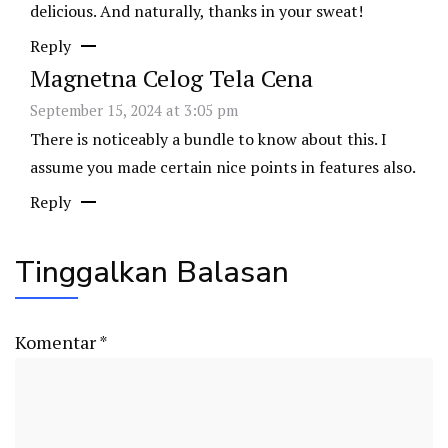
delicious. And naturally, thanks in your sweat!
Reply
Magnetna Celog Tela Cena
September 15, 2024 at 3:05 pm
There is noticeably a bundle to know about this. I
assume you made certain nice points in features also.
Reply
Tinggalkan Balasan
Komentar
*