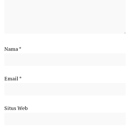
Nama
*
Email
*
Situs Web