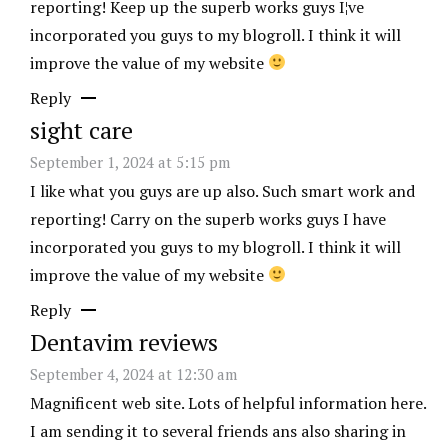
reporting! Keep up the superb works guys I¦ve
incorporated you guys to my blogroll. I think it will
improve the value of my website
Reply
sight care
September 1, 2024 at 5:15 pm
I like what you guys are up also. Such smart work and
reporting! Carry on the superb works guys I have
incorporated you guys to my blogroll. I think it will
improve the value of my website
Reply
Dentavim reviews
September 4, 2024 at 12:30 am
Magnificent web site. Lots of helpful information here.
I am sending it to several friends ans also sharing in