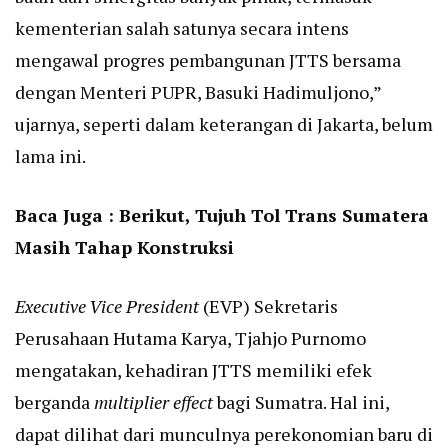
kementerian salah satunya secara intens
mengawal progres pembangunan JTTS bersama
dengan Menteri PUPR, Basuki Hadimuljono,”
ujarnya, seperti dalam keterangan di Jakarta, belum
lama ini.
Baca Juga :
Berikut, Tujuh Tol Trans Sumatera
Masih Tahap Konstruksi
Executive Vice President
(EVP) Sekretaris
Perusahaan Hutama Karya, Tjahjo Purnomo
mengatakan, kehadiran JTTS memiliki efek
berganda
multiplier effect
bagi Sumatra. Hal ini,
dapat dilihat dari munculnya perekonomian baru di