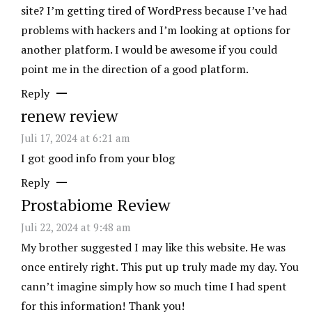
site? I’m getting tired of WordPress because I’ve had
problems with hackers and I’m looking at options for
another platform. I would be awesome if you could
point me in the direction of a good platform.
Reply
renew review
Juli 17, 2024 at 6:21 am
I got good info from your blog
Reply
Prostabiome Review
Juli 22, 2024 at 9:48 am
My brother suggested I may like this website. He was
once entirely right. This put up truly made my day. You
cann’t imagine simply how so much time I had spent
for this information! Thank you!