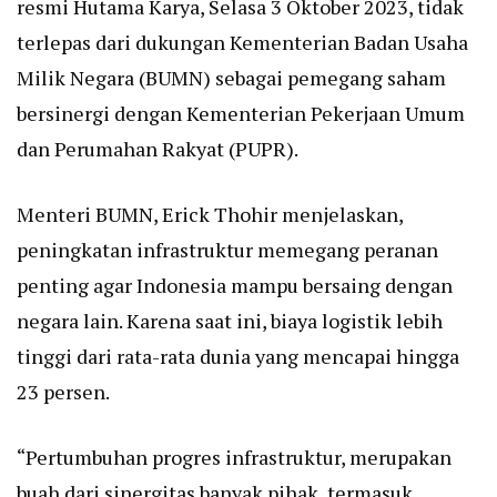
resmi Hutama Karya, Selasa 3 Oktober 2023, tidak
terlepas dari dukungan Kementerian Badan Usaha
Milik Negara (BUMN) sebagai pemegang saham
bersinergi dengan Kementerian Pekerjaan Umum
dan Perumahan Rakyat (PUPR).
Menteri BUMN, Erick Thohir menjelaskan,
peningkatan infrastruktur memegang peranan
penting agar Indonesia mampu bersaing dengan
negara lain. Karena saat ini, biaya logistik lebih
tinggi dari rata-rata dunia yang mencapai hingga
23 persen.
“Pertumbuhan progres infrastruktur, merupakan
buah dari sinergitas banyak pihak, termasuk