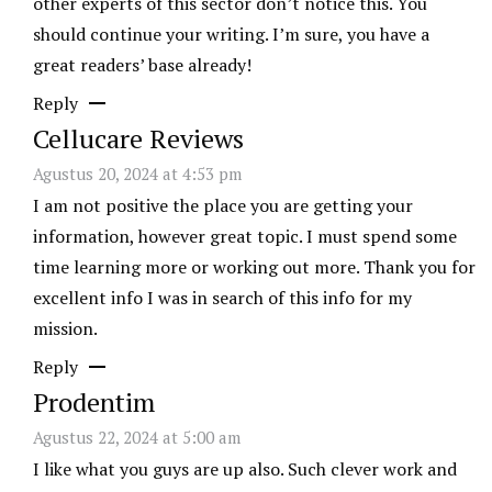
other experts of this sector don’t notice this. You
should continue your writing. I’m sure, you have a
great readers’ base already!
Reply
Cellucare Reviews
Agustus 20, 2024 at 4:53 pm
I am not positive the place you are getting your
information, however great topic. I must spend some
time learning more or working out more. Thank you for
excellent info I was in search of this info for my
mission.
Reply
Prodentim
Agustus 22, 2024 at 5:00 am
I like what you guys are up also. Such clever work and