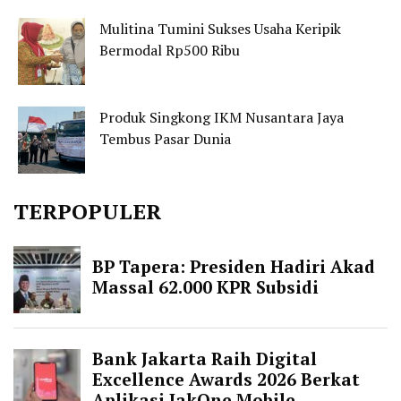
Mulitina Tumini Sukses Usaha Keripik
Bermodal Rp500 Ribu
Produk Singkong IKM Nusantara Jaya
Tembus Pasar Dunia
TERPOPULER