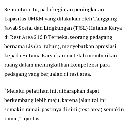
Sementara itu, pada kegiatan peningkatan
kapasitas UMKM yang dilakukan oleh Tanggung
Jawab Sosial dan Lingkungan (TJSL) Hutama Karya
di Rest Area 215 B Terpeka, seorang pedagang
bernama Lis (35 Tahun), menyebutkan apresiasi
kepada Hutama Karya karena telah memberikan
ruang dalam meningkatkan kompetensi para
pedagang yang berjualan di rest area.
“Melalui pelatihan ini, diharapkan dapat
berkembang lebih maju, karena jalan tol ini
semakin ramai, pastinya di sini (rest area) semakin
ramai,” ujar Lis.