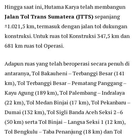
Hingga saat ini, Hutama Karya telah membangun
Jalan Tol Trans Sumatera (JTTS)
sepanjang
±1.021,5 km, termasuk dengan jalan tol dukungan
konstruksi. Untuk ruas tol Konstruksi 347,5 km dan
681 km ruas tol Operasi.
Adapun ruas yang telah beroperasi secara penuh di
antaranya, Tol Bakauheni – Terbanggi Besar (141
km), Tol Terbanggi Besar – Pematang Panggang –
Kayu Agung (189 km), Tol Palembang – Indralaya
(22 km), Tol Medan Binjai (17 km), Tol Pekanbaru –
Dumai (132 km), Tol Sigli Banda Aceh Seksi 2–6
(50 km) serta Tol Binjai – Langsa Seksi 1 (12 km),
Tol Bengkulu – Taba Penanjung (18 km) dan Tol