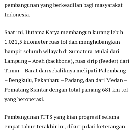
pembangunan yang berkeadilan bagi masyarakat
Indonesia.
Saat ini, Hutama Karya membangun kurang lebih
1.021,5 kilometer ruas tol dan menghubungkan
hampir seluruh wilayah di Sumatera. Mulai dari
Lampung – Aceh (backbone), ruas sirip (feeder) dari
Timur – Barat dan sebaliknya meliputi Palembang
– Bengkulu, Pekanbaru – Padang, dan dari Medan –
Pematang Siantar dengan total panjang 681 km tol
yang beroperasi.
Pembangunan JTTS yang kian progresif selama
empat tahun terakhir ini, dikutip dari keterangan