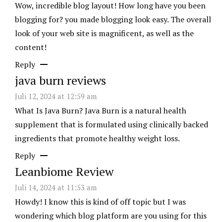
Wow, incredible blog layout! How long have you been
blogging for? you made blogging look easy. The overall
look of your web site is magnificent, as well as the
content!
Reply
java burn reviews
Juli 12, 2024 at 12:59 am
What Is Java Burn? Java Burn is a natural health
supplement that is formulated using clinically backed
ingredients that promote healthy weight loss.
Reply
Leanbiome Review
Juli 14, 2024 at 11:53 am
Howdy! I know this is kind of off topic but I was
wondering which blog platform are you using for this