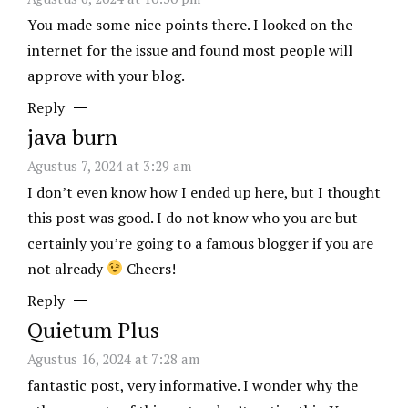
You made some nice points there. I looked on the
internet for the issue and found most people will
approve with your blog.
Reply
java burn
Agustus 7, 2024 at 3:29 am
I don’t even know how I ended up here, but I thought
this post was good. I do not know who you are but
certainly you’re going to a famous blogger if you are
not already
Cheers!
Reply
Quietum Plus
Agustus 16, 2024 at 7:28 am
fantastic post, very informative. I wonder why the