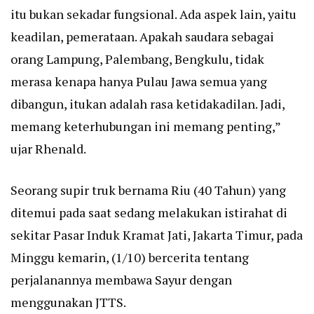
itu bukan sekadar fungsional. Ada aspek lain, yaitu
keadilan, pemerataan. Apakah saudara sebagai
orang Lampung, Palembang, Bengkulu, tidak
merasa kenapa hanya Pulau Jawa semua yang
dibangun, itukan adalah rasa ketidakadilan. Jadi,
memang keterhubungan ini memang penting,”
ujar Rhenald.
Seorang supir truk bernama Riu (40 Tahun) yang
ditemui pada saat sedang melakukan istirahat di
sekitar Pasar Induk Kramat Jati, Jakarta Timur, pada
Minggu kemarin, (1/10) bercerita tentang
perjalanannya membawa Sayur dengan
menggunakan JTTS.