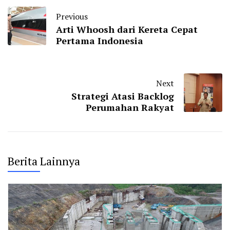
Previous
Arti Whoosh dari Kereta Cepat
Pertama Indonesia
Next
Strategi Atasi Backlog
Perumahan Rakyat
Berita Lainnya