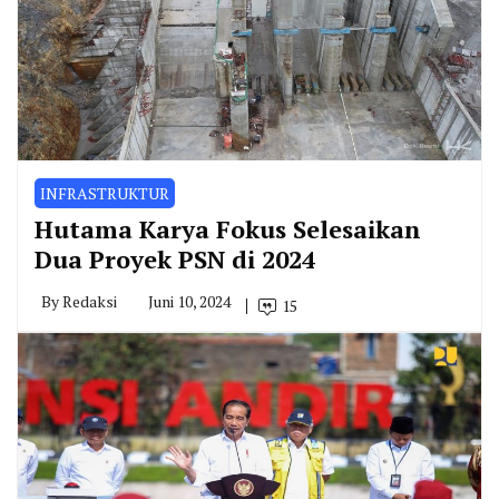
INFRASTRUKTUR
Hutama Karya Fokus Selesaikan
Dua Proyek PSN di 2024
By
Redaksi
Juni 10, 2024
15