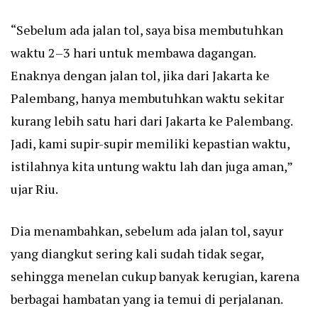
“Sebelum ada jalan tol, saya bisa membutuhkan
waktu 2–3 hari untuk membawa dagangan.
Enaknya dengan jalan tol, jika dari Jakarta ke
Palembang, hanya membutuhkan waktu sekitar
kurang lebih satu hari dari Jakarta ke Palembang.
Jadi, kami supir-supir memiliki kepastian waktu,
istilahnya kita untung waktu lah dan juga aman,”
ujar Riu.
Dia menambahkan, sebelum ada jalan tol, sayur
yang diangkut sering kali sudah tidak segar,
sehingga menelan cukup banyak kerugian, karena
berbagai hambatan yang ia temui di perjalanan.