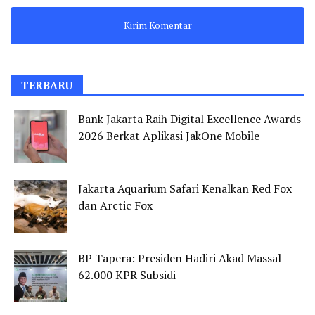
TERBARU
Bank Jakarta Raih Digital Excellence Awards
2026 Berkat Aplikasi JakOne Mobile
Jakarta Aquarium Safari Kenalkan Red Fox
dan Arctic Fox
BP Tapera: Presiden Hadiri Akad Massal
62.000 KPR Subsidi