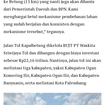
ke Betung (15 km) yang nanti juga akan dibantu
dari Pemerintah Daerah dan BPN. Kami
menghargai betul mekanisme pembebasan lahan
yang sudah berjalan dan konsisten dengan
mekanisme tersebut,” tegasnya.
Jalan Tol Kapalbetung dikelola BUJT PT Waskita
Sriwijaya Tol dan dibangun dengan biaya investasi
sebesar Rp22,16 triliun. Nantinya, jalan tol ini akan
melintasi tiga kabupaten, yakni Kabupaten Ogan
Komering Ilir, Kabupaten Ogan Ilir, dan Kabupaten
Banyuasin, serta melintasi Kota Palembang.