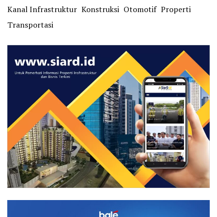
Kanal Infrastruktur
Konstruksi
Otomotif
Properti
Transportasi