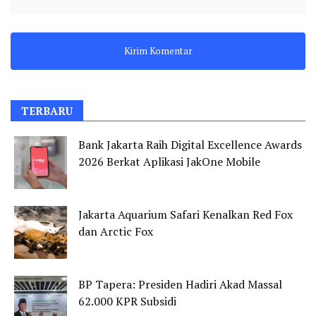
TERBARU
Bank Jakarta Raih Digital Excellence Awards
2026 Berkat Aplikasi JakOne Mobile
Jakarta Aquarium Safari Kenalkan Red Fox
dan Arctic Fox
BP Tapera: Presiden Hadiri Akad Massal
62.000 KPR Subsidi