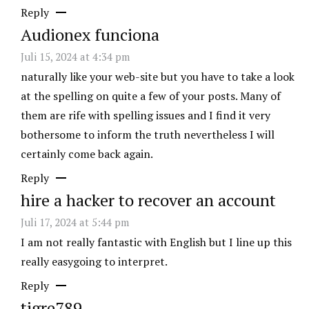
Reply
Audionex funciona
Juli 15, 2024 at 4:34 pm
naturally like your web-site but you have to take a look
at the spelling on quite a few of your posts. Many of
them are rife with spelling issues and I find it very
bothersome to inform the truth nevertheless I will
certainly come back again.
Reply
hire a hacker to recover an account
Juli 17, 2024 at 5:44 pm
I am not really fantastic with English but I line up this
really easygoing to interpret.
Reply
tigre789