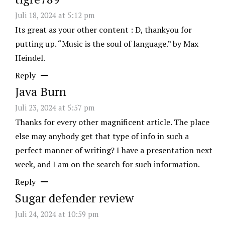
Juli 18, 2024 at 5:12 pm
Its great as your other content : D, thankyou for
putting up. “Music is the soul of language.” by Max
Heindel.
Reply
Java Burn
Juli 23, 2024 at 5:57 pm
Thanks for every other magnificent article. The place
else may anybody get that type of info in such a
perfect manner of writing? I have a presentation next
week, and I am on the search for such information.
Reply
Sugar defender review
Juli 24, 2024 at 10:59 pm