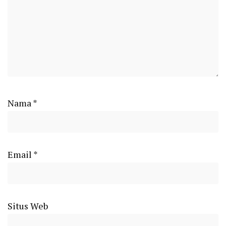
Nama
*
Email
*
Situs Web