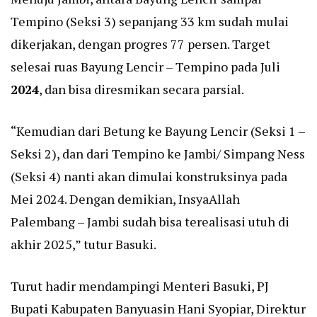
Tempino (Seksi 3) sepanjang 33 km sudah mulai
dikerjakan, dengan progres 77 persen. Target
selesai ruas Bayung Lencir – Tempino pada Juli
2024
, dan bisa diresmikan secara parsial.
“Kemudian dari Betung ke Bayung Lencir (Seksi 1 –
Seksi 2), dan dari Tempino ke Jambi/ Simpang Ness
(Seksi 4) nanti akan dimulai konstruksinya pada
Mei 2024. Dengan demikian, InsyaAllah
Palembang – Jambi sudah bisa terealisasi utuh di
akhir 2025,” tutur Basuki.
Turut hadir mendampingi Menteri Basuki, PJ
Bupati Kabupaten Banyuasin Hani Syopiar, Direktur