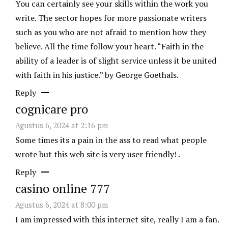
You can certainly see your skills within the work you
write. The sector hopes for more passionate writers
such as you who are not afraid to mention how they
believe. All the time follow your heart. “Faith in the
ability of a leader is of slight service unless it be united
with faith in his justice.” by George Goethals.
Reply
cognicare pro
Agustus 6, 2024 at 2:16 pm
Some times its a pain in the ass to read what people
wrote but this web site is very user friendly! .
Reply
casino online 777
Agustus 6, 2024 at 8:00 pm
I am impressed with this internet site, really I am a fan.