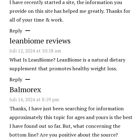
I have recently started a site, the information you
provide on this site has helped me greatly. Thanks for
all of your time & work.
Reply
leanbiome reviews
Juli 12, 2024 at 10:18 am
What Is LeanBiome? LeanBiome is a natural dietary
supplement that promotes healthy weight loss.
Reply
Balmorex
Juli 14, 2024 at 8:59 pm
Thanks, I have just been searching for information
approximately this topic for ages and yours is the best
I have found out so far. But, what concerning the
bottom line? Are you positive about the source?