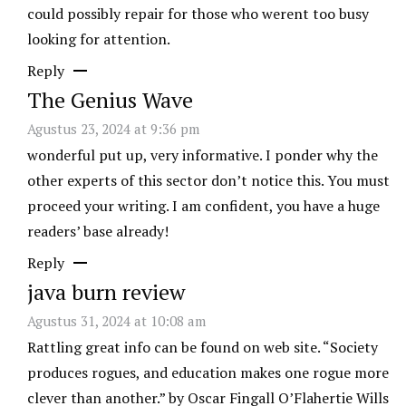
could possibly repair for those who werent too busy
looking for attention.
Reply
The Genius Wave
Agustus 23, 2024 at 9:36 pm
wonderful put up, very informative. I ponder why the
other experts of this sector don’t notice this. You must
proceed your writing. I am confident, you have a huge
readers’ base already!
Reply
java burn review
Agustus 31, 2024 at 10:08 am
Rattling great info can be found on web site. “Society
produces rogues, and education makes one rogue more
clever than another.” by Oscar Fingall O’Flahertie Wills