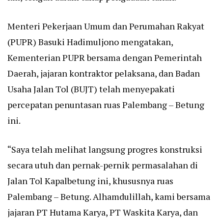
Menteri Pekerjaan Umum dan Perumahan Rakyat
(PUPR) Basuki Hadimuljono mengatakan,
Kementerian PUPR bersama dengan Pemerintah
Daerah, jajaran kontraktor pelaksana, dan Badan
Usaha Jalan Tol (BUJT) telah menyepakati
percepatan penuntasan ruas Palembang – Betung
ini.
“Saya telah melihat langsung progres konstruksi
secara utuh dan pernak-pernik permasalahan di
Jalan Tol Kapalbetung ini, khususnya ruas
Palembang – Betung. Alhamdulillah, kami bersama
jajaran PT Hutama Karya, PT Waskita Karya, dan