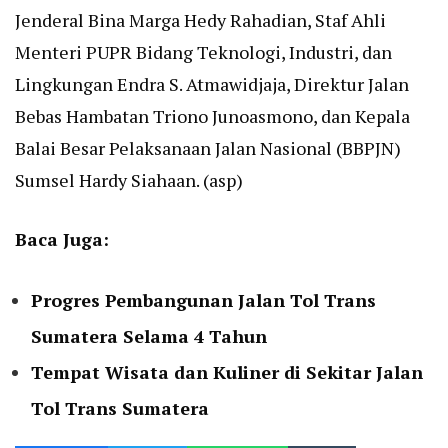
Jenderal Bina Marga Hedy Rahadian, Staf Ahli
Menteri PUPR Bidang Teknologi, Industri, dan
Lingkungan Endra S. Atmawidjaja, Direktur Jalan
Bebas Hambatan Triono Junoasmono, dan Kepala
Balai Besar Pelaksanaan Jalan Nasional (BBPJN)
Sumsel Hardy Siahaan. (asp)
Baca Juga:
Progres Pembangunan Jalan Tol Trans
Sumatera Selama 4 Tahun
Tempat Wisata dan Kuliner di Sekitar Jalan
Tol Trans Sumatera