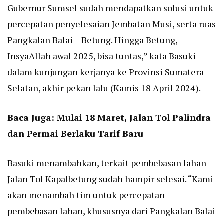
Gubernur Sumsel sudah mendapatkan solusi untuk
percepatan penyelesaian Jembatan Musi, serta ruas
Pangkalan Balai – Betung. Hingga Betung,
InsyaAllah awal 2025, bisa tuntas,” kata Basuki
dalam kunjungan kerjanya ke Provinsi Sumatera
Selatan, akhir pekan lalu (Kamis 18 April 2024).
Baca Juga:
Mulai 18 Maret, Jalan Tol Palindra
dan Permai Berlaku Tarif Baru
Basuki menambahkan, terkait pembebasan lahan
Jalan Tol Kapalbetung sudah hampir selesai. “Kami
akan menambah tim untuk percepatan
pembebasan lahan, khususnya dari Pangkalan Balai