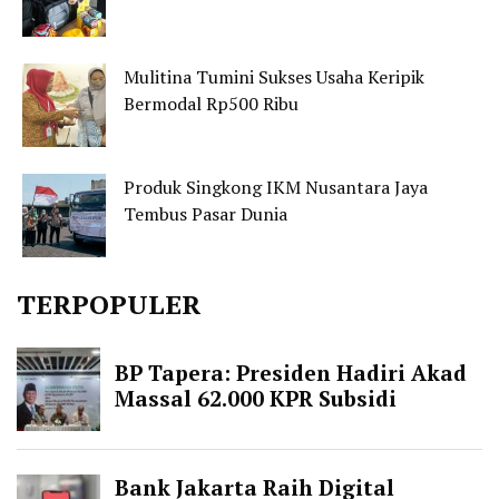
Mulitina Tumini Sukses Usaha Keripik
Bermodal Rp500 Ribu
Produk Singkong IKM Nusantara Jaya
Tembus Pasar Dunia
TERPOPULER