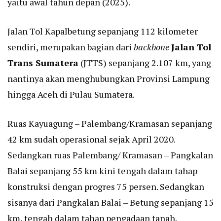
yaitu awal tahun depan (2025).
Jalan Tol Kapalbetung sepanjang 112 kilometer
sendiri, merupakan bagian dari
backbone
Jalan Tol
Trans Sumatera
(JTTS) sepanjang 2.107 km, yang
nantinya akan menghubungkan Provinsi Lampung
hingga Aceh di Pulau Sumatera.
Ruas Kayuagung – Palembang/Kramasan sepanjang
42 km sudah operasional sejak April 2020.
Sedangkan ruas Palembang/ Kramasan – Pangkalan
Balai sepanjang 55 km kini tengah dalam tahap
konstruksi dengan progres 75 persen. Sedangkan
sisanya dari Pangkalan Balai – Betung sepanjang 15
km, tengah dalam tahap pengadaan tanah.