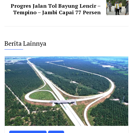
Progres Jalan Tol Bayung Lencir –
Tempino – Jambi Capai 77 Persen
Berita Lainnya