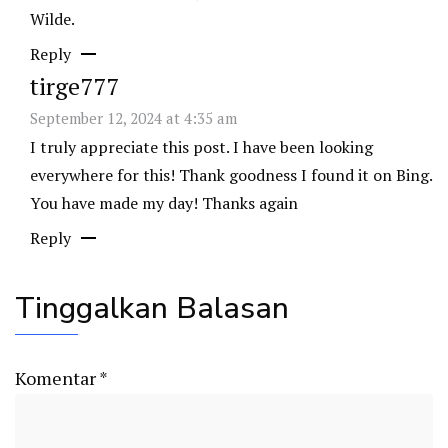
Wilde.
Reply
tirge777
September 12, 2024 at 4:35 am
I truly appreciate this post. I have been looking
everywhere for this! Thank goodness I found it on Bing.
You have made my day! Thanks again
Reply
Tinggalkan Balasan
Komentar
*