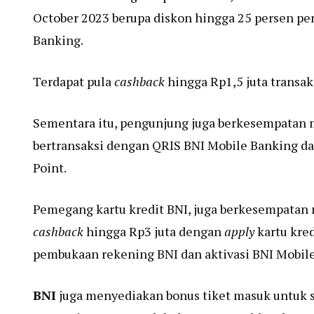
October 2023 berupa diskon hingga 25 persen pe
Banking.
Terdapat pula
cashback
hingga Rp1,5 juta transak
Sementara itu, pengunjung juga berkesempatan 
bertransaksi dengan QRIS BNI Mobile Banking da
Point.
Pemegang kartu kredit BNI, juga berkesempatan 
cashback
hingga Rp3 juta dengan
apply
kartu kred
pembukaan rekening BNI dan aktivasi BNI Mobil
BNI
juga menyediakan bonus tiket masuk untuk se