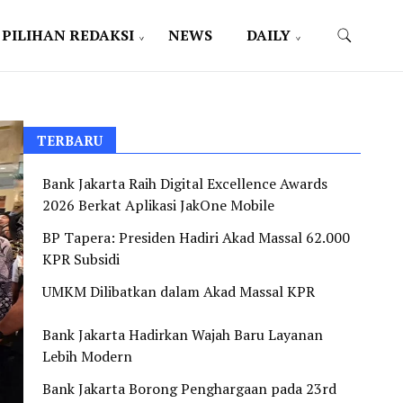
PILIHAN REDAKSI
NEWS
DAILY
TERBARU
Bank Jakarta Raih Digital Excellence Awards
2026 Berkat Aplikasi JakOne Mobile
BP Tapera: Presiden Hadiri Akad Massal 62.000
KPR Subsidi
UMKM Dilibatkan dalam Akad Massal KPR
Bank Jakarta Hadirkan Wajah Baru Layanan
Lebih Modern
Bank Jakarta Borong Penghargaan pada 23rd