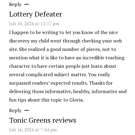
Reply
Lottery Defeater
Juli 16, 2024 at 12:17 pm
I happen to be writing to let you know of the nice
discovery my child went through checking your web
site. She realized a good number of pieces, not to
mention what it is like to have an incredible teaching
character to have certain people just learn about
several complicated subject matter. You really
surpassed readers’ expected results. Thanks for
delivering those informative, healthy, informative and
fun tips about this topic to Gloria.
Reply
Tonic Greens reviews
Juli 16, 2024 at 7:44 pm