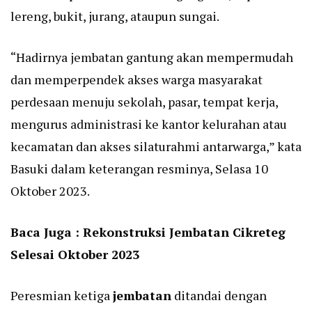
lereng, bukit, jurang, ataupun sungai.
“Hadirnya jembatan gantung akan mempermudah
dan memperpendek akses warga masyarakat
perdesaan menuju sekolah, pasar, tempat kerja,
mengurus administrasi ke kantor kelurahan atau
kecamatan dan akses silaturahmi antarwarga,” kata
Basuki dalam keterangan resminya, Selasa 10
Oktober 2023.
Baca Juga :
Rekonstruksi Jembatan Cikreteg
Selesai Oktober 2023
Peresmian ketiga
jembatan
ditandai dengan