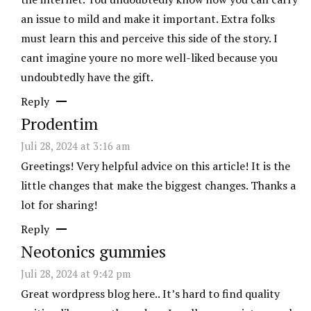
an issue to mild and make it important. Extra folks
must learn this and perceive this side of the story. I
cant imagine youre no more well-liked because you
undoubtedly have the gift.
Reply
Prodentim
Juli 28, 2024 at 3:16 am
Greetings! Very helpful advice on this article! It is the
little changes that make the biggest changes. Thanks a
lot for sharing!
Reply
Neotonics gummies
Juli 28, 2024 at 9:42 pm
Great wordpress blog here.. It’s hard to find quality