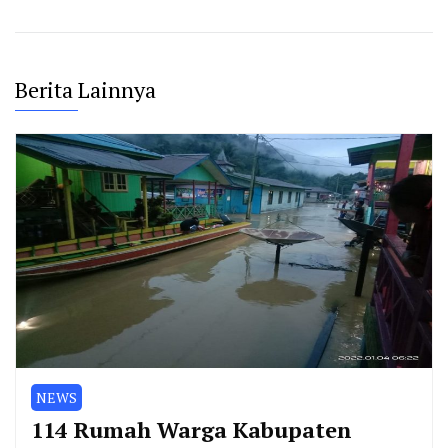
Berita Lainnya
NEWS
114 Rumah Warga Kabupaten