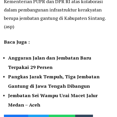
Kementerian PUPR dan DPR RI atas kolaborasi
dalam pembangunan infrastruktur kerakyatan
berupa jembatan gantung di Kabupaten Sintang.
(asp)
Baca Juga :
Anggaran Jalan dan Jembatan Baru
Terpakai 29 Persen
Pangkas Jarak Tempuh, Tiga Jembatan
Gantung di Jawa Tengah Dibangun
Jembatan Sei Wampu Urai Macet Jalur
Medan – Aceh