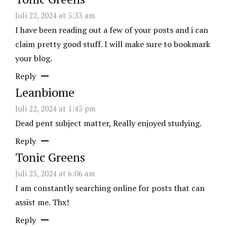
Juli 22, 2024 at 5:33 am
I have been reading out a few of your posts and i can
claim pretty good stuff. I will make sure to bookmark
your blog.
Reply
Leanbiome
Juli 22, 2024 at 1:45 pm
Dead pent subject matter, Really enjoyed studying.
Reply
Tonic Greens
Juli 23, 2024 at 6:06 am
I am constantly searching online for posts that can
assist me. Thx!
Reply