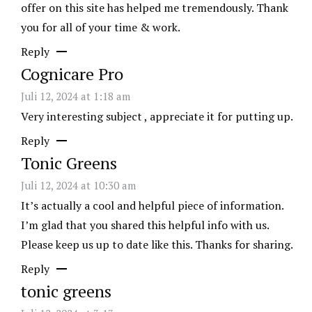
offer on this site has helped me tremendously. Thank
you for all of your time & work.
Reply
Cognicare Pro
Juli 12, 2024 at 1:18 am
Very interesting subject , appreciate it for putting up.
Reply
Tonic Greens
Juli 12, 2024 at 10:30 am
It’s actually a cool and helpful piece of information.
I’m glad that you shared this helpful info with us.
Please keep us up to date like this. Thanks for sharing.
Reply
tonic greens