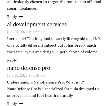
meticulously chosen to target the root causes of blood
sugar imbalances.
Reply
ai development services
Juni 29, 2024 at 4:33 pm
Incredible! This blog looks exactly like my old one! It’s
on a totally different subject but it has pretty much
the same layout and design. Superb choice of colors!
Reply
nano defense pro
Juni 30, 2024 at 3:07 am
Understanding NanoDefense Pro: What is it?
NanoDefense Pro is a specialized formula designed to
improve nail and foot health naturally.
Reply