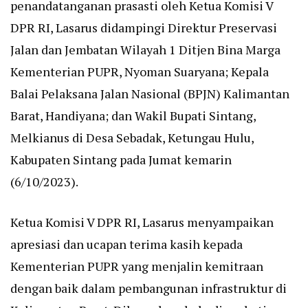
penandatanganan prasasti oleh Ketua Komisi V
DPR RI, Lasarus didampingi Direktur Preservasi
Jalan dan Jembatan Wilayah 1 Ditjen Bina Marga
Kementerian PUPR, Nyoman Suaryana; Kepala
Balai Pelaksana Jalan Nasional (BPJN) Kalimantan
Barat, Handiyana; dan Wakil Bupati Sintang,
Melkianus di Desa Sebadak, Ketungau Hulu,
Kabupaten Sintang pada Jumat kemarin
(6/10/2023).
Ketua Komisi V DPR RI, Lasarus menyampaikan
apresiasi dan ucapan terima kasih kepada
Kementerian PUPR yang menjalin kemitraan
dengan baik dalam pembangunan infrastruktur di