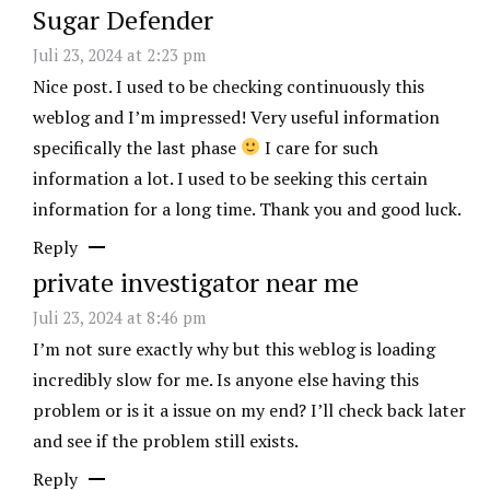
Sugar Defender
Juli 23, 2024 at 2:23 pm
Nice post. I used to be checking continuously this
weblog and I’m impressed! Very useful information
specifically the last phase
I care for such
information a lot. I used to be seeking this certain
information for a long time. Thank you and good luck.
Reply
private investigator near me
Juli 23, 2024 at 8:46 pm
I’m not sure exactly why but this weblog is loading
incredibly slow for me. Is anyone else having this
problem or is it a issue on my end? I’ll check back later
and see if the problem still exists.
Reply