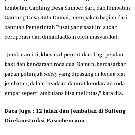
Jembatan Gantung Desa Sumber Sari, dan Jembatan
Gantung Desa Ratu Damai, merupakan bagian dari
bantuan Pemerintah Pusat yang saat ini sudah
beroperasi dan dimanfaatkan oleh masyarakat.
“Jembatan ini, khusus diperuntukan bagi pejalan
kaki dan kendaraan roda dua. Namun, berdasarkan
papan petunjuk
safety
yang dipasang di kedua sisi
jembatan, dalam keadaan darurat kendaraan roda
empat seperti ambulans bisa melintas,” kata dia.
Baca Juga :
12 Jalan dan Jembatan di Sulteng
Direkonstruksi Pascabencana