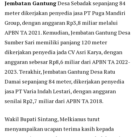
Jembatan Gantung
Desa Sebadak sepanjang 84
meter dikerjakan penyedia jasa PT Puga Mandiri
Group, dengan anggaran Rp3,8 miliar melalui
APBN TA 2021. Kemudian, Jembatan Gantung Desa
Sumber Sari memiliki panjang 120 meter
dikerjakan penyedia jada CV Asri Karya, dengan
anggaran sebesar Rp8,6 miliar dari APBN TA 2022-
2023. Terakhir, Jembatan Gantung Desa Ratu
Damai sepanjang 84 meter, dikerjakan penyedia
jasa PT Varia Indah Lestari, dengan anggaran
senilai Rp2,7 miliar dari APBN TA 2018.
Wakil Bupati Sintang, Melkianus turut
menyampaikan ucapan terima kasih kepada