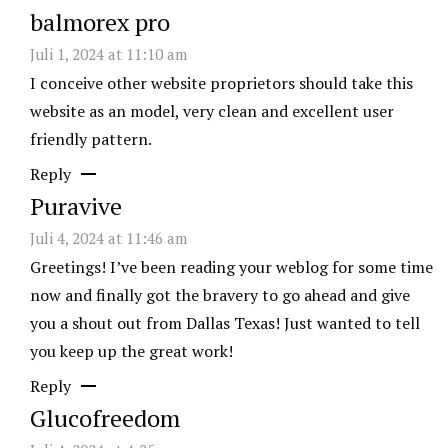
balmorex pro
Juli 1, 2024 at 11:10 am
I conceive other website proprietors should take this
website as an model, very clean and excellent user
friendly pattern.
Reply
Puravive
Juli 4, 2024 at 11:46 am
Greetings! I’ve been reading your weblog for some time
now and finally got the bravery to go ahead and give
you a shout out from Dallas Texas! Just wanted to tell
you keep up the great work!
Reply
Glucofreedom