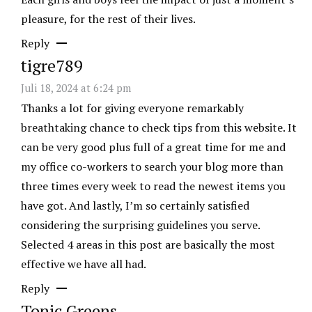
pleasure, for the rest of their lives.
Reply
tigre789
Juli 18, 2024 at 6:24 pm
Thanks a lot for giving everyone remarkably
breathtaking chance to check tips from this website. It
can be very good plus full of a great time for me and
my office co-workers to search your blog more than
three times every week to read the newest items you
have got. And lastly, I’m so certainly satisfied
considering the surprising guidelines you serve.
Selected 4 areas in this post are basically the most
effective we have all had.
Reply
Tonic Greens