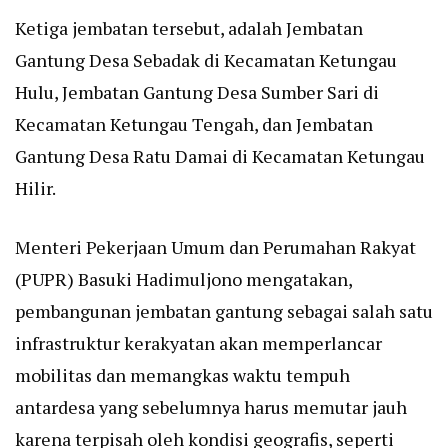
Ketiga jembatan tersebut, adalah Jembatan
Gantung Desa Sebadak di Kecamatan Ketungau
Hulu, Jembatan Gantung Desa Sumber Sari di
Kecamatan Ketungau Tengah, dan Jembatan
Gantung Desa Ratu Damai di Kecamatan Ketungau
Hilir.
Menteri Pekerjaan Umum dan Perumahan Rakyat
(PUPR) Basuki Hadimuljono mengatakan,
pembangunan jembatan gantung sebagai salah satu
infrastruktur kerakyatan akan memperlancar
mobilitas dan memangkas waktu tempuh
antardesa yang sebelumnya harus memutar jauh
karena terpisah oleh kondisi geografis, seperti