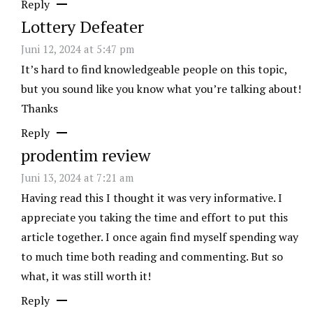
Reply
Lottery Defeater
Juni 12, 2024 at 5:47 pm
It’s hard to find knowledgeable people on this topic,
but you sound like you know what you’re talking about!
Thanks
Reply
prodentim review
Juni 13, 2024 at 7:21 am
Having read this I thought it was very informative. I
appreciate you taking the time and effort to put this
article together. I once again find myself spending way
to much time both reading and commenting. But so
what, it was still worth it!
Reply