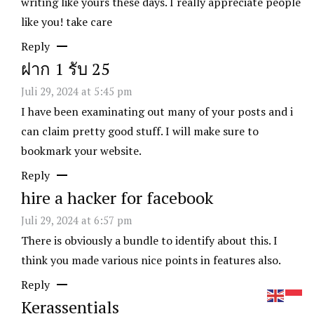
writing like yours these days. I really appreciate people
like you! take care
Reply
ฝาก 1 รับ 25
Juli 29, 2024 at 5:45 pm
I have been examinating out many of your posts and i
can claim pretty good stuff. I will make sure to
bookmark your website.
Reply
hire a hacker for facebook
Juli 29, 2024 at 6:57 pm
There is obviously a bundle to identify about this. I
think you made various nice points in features also.
Reply
Kerassentials