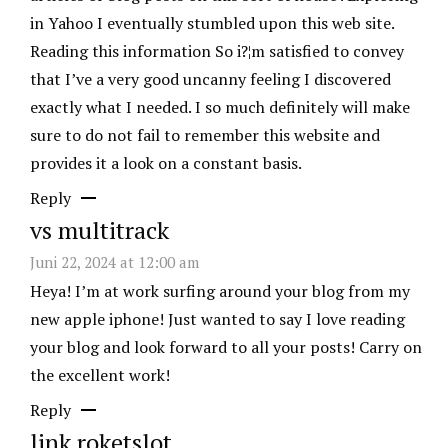
in Yahoo I eventually stumbled upon this web site.
Reading this information So i?¦m satisfied to convey
that I’ve a very good uncanny feeling I discovered
exactly what I needed. I so much definitely will make
sure to do not fail to remember this website and
provides it a look on a constant basis.
Reply
vs multitrack
Juni 22, 2024 at 12:00 am
Heya! I’m at work surfing around your blog from my
new apple iphone! Just wanted to say I love reading
your blog and look forward to all your posts! Carry on
the excellent work!
Reply
link roketslot