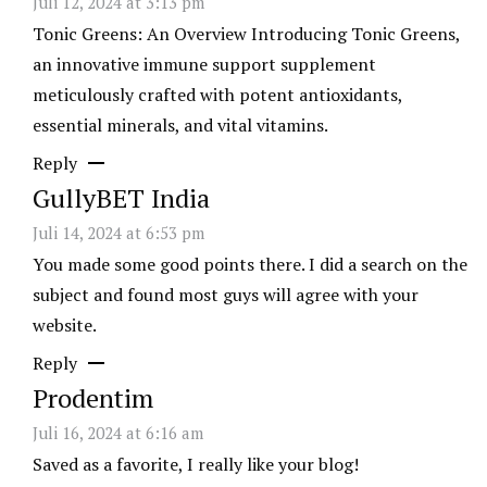
Juli 12, 2024 at 3:13 pm
Tonic Greens: An Overview Introducing Tonic Greens,
an innovative immune support supplement
meticulously crafted with potent antioxidants,
essential minerals, and vital vitamins.
Reply
GullyBET India
Juli 14, 2024 at 6:53 pm
You made some good points there. I did a search on the
subject and found most guys will agree with your
website.
Reply
Prodentim
Juli 16, 2024 at 6:16 am
Saved as a favorite, I really like your blog!