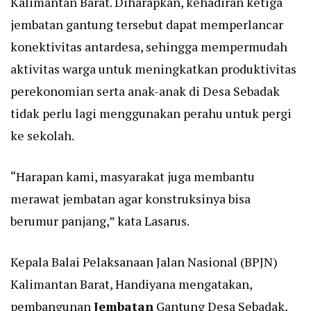
Kalimantan Barat. Diharapkan, kehadiran ketiga
jembatan gantung tersebut dapat memperlancar
konektivitas antardesa, sehingga mempermudah
aktivitas warga untuk meningkatkan produktivitas
perekonomian serta anak-anak di Desa Sebadak
tidak perlu lagi menggunakan perahu untuk pergi
ke sekolah.
“Harapan kami, masyarakat juga membantu
merawat jembatan agar konstruksinya bisa
berumur panjang,” kata Lasarus.
Kepala Balai Pelaksanaan Jalan Nasional (BPJN)
Kalimantan Barat, Handiyana mengatakan,
pembangunan
Jembatan
Gantung Desa Sebadak,