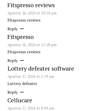
Fitspresso reviews
Agustus 26, 2024 at 10:18 pm
Fitspresso reviews
Reply
Fitspresso
Agustus 26, 2024 at 11:28 pm
Fitspresso reviews
Reply
Lottery defeater software
Agustus 27, 2024 at 1:19 am
Lottery defeater
Reply
Cellucare
Agustus 27, 2024 at 8:09 am