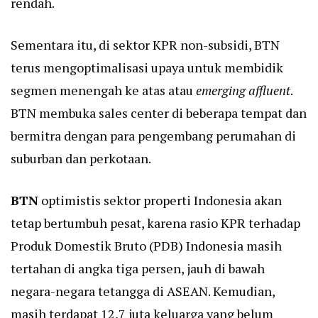
rendah.
Sementara itu, di sektor KPR non-subsidi, BTN
terus mengoptimalisasi upaya untuk membidik
segmen menengah ke atas atau
emerging affluent
.
BTN membuka sales center di beberapa tempat dan
bermitra dengan para pengembang perumahan di
suburban dan perkotaan.
BTN
optimistis sektor properti Indonesia akan
tetap bertumbuh pesat, karena rasio KPR terhadap
Produk Domestik Bruto (PDB) Indonesia masih
tertahan di angka tiga persen, jauh di bawah
negara-negara tetangga di ASEAN. Kemudian,
masih terdapat 12,7 juta keluarga yang belum