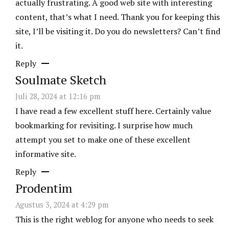
actually frustrating. A good web site with interesting
content, that’s what I need. Thank you for keeping this
site, I’ll be visiting it. Do you do newsletters? Can’t find
it.
Reply
Soulmate Sketch
Juli 28, 2024 at 12:16 pm
I have read a few excellent stuff here. Certainly value
bookmarking for revisiting. I surprise how much
attempt you set to make one of these excellent
informative site.
Reply
Prodentim
Agustus 3, 2024 at 4:29 pm
This is the right weblog for anyone who needs to seek