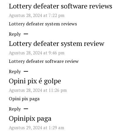
Lottery defeater software reviews
Agustus 28, 2024 at 7:22 pm
Lottery defeater system reviews
Reply
Lottery defeater system review
Agustus 28, 2024 at 9:46 pm
Lottery defeater software review
Reply
Opini pix é golpe
Agustus 28, 2024 at 11:26 pm
Opini pix paga
Reply
Opinipix paga
Agustus 29, 2024 at 1:29 am