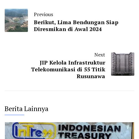
Previous
Berikut, Lima Bendungan Siap
Diresmikan di Awal 2024
Next
JIP Kelola Infrastruktur
Telekomunikasi di 55 Titik
Rusunawa
Berita Lainnya