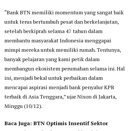
“Bank BTN memiliki momentum yang sangat baik
untuk terus bertumbuh pesat dan berkelanjutan,
setelah berkiprah selama 47 tahun dalam
membantu masyarakat Indonesia menggapai
mimpi mereka untuk memiliki rumah. Tentunya,
banyak pelajaran yang kami petik dalam
membangun ekosistem perumahan selama ini. Hal
ini, menjadi bekal untuk perbaikan dalam
mencapai aspirasi menjadi bank penyalur KPR
terbaik di Asia Tenggara,” ujar Nixon di Jakarta,
Minggu (10/12).
Baca Juga:
BTN Optimis Insentif Sektor