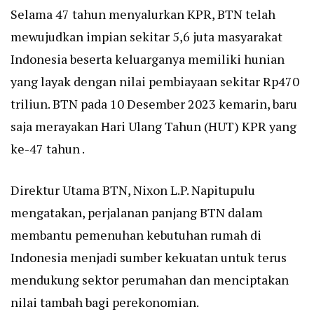
Selama 47 tahun menyalurkan KPR, BTN telah
mewujudkan impian sekitar 5,6 juta masyarakat
Indonesia beserta keluarganya memiliki hunian
yang layak dengan nilai pembiayaan sekitar Rp470
triliun. BTN pada 10 Desember 2023 kemarin, baru
saja merayakan Hari Ulang Tahun (HUT) KPR yang
ke-47 tahun .
Direktur Utama BTN, Nixon L.P. Napitupulu
mengatakan, perjalanan panjang BTN dalam
membantu pemenuhan kebutuhan rumah di
Indonesia menjadi sumber kekuatan untuk terus
mendukung sektor perumahan dan menciptakan
nilai tambah bagi perekonomian.