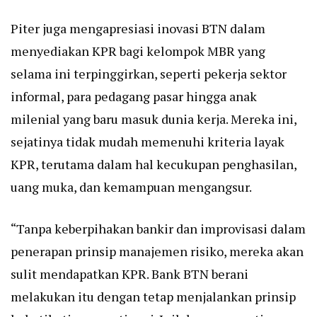
Piter juga mengapresiasi inovasi BTN dalam
menyediakan KPR bagi kelompok MBR yang
selama ini terpinggirkan, seperti pekerja sektor
informal, para pedagang pasar hingga anak
milenial yang baru masuk dunia kerja. Mereka ini,
sejatinya tidak mudah memenuhi kriteria layak
KPR, terutama dalam hal kecukupan penghasilan,
uang muka, dan kemampuan mengangsur.
“Tanpa keberpihakan bankir dan improvisasi dalam
penerapan prinsip manajemen risiko, mereka akan
sulit mendapatkan KPR. Bank BTN berani
melakukan itu dengan tetap menjalankan prinsip