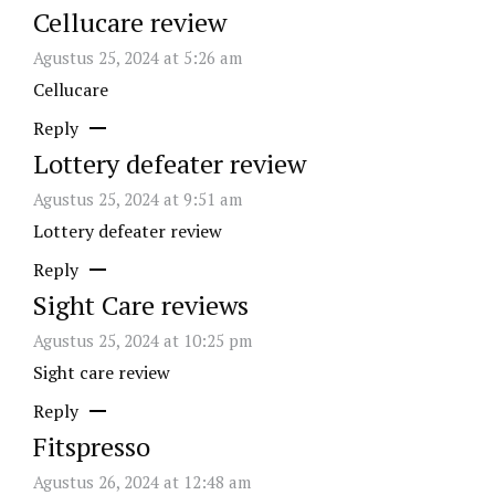
Cellucare review
Agustus 25, 2024 at 5:26 am
Cellucare
Reply
Lottery defeater review
Agustus 25, 2024 at 9:51 am
Lottery defeater review
Reply
Sight Care reviews
Agustus 25, 2024 at 10:25 pm
Sight care review
Reply
Fitspresso
Agustus 26, 2024 at 12:48 am