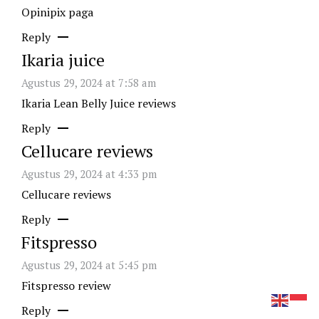
Opinipix paga
Reply
Ikaria juice
Agustus 29, 2024 at 7:58 am
Ikaria Lean Belly Juice reviews
Reply
Cellucare reviews
Agustus 29, 2024 at 4:33 pm
Cellucare reviews
Reply
Fitspresso
Agustus 29, 2024 at 5:45 pm
Fitspresso review
Reply