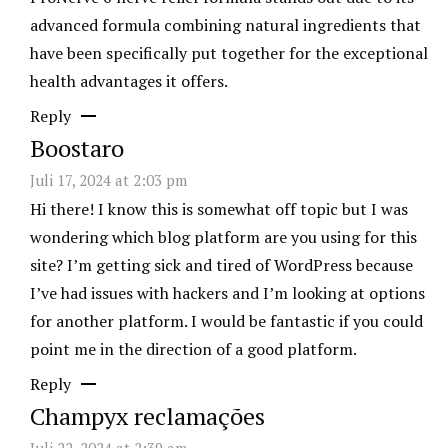
advanced formula combining natural ingredients that
have been specifically put together for the exceptional
health advantages it offers.
Reply
Boostaro
Juli 17, 2024 at 2:03 pm
Hi there! I know this is somewhat off topic but I was
wondering which blog platform are you using for this
site? I’m getting sick and tired of WordPress because
I’ve had issues with hackers and I’m looking at options
for another platform. I would be fantastic if you could
point me in the direction of a good platform.
Reply
Champyx reclamações
Juli 22, 2024 at 2:39 am