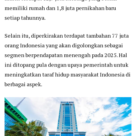
memiliki rumah dan 1,8 juta pernikahan baru
setiap tahunnya.
Selain itu, diperkirakan terdapat tambahan 77 juta
orang Indonesia yang akan digolongkan sebagai
segmen berpendapatan menengah pada 2025. Hal
ini ditopang pula dengan upaya pemerintah untuk
meningkatkan taraf hidup masyarakat Indonesia di
berbagai aspek.