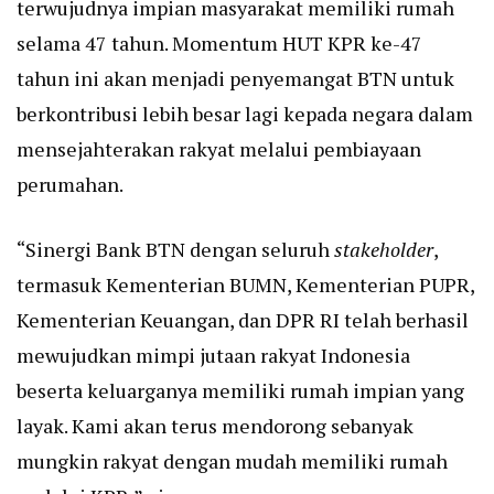
terwujudnya impian masyarakat memiliki rumah
selama 47 tahun. Momentum HUT KPR ke-47
tahun ini akan menjadi penyemangat BTN untuk
berkontribusi lebih besar lagi kepada negara dalam
mensejahterakan rakyat melalui pembiayaan
perumahan.
“Sinergi Bank BTN dengan seluruh
stakeholder
,
termasuk Kementerian BUMN, Kementerian PUPR,
Kementerian Keuangan, dan DPR RI telah berhasil
mewujudkan mimpi jutaan rakyat Indonesia
beserta keluarganya memiliki rumah impian yang
layak. Kami akan terus mendorong sebanyak
mungkin rakyat dengan mudah memiliki rumah