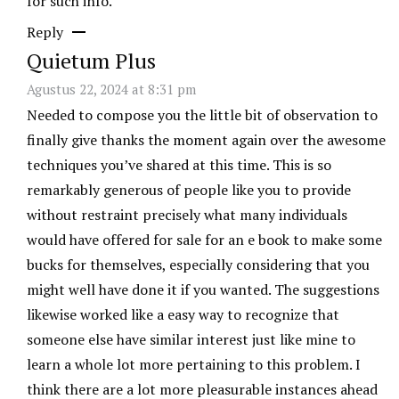
for such info.
Reply
Quietum Plus
Agustus 22, 2024 at 8:31 pm
Needed to compose you the little bit of observation to
finally give thanks the moment again over the awesome
techniques you’ve shared at this time. This is so
remarkably generous of people like you to provide
without restraint precisely what many individuals
would have offered for sale for an e book to make some
bucks for themselves, especially considering that you
might well have done it if you wanted. The suggestions
likewise worked like a easy way to recognize that
someone else have similar interest just like mine to
learn a whole lot more pertaining to this problem. I
think there are a lot more pleasurable instances ahead