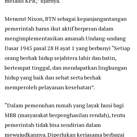
melalui KPR,” ujarnya.
Menurut Nixon, BTN sebagai kepanjangantangan
pemerintah harus ikut aktif berperan dalam
mengimplementasikan amanah Undang-undang
Dasar 1945 pasal 28 H ayat 1 yang berbunyi “Setiap
orang berhak hidup sejahtera lahir dan batin,
bertempat tinggal, dan mendapatkan lingkungan
hidup yang baik dan sehat serta berhak
memperoleh pelayanan kesehatan”.
“Dalam pemenuhan rumah yang layak huni bagi
MBR (masyarakat berpenghasilan rendah), tentu
pemerintah tidak bisa sendirian dalam
mewujudkannya. Diperlukan kerjasama berbagai