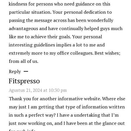
kindness for persons who need guidance on this
particular situation. Your personal dedication to
passing the message across has been wonderfully
advantageous and have continually helped guys much
like me to achieve their goals. Your personal
interesting guidelines implies a lot to me and
extremely more to my office colleagues. Best wishes;
from all of us.
Reply
Fitspresso
Agustus 21, 2024 at 10:30 pm
Thank you for another informative website. Where else
may just I am getting that type of information written
in such a perfect way? I have a undertaking that I’m
just now working on, and I have been at the glance out