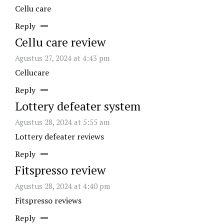
Cellu care
Reply
Cellu care review
Agustus 27, 2024 at 4:43 pm
Cellucare
Reply
Lottery defeater system
Agustus 28, 2024 at 5:55 am
Lottery defeater reviews
Reply
Fitspresso review
Agustus 28, 2024 at 4:40 pm
Fitspresso reviews
Reply