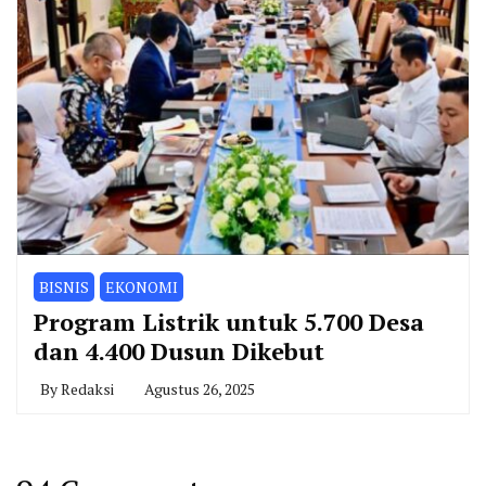
BISNIS
EKONOMI
Program Listrik untuk 5.700 Desa
dan 4.400 Dusun Dikebut
By
Redaksi
Agustus 26, 2025