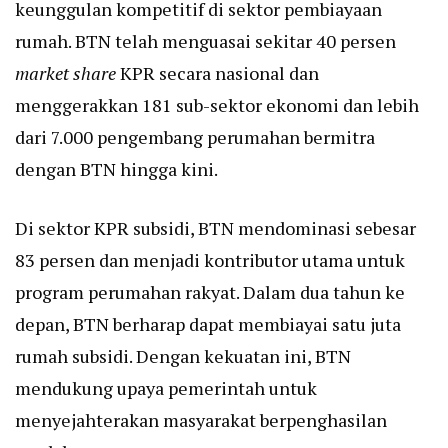
keunggulan kompetitif di sektor pembiayaan
rumah. BTN telah menguasai sekitar 40 persen
market share
KPR secara nasional dan
menggerakkan 181 sub-sektor ekonomi dan lebih
dari 7.000 pengembang perumahan bermitra
dengan BTN hingga kini.
Di sektor KPR subsidi, BTN mendominasi sebesar
83 persen dan menjadi kontributor utama untuk
program perumahan rakyat. Dalam dua tahun ke
depan, BTN berharap dapat membiayai satu juta
rumah subsidi. Dengan kekuatan ini, BTN
mendukung upaya pemerintah untuk
menyejahterakan masyarakat berpenghasilan