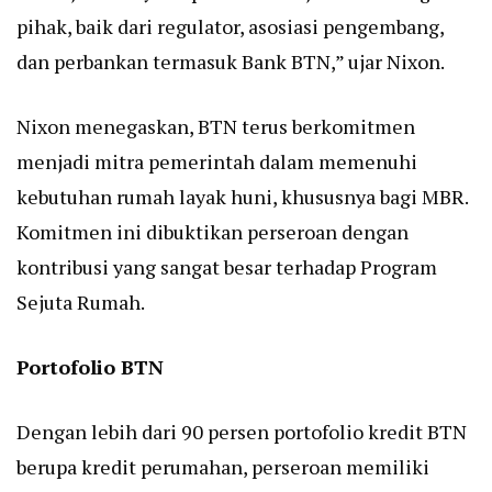
pihak, baik dari regulator, asosiasi pengembang,
dan perbankan termasuk Bank BTN,” ujar Nixon.
Nixon menegaskan, BTN terus berkomitmen
menjadi mitra pemerintah dalam memenuhi
kebutuhan rumah layak huni, khususnya bagi MBR.
Komitmen ini dibuktikan perseroan dengan
kontribusi yang sangat besar terhadap Program
Sejuta Rumah.
Portofolio BTN
Dengan lebih dari 90 persen portofolio kredit BTN
berupa kredit perumahan, perseroan memiliki