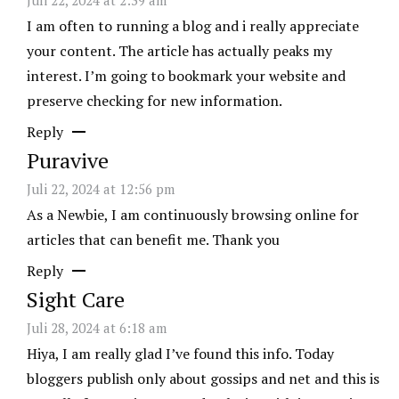
I am often to running a blog and i really appreciate
your content. The article has actually peaks my
interest. I’m going to bookmark your website and
preserve checking for new information.
Reply
Puravive
Juli 22, 2024 at 12:56 pm
As a Newbie, I am continuously browsing online for
articles that can benefit me. Thank you
Reply
Sight Care
Juli 28, 2024 at 6:18 am
Hiya, I am really glad I’ve found this info. Today
bloggers publish only about gossips and net and this is