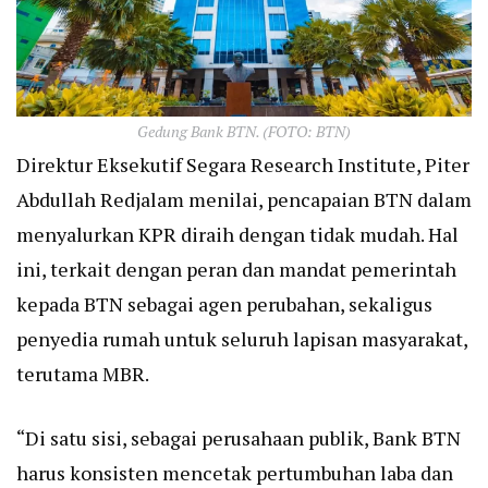
Gedung Bank BTN. (FOTO: BTN)
Direktur Eksekutif Segara Research Institute, Piter
Abdullah Redjalam menilai, pencapaian BTN dalam
menyalurkan KPR diraih dengan tidak mudah. Hal
ini, terkait dengan peran dan mandat pemerintah
kepada BTN sebagai agen perubahan, sekaligus
penyedia rumah untuk seluruh lapisan masyarakat,
terutama MBR.
“Di satu sisi, sebagai perusahaan publik, Bank BTN
harus konsisten mencetak pertumbuhan laba dan