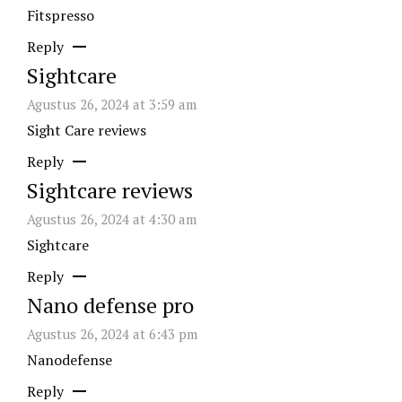
Fitspresso
Reply
Sightcare
Agustus 26, 2024 at 3:59 am
Sight Care reviews
Reply
Sightcare reviews
Agustus 26, 2024 at 4:30 am
Sightcare
Reply
Nano defense pro
Agustus 26, 2024 at 6:43 pm
Nanodefense
Reply