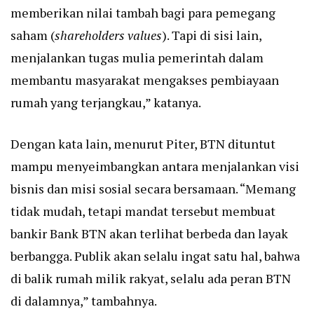
memberikan nilai tambah bagi para pemegang
saham (
shareholders values
). Tapi di sisi lain,
menjalankan tugas mulia pemerintah dalam
membantu masyarakat mengakses pembiayaan
rumah yang terjangkau,” katanya.
Dengan kata lain, menurut Piter, BTN dituntut
mampu menyeimbangkan antara menjalankan visi
bisnis dan misi sosial secara bersamaan. “Memang
tidak mudah, tetapi mandat tersebut membuat
bankir Bank BTN akan terlihat berbeda dan layak
berbangga. Publik akan selalu ingat satu hal, bahwa
di balik rumah milik rakyat, selalu ada peran BTN
di dalamnya,” tambahnya.