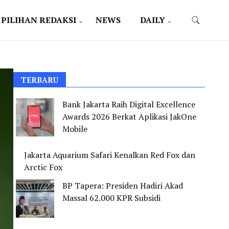
PILIHAN REDAKSI
NEWS
DAILY
TERBARU
Bank Jakarta Raih Digital Excellence
Awards 2026 Berkat Aplikasi JakOne
Mobile
Jakarta Aquarium Safari Kenalkan Red Fox dan
Arctic Fox
BP Tapera: Presiden Hadiri Akad
Massal 62.000 KPR Subsidi