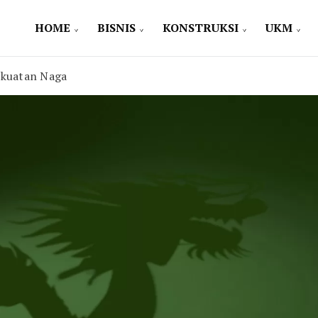
HOME
BISNIS
KONSTRUKSI
UKM
ekuatan Naga