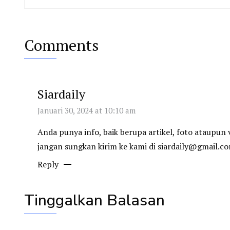
Comments
Siardaily
Januari 30, 2024 at 10:10 am
Anda punya info, baik berupa artikel, foto ataupu
jangan sungkan kirim ke kami di
siardaily@gmail.c
Reply
Tinggalkan Balasan