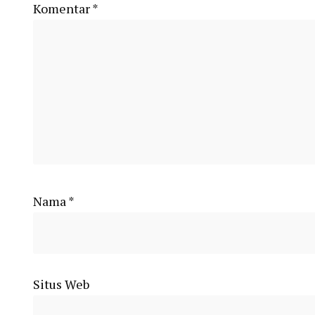
Komentar
*
Nama
*
Situs Web