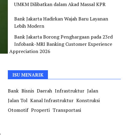
UMKM Dilibatkan dalam Akad Massal KPR
Bank Jakarta Hadirkan Wajah Baru Layanan
Lebih Modern
Bank Jakarta Borong Penghargaan pada 23rd
Infobank-MRI Banking Customer Experience
Appreciation 2026
ISU MENARIK
Bank
Bisnis
Daerah
Infrastruktur
Jalan
Jalan Tol
Kanal Infrastruktur
Konstruksi
Otomotif
Properti
Transportasi