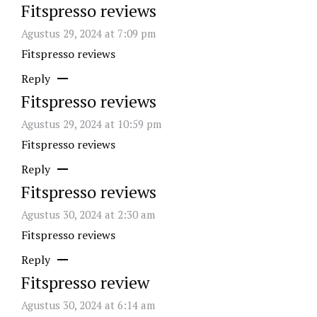
Fitspresso reviews
Agustus 29, 2024 at 7:09 pm
Fitspresso reviews
Reply
Fitspresso reviews
Agustus 29, 2024 at 10:59 pm
Fitspresso reviews
Reply
Fitspresso reviews
Agustus 30, 2024 at 2:30 am
Fitspresso reviews
Reply
Fitspresso review
Agustus 30, 2024 at 6:14 am