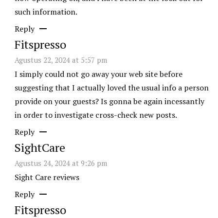
such information.
Reply
Fitspresso
Agustus 22, 2024 at 5:57 pm
I simply could not go away your web site before
suggesting that I actually loved the usual info a person
provide on your guests? Is gonna be again incessantly
in order to investigate cross-check new posts.
Reply
SightCare
Agustus 24, 2024 at 9:26 pm
Sight Care reviews
Reply
Fitspresso