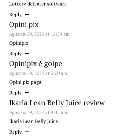
Lottery defeater software
Reply
Opini pix
Agustus 29, 2024 at 12:59 am
Opinipix
Reply
Opinipix é golpe
Agustus 29, 2024 at 3:00 am
Opini pix paga
Reply
Ikaria Lean Belly Juice review
Agustus 29, 2024 at 9:45 am
Ikaria Lean Belly Juice
Reply