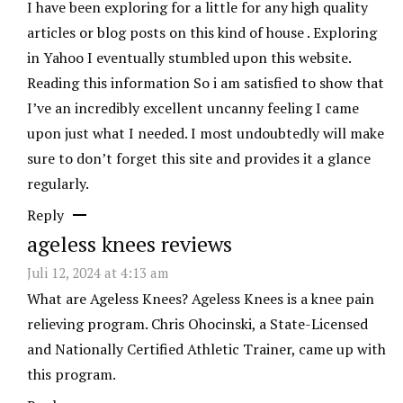
I have been exploring for a little for any high quality
articles or blog posts on this kind of house . Exploring
in Yahoo I eventually stumbled upon this website.
Reading this information So i am satisfied to show that
I’ve an incredibly excellent uncanny feeling I came
upon just what I needed. I most undoubtedly will make
sure to don’t forget this site and provides it a glance
regularly.
Reply
ageless knees reviews
Juli 12, 2024 at 4:13 am
What are Ageless Knees? Ageless Knees is a knee pain
relieving program. Chris Ohocinski, a State-Licensed
and Nationally Certified Athletic Trainer, came up with
this program.