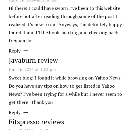
Hi there! I could have sworn I’ve been to this website
before but after reading through some of the post I
realized it’s new to me. Anyways, I’m definitely happy I
found it and I’ll be book-marking and checking back
frequently!
Reply
Javaburn review
Juni 16, 2024 at 1:03 pm
Sweet blog! I found it while browsing on Yahoo News.
Do you have any tips on how to get listed in Yahoo
News? I’ve been trying for a while but I never seem to
get there! Thank you
Reply
Fitspresso reviews