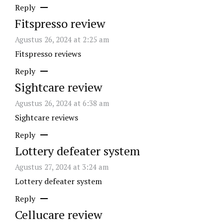
Reply
Fitspresso review
Agustus 26, 2024 at 2:25 am
Fitspresso reviews
Reply
Sightcare review
Agustus 26, 2024 at 6:38 am
Sightcare reviews
Reply
Lottery defeater system
Agustus 27, 2024 at 3:24 am
Lottery defeater system
Reply
Cellucare review