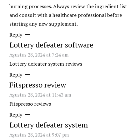
burning processes. Always review the ingredient list
and consult with a healthcare professional before
starting any new supplement.
Reply
Lottery defeater software
Agustus 28, 2024 at 7:24 am
Lottery defeater system reviews
Reply
Fitspresso review
Agustus 28, 2024 at 11:43 am
Fitspresso reviews
Reply
Lottery defeater system
Agustus 28, 2024 at 9:07 pm