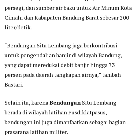
persegi, dan sumber air baku untuk Air Minum Kota
Cimahi dan Kabupaten Bandung Barat sebesar 200
liter/detik.
“Bendungan Situ Lembang juga berkontribusi
untuk pengendalian banjir di wilayah Bandung,
yang dapat mereduksi debit banjir hingga 73
persen pada daerah tangkapan airnya,” tambah
Bastari.
Selain itu, karena
Bendungan
Situ Lembang
berada di wilayah latihan Pusdiklatpasus,
bendungan ini juga dimanfaatkan sebagai bagian
prasarana latihan militer.