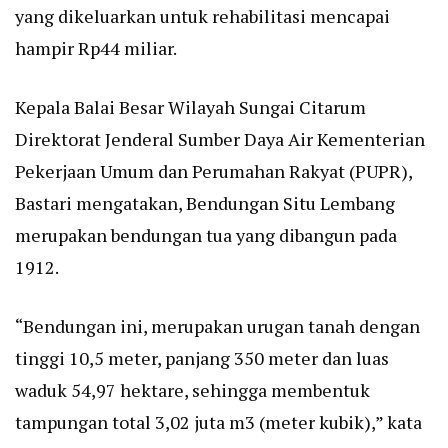
yang dikeluarkan untuk rehabilitasi mencapai
hampir Rp44 miliar.
Kepala Balai Besar Wilayah Sungai Citarum
Direktorat Jenderal Sumber Daya Air Kementerian
Pekerjaan Umum dan Perumahan Rakyat (PUPR),
Bastari mengatakan, Bendungan Situ Lembang
merupakan bendungan tua yang dibangun pada
1912.
“Bendungan ini, merupakan urugan tanah dengan
tinggi 10,5 meter, panjang 350 meter dan luas
waduk 54,97 hektare, sehingga membentuk
tampungan total 3,02 juta m3 (meter kubik),” kata