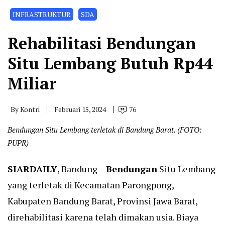
INFRASTRUKTUR
SDA
Rehabilitasi Bendungan
Situ Lembang Butuh Rp44
Miliar
By
Kontri
Februari 15, 2024
76
Bendungan Situ Lembang terletak di Bandung Barat. (FOTO:
PUPR)
SIARDAILY
, Bandung –
Bendungan
Situ Lembang
yang terletak di Kecamatan Parongpong,
Kabupaten Bandung Barat, Provinsi Jawa Barat,
direhabilitasi karena telah dimakan usia. Biaya