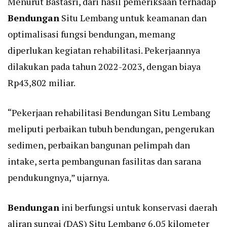
Menurut Bastasri, dari hasil pemeriksaan terhadap
Bendungan
Situ Lembang untuk keamanan dan
optimalisasi fungsi bendungan, memang
diperlukan kegiatan rehabilitasi. Pekerjaannya
dilakukan pada tahun 2022-2023, dengan biaya
Rp43,802 miliar.
“Pekerjaan rehabilitasi Bendungan Situ Lembang
meliputi perbaikan tubuh bendungan, pengerukan
sedimen, perbaikan bangunan pelimpah dan
intake, serta pembangunan fasilitas dan sarana
pendukungnya,” ujarnya.
Bendungan
ini berfungsi untuk konservasi daerah
aliran sungai (DAS) Situ Lembang 6,05 kilometer