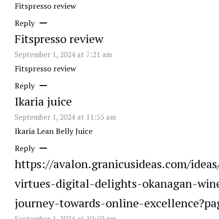
Fitspresso review
Reply
Fitspresso review
September 1, 2024 at 7:21 am
Fitspresso review
Reply
Ikaria juice
September 1, 2024 at 11:55 am
Ikaria Lean Belly Juice
Reply
https://avalon.granicusideas.com/ideas
virtues-digital-delights-okanagan-win
journey-towards-online-excellence?pa
September 1, 2024 at 10:50 pm