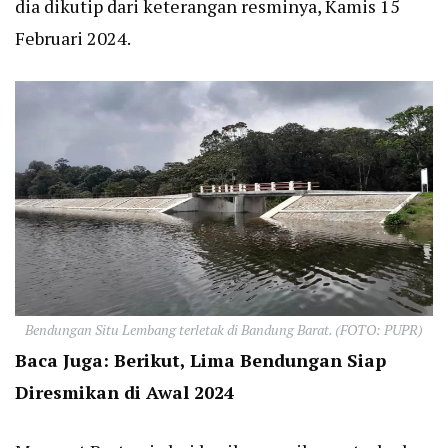
dia dikutip dari keterangan resminya, Kamis 15
Februari 2024.
Bendungan Situ Lembang terletak di Bandung Barat. (FOTO: PUPR)
Baca Juga:
Berikut, Lima Bendungan Siap
Diresmikan di Awal 2024