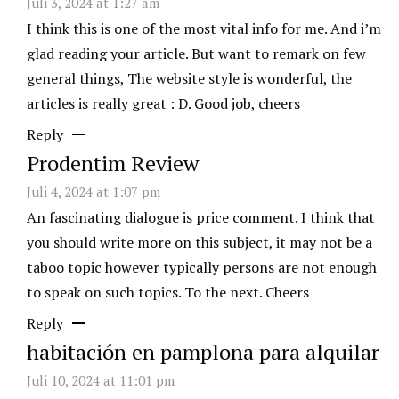
Juli 3, 2024 at 1:27 am
I think this is one of the most vital info for me. And i’m
glad reading your article. But want to remark on few
general things, The website style is wonderful, the
articles is really great : D. Good job, cheers
Reply
Prodentim Review
Juli 4, 2024 at 1:07 pm
An fascinating dialogue is price comment. I think that
you should write more on this subject, it may not be a
taboo topic however typically persons are not enough
to speak on such topics. To the next. Cheers
Reply
habitación en pamplona para alquilar
Juli 10, 2024 at 11:01 pm