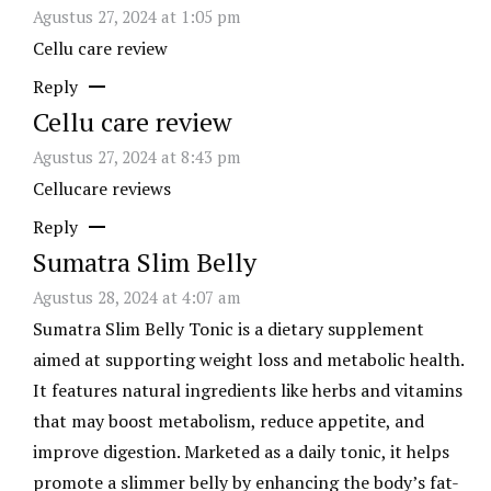
Agustus 27, 2024 at 1:05 pm
Cellu care review
Reply
Cellu care review
Agustus 27, 2024 at 8:43 pm
Cellucare reviews
Reply
Sumatra Slim Belly
Agustus 28, 2024 at 4:07 am
Sumatra Slim Belly Tonic
is a dietary supplement
aimed at supporting weight loss and metabolic health.
It features natural ingredients like herbs and vitamins
that may boost metabolism, reduce appetite, and
improve digestion. Marketed as a daily tonic, it helps
promote a slimmer belly by enhancing the body’s fat-