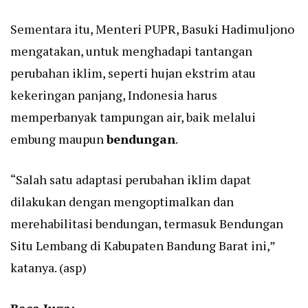
Sementara itu, Menteri PUPR, Basuki Hadimuljono
mengatakan, untuk menghadapi tantangan
perubahan iklim, seperti hujan ekstrim atau
kekeringan panjang, Indonesia harus
memperbanyak tampungan air, baik melalui
embung maupun
bendungan
.
“Salah satu adaptasi perubahan iklim dapat
dilakukan dengan mengoptimalkan dan
merehabilitasi bendungan, termasuk Bendungan
Situ Lembang di Kabupaten Bandung Barat ini,”
katanya. (asp)
Baca Juga: