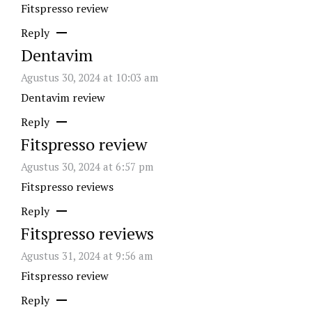
Fitspresso review
Reply
Dentavim
Agustus 30, 2024 at 10:03 am
Dentavim review
Reply
Fitspresso review
Agustus 30, 2024 at 6:57 pm
Fitspresso reviews
Reply
Fitspresso reviews
Agustus 31, 2024 at 9:56 am
Fitspresso review
Reply