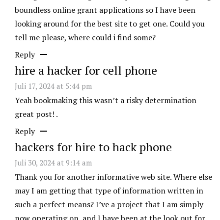
boundless online grant applications so I have been
looking around for the best site to get one. Could you
tell me please, where could i find some?
Reply
hire a hacker for cell phone
Juli 17, 2024 at 5:44 pm
Yeah bookmaking this wasn’t a risky determination
great post! .
Reply
hackers for hire to hack phone
Juli 30, 2024 at 9:14 am
Thank you for another informative web site. Where else
may I am getting that type of information written in
such a perfect means? I’ve a project that I am simply
now operating on, and I have been at the look out for