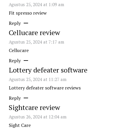
Agustus 25, 2024 at 1:09 am
Fit spresso review
Reply
Cellucare review
Agustus 25, 2024 at 7:17 am
Cellucare
Reply
Lottery defeater software
Agustus 25, 2024 at 11:27 am
Lottery defeater software reviews
Reply
Sightcare review
Agustus 26, 2024 at 12:04 am
Sight Care