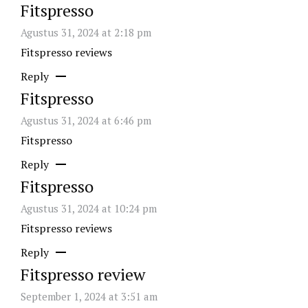
Fitspresso
Agustus 31, 2024 at 2:18 pm
Fitspresso reviews
Reply
Fitspresso
Agustus 31, 2024 at 6:46 pm
Fitspresso
Reply
Fitspresso
Agustus 31, 2024 at 10:24 pm
Fitspresso reviews
Reply
Fitspresso review
September 1, 2024 at 3:51 am