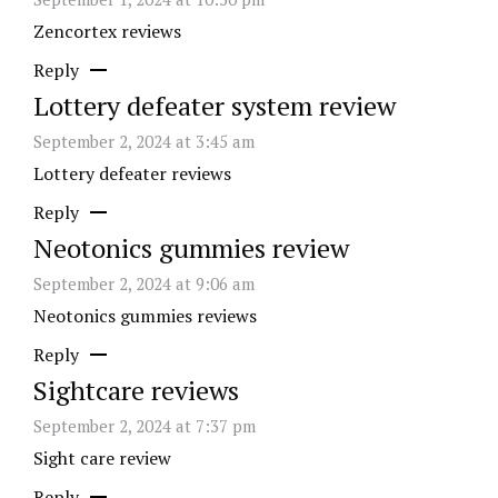
Zencortex reviews
Reply
Lottery defeater system review
September 2, 2024 at 3:45 am
Lottery defeater reviews
Reply
Neotonics gummies review
September 2, 2024 at 9:06 am
Neotonics gummies reviews
Reply
Sightcare reviews
September 2, 2024 at 7:37 pm
Sight care review
Reply