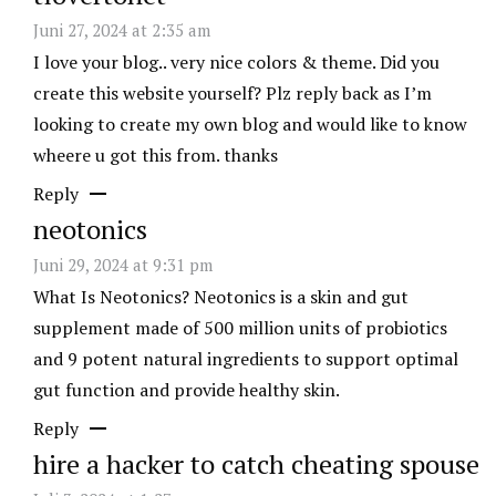
Juni 27, 2024 at 2:35 am
I love your blog.. very nice colors & theme. Did you
create this website yourself? Plz reply back as I’m
looking to create my own blog and would like to know
wheere u got this from. thanks
Reply
neotonics
Juni 29, 2024 at 9:31 pm
What Is Neotonics? Neotonics is a skin and gut
supplement made of 500 million units of probiotics
and 9 potent natural ingredients to support optimal
gut function and provide healthy skin.
Reply
hire a hacker to catch cheating spouse