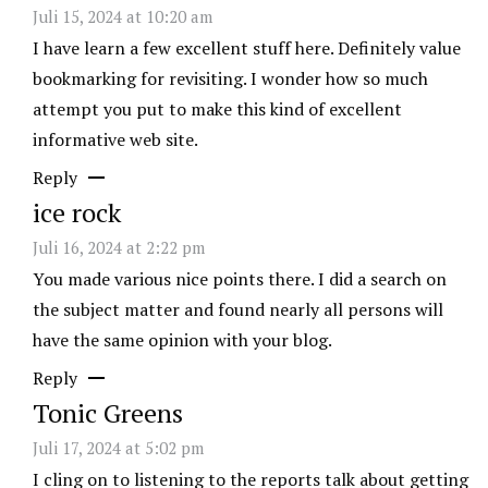
Juli 15, 2024 at 10:20 am
I have learn a few excellent stuff here. Definitely value
bookmarking for revisiting. I wonder how so much
attempt you put to make this kind of excellent
informative web site.
Reply
ice rock
Juli 16, 2024 at 2:22 pm
You made various nice points there. I did a search on
the subject matter and found nearly all persons will
have the same opinion with your blog.
Reply
Tonic Greens
Juli 17, 2024 at 5:02 pm
I cling on to listening to the reports talk about getting