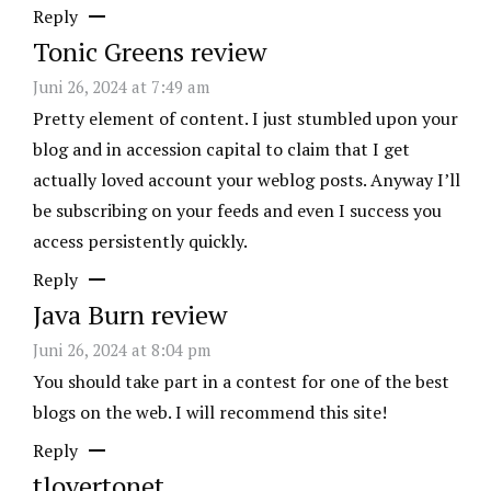
Reply
Tonic Greens review
Juni 26, 2024 at 7:49 am
Pretty element of content. I just stumbled upon your
blog and in accession capital to claim that I get
actually loved account your weblog posts. Anyway I’ll
be subscribing on your feeds and even I success you
access persistently quickly.
Reply
Java Burn review
Juni 26, 2024 at 8:04 pm
You should take part in a contest for one of the best
blogs on the web. I will recommend this site!
Reply
tlovertonet