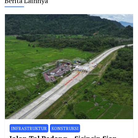
Berita Lainnya
INFRASTRUKTUR
KONSTRUKSI