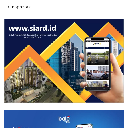
Transportasi