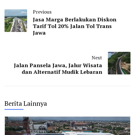
Previous
Jasa Marga Berlakukan Diskon
Tarif Tol 20% Jalan Tol Trans
Jawa
Next
Jalan Pansela Jawa, Jalur Wisata
dan Alternatif Mudik Lebaran
Berita Lainnya