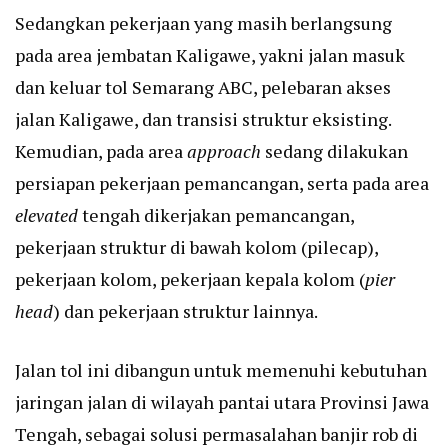
Sedangkan pekerjaan yang masih berlangsung
pada area jembatan Kaligawe, yakni jalan masuk
dan keluar tol Semarang ABC, pelebaran akses
jalan Kaligawe, dan transisi struktur eksisting.
Kemudian, pada area
approach
sedang dilakukan
persiapan pekerjaan pemancangan, serta pada area
elevated
tengah dikerjakan pemancangan,
pekerjaan struktur di bawah kolom (pilecap),
pekerjaan kolom, pekerjaan kepala kolom (
pier
head
) dan pekerjaan struktur lainnya.
Jalan tol ini dibangun untuk memenuhi kebutuhan
jaringan jalan di wilayah pantai utara Provinsi Jawa
Tengah, sebagai solusi permasalahan banjir rob di