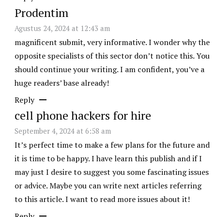
Prodentim
Agustus 24, 2024 at 12:43 am
magnificent submit, very informative. I wonder why the
opposite specialists of this sector don’t notice this. You
should continue your writing. I am confident, you’ve a
huge readers’ base already!
Reply
cell phone hackers for hire
September 4, 2024 at 6:58 am
It’s perfect time to make a few plans for the future and
it is time to be happy. I have learn this publish and if I
may just I desire to suggest you some fascinating issues
or advice. Maybe you can write next articles referring
to this article. I want to read more issues about it!
Reply