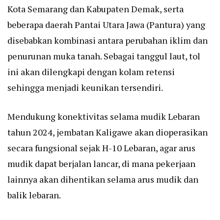
Kota Semarang dan Kabupaten Demak, serta
beberapa daerah Pantai Utara Jawa (Pantura) yang
disebabkan kombinasi antara perubahan iklim dan
penurunan muka tanah. Sebagai tanggul laut, tol
ini akan dilengkapi dengan kolam retensi
sehingga menjadi keunikan tersendiri.
Mendukung konektivitas selama mudik Lebaran
tahun 2024, jembatan Kaligawe akan dioperasikan
secara fungsional sejak H-10 Lebaran, agar arus
mudik dapat berjalan lancar, di mana pekerjaan
lainnya akan dihentikan selama arus mudik dan
balik lebaran.