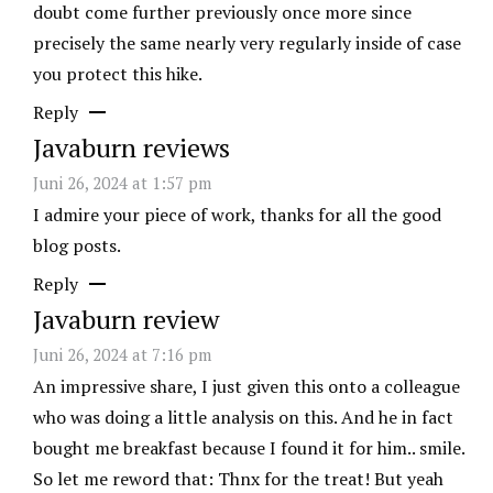
doubt come further previously once more since
precisely the same nearly very regularly inside of case
you protect this hike.
Reply
Javaburn reviews
Juni 26, 2024 at 1:57 pm
I admire your piece of work, thanks for all the good
blog posts.
Reply
Javaburn review
Juni 26, 2024 at 7:16 pm
An impressive share, I just given this onto a colleague
who was doing a little analysis on this. And he in fact
bought me breakfast because I found it for him.. smile.
So let me reword that: Thnx for the treat! But yeah