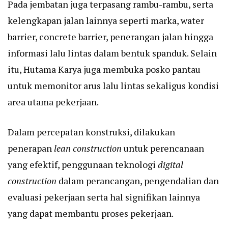
Pada jembatan juga terpasang rambu-rambu, serta
kelengkapan jalan lainnya seperti marka, water
barrier, concrete barrier, penerangan jalan hingga
informasi lalu lintas dalam bentuk spanduk. Selain
itu, Hutama Karya juga membuka posko pantau
untuk memonitor arus lalu lintas sekaligus kondisi
area utama pekerjaan.
Dalam percepatan konstruksi, dilakukan
penerapan
lean construction
untuk perencanaan
yang efektif, penggunaan teknologi
digital
construction
dalam perancangan, pengendalian dan
evaluasi pekerjaan serta hal signifikan lainnya
yang dapat membantu proses pekerjaan.