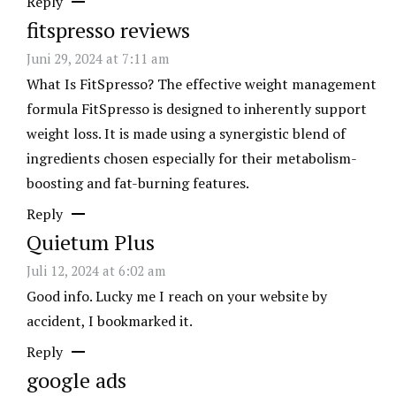
Reply
fitspresso reviews
Juni 29, 2024 at 7:11 am
What Is FitSpresso? The effective weight management
formula FitSpresso is designed to inherently support
weight loss. It is made using a synergistic blend of
ingredients chosen especially for their metabolism-
boosting and fat-burning features.
Reply
Quietum Plus
Juli 12, 2024 at 6:02 am
Good info. Lucky me I reach on your website by
accident, I bookmarked it.
Reply
google ads