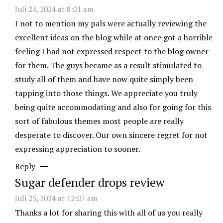
Juli 24, 2024 at 8:01 am
I not to mention my pals were actually reviewing the
excellent ideas on the blog while at once got a horrible
feeling I had not expressed respect to the blog owner
for them. The guys became as a result stimulated to
study all of them and have now quite simply been
tapping into those things. We appreciate you truly
being quite accommodating and also for going for this
sort of fabulous themes most people are really
desperate to discover. Our own sincere regret for not
expressing appreciation to sooner.
Reply
Sugar defender drops review
Juli 25, 2024 at 12:07 am
Thanks a lot for sharing this with all of us you really