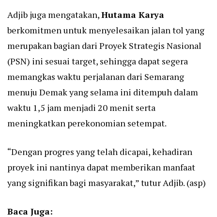
Adjib juga mengatakan,
Hutama Karya
berkomitmen untuk menyelesaikan jalan tol yang
merupakan bagian dari Proyek Strategis Nasional
(PSN) ini sesuai target, sehingga dapat segera
memangkas waktu perjalanan dari Semarang
menuju Demak yang selama ini ditempuh dalam
waktu 1,5 jam menjadi 20 menit serta
meningkatkan perekonomian setempat.
“Dengan progres yang telah dicapai, kehadiran
proyek ini nantinya dapat memberikan manfaat
yang signifikan bagi masyarakat,” tutur Adjib. (asp)
Baca Juga: