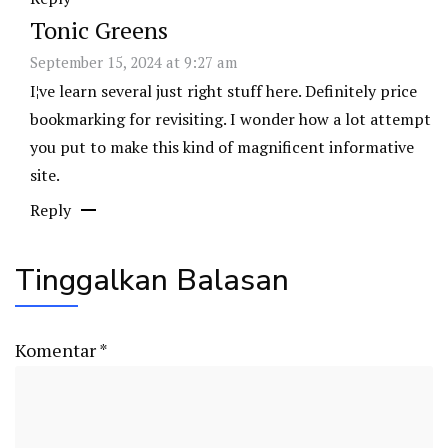
Tonic Greens
September 15, 2024 at 9:27 am
I¦ve learn several just right stuff here. Definitely price
bookmarking for revisiting. I wonder how a lot attempt
you put to make this kind of magnificent informative
site.
Reply
Tinggalkan Balasan
Komentar
*