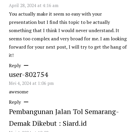
April 28, 2024 at 4:16 am
You actually make it seem so easy with your
presentation but I find this topic to be actually
something that I think I would never understand. It
seems too complex and very broad for me. I am looking
forward for your next post, I will try to get the hang of
it!
Reply
user-802754
Mei 4, 2024 at 1:06 pm
awesome
Reply
Pembangunan Jalan Tol Semarang-
Demak Dikebut : Siard.id