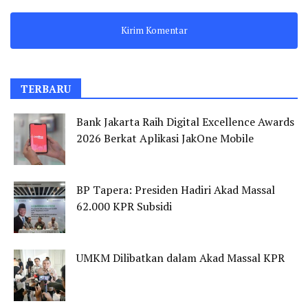
TERBARU
Bank Jakarta Raih Digital Excellence Awards
2026 Berkat Aplikasi JakOne Mobile
BP Tapera: Presiden Hadiri Akad Massal
62.000 KPR Subsidi
UMKM Dilibatkan dalam Akad Massal KPR