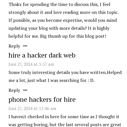
Thnkx for spending the time to discuss this, I feel
strongly about it and love reading more on this topic.
If possible, as you become expertise, would you mind
updating your blog with more details? It is highly
helpful for me. Big thumb up for this blog post!
Reply
hire a hacker dark web
Juni 27, 2024 at 3:57 am
Some truly interesting details you have written.Helped
me a lot, just what I was searching for : D.
Reply
phone hackers for hire
Juni 27, 2024 at 11:46 am
I haven¦t checked in here for some time as I thought it
was getting boring, but the last several posts are great