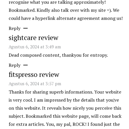
recognise what you are talking approximately!
Bookmarked. Kindly also talk over with my site =). We
could have a hyperlink alternate agreement among us!
Reply
sightcare review
Agustus 6, 2024 at 3:49 am
Dead composed content, thankyou for entropy.
Reply
fitspresso review
Agustus 6, 2024 at 3:57 pm
Thanks for sharing superb informations. Your website
is very cool. I am impressed by the details that you¦ve
on this website. It reveals how nicely you perceive this
subject. Bookmarked this website page, will come back
for extra articles. You, my pal, ROCK! I found just the