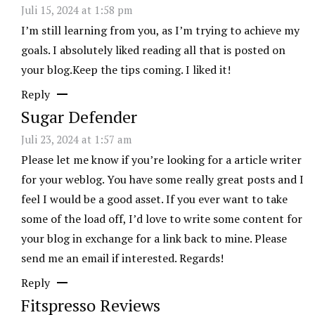
Juli 15, 2024 at 1:58 pm
I’m still learning from you, as I’m trying to achieve my
goals. I absolutely liked reading all that is posted on
your blog.Keep the tips coming. I liked it!
Reply
Sugar Defender
Juli 23, 2024 at 1:57 am
Please let me know if you’re looking for a article writer
for your weblog. You have some really great posts and I
feel I would be a good asset. If you ever want to take
some of the load off, I’d love to write some content for
your blog in exchange for a link back to mine. Please
send me an email if interested. Regards!
Reply
Fitspresso Reviews