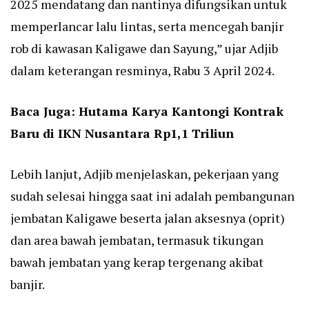
2025 mendatang dan nantinya difungsikan untuk
memperlancar lalu lintas, serta mencegah banjir
rob di kawasan Kaligawe dan Sayung,” ujar Adjib
dalam keterangan resminya, Rabu 3 April 2024.
Baca Juga:
Hutama Karya Kantongi Kontrak
Baru di IKN Nusantara Rp1,1 Triliun
Lebih lanjut, Adjib menjelaskan, pekerjaan yang
sudah selesai hingga saat ini adalah pembangunan
jembatan Kaligawe beserta jalan aksesnya (oprit)
dan area bawah jembatan, termasuk tikungan
bawah jembatan yang kerap tergenang akibat
banjir.