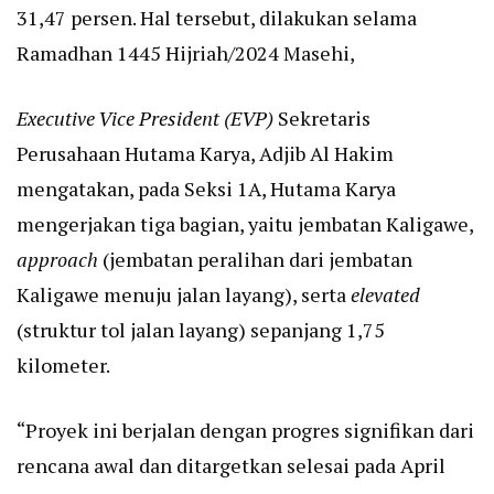
31,47 persen. Hal tersebut, dilakukan selama
Ramadhan 1445 Hijriah/2024 Masehi,
Executive Vice President (EVP)
Sekretaris
Perusahaan Hutama Karya, Adjib Al Hakim
mengatakan, pada Seksi 1A, Hutama Karya
mengerjakan tiga bagian, yaitu jembatan Kaligawe,
approach
(jembatan peralihan dari jembatan
Kaligawe menuju jalan layang), serta
elevated
(struktur tol jalan layang) sepanjang 1,75
kilometer.
“Proyek ini berjalan dengan progres signifikan dari
rencana awal dan ditargetkan selesai pada April