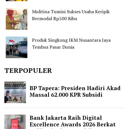
Mulitina Tumini Sukses Usaha Keripik
Bermodal Rp500 Ribu
Produk Singkong IKM Nusantara Jaya
Tembus Pasar Dunia
TERPOPULER