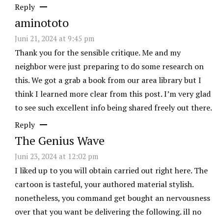
Reply
aminototo
Juni 21, 2024 at 9:45 pm
Thank you for the sensible critique. Me and my
neighbor were just preparing to do some research on
this. We got a grab a book from our area library but I
think I learned more clear from this post. I’m very glad
to see such excellent info being shared freely out there.
Reply
The Genius Wave
Juni 23, 2024 at 12:02 pm
I liked up to you will obtain carried out right here. The
cartoon is tasteful, your authored material stylish.
nonetheless, you command get bought an nervousness
over that you want be delivering the following. ill no