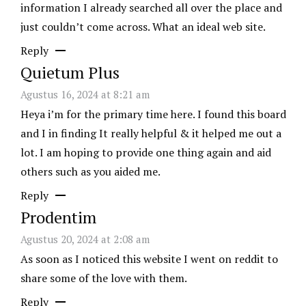
information I already searched all over the place and
just couldn’t come across. What an ideal web site.
Reply
Quietum Plus
Agustus 16, 2024 at 8:21 am
Heya i’m for the primary time here. I found this board
and I in finding It really helpful & it helped me out a
lot. I am hoping to provide one thing again and aid
others such as you aided me.
Reply
Prodentim
Agustus 20, 2024 at 2:08 am
As soon as I noticed this website I went on reddit to
share some of the love with them.
Reply