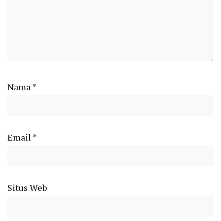
Nama
*
Email
*
Situs Web