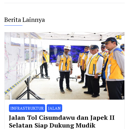
Berita Lainnya
INFRASTRUKTUR
JALAN
Jalan Tol Cisumdawu dan Japek II
Selatan Siap Dukung Mudik