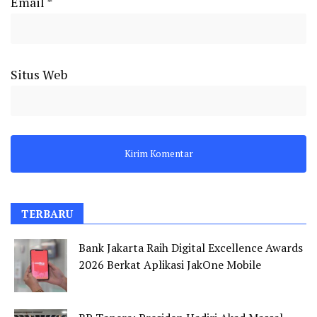
Email
*
Situs Web
TERBARU
Bank Jakarta Raih Digital Excellence Awards
2026 Berkat Aplikasi JakOne Mobile