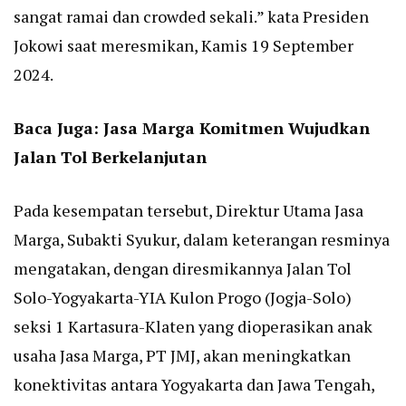
sangat ramai dan crowded sekali.” kata Presiden
Jokowi saat meresmikan, Kamis 19 September
2024.
Baca Juga:
Jasa Marga Komitmen Wujudkan
Jalan Tol Berkelanjutan
Pada kesempatan tersebut, Direktur Utama Jasa
Marga, Subakti Syukur, dalam keterangan resminya
mengatakan, dengan diresmikannya Jalan Tol
Solo-Yogyakarta-YIA Kulon Progo (Jogja-Solo)
seksi 1 Kartasura-Klaten yang dioperasikan anak
usaha Jasa Marga, PT JMJ, akan meningkatkan
konektivitas antara Yogyakarta dan Jawa Tengah,