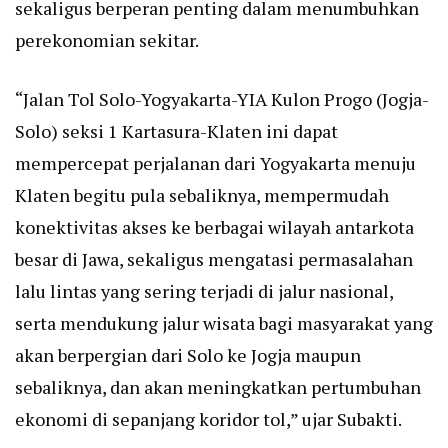
sekaligus berperan penting dalam menumbuhkan
perekonomian sekitar.
“Jalan Tol Solo-Yogyakarta-YIA Kulon Progo (Jogja-
Solo) seksi 1 Kartasura-Klaten ini dapat
mempercepat perjalanan dari Yogyakarta menuju
Klaten begitu pula sebaliknya, mempermudah
konektivitas akses ke berbagai wilayah antarkota
besar di Jawa, sekaligus mengatasi permasalahan
lalu lintas yang sering terjadi di jalur nasional,
serta mendukung jalur wisata bagi masyarakat yang
akan berpergian dari Solo ke Jogja maupun
sebaliknya, dan akan meningkatkan pertumbuhan
ekonomi di sepanjang koridor tol,” ujar Subakti.