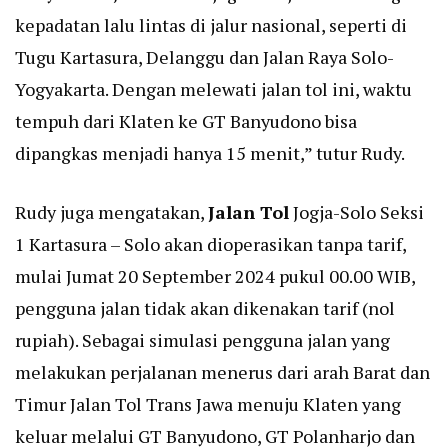
kepadatan lalu lintas di jalur nasional, seperti di
Tugu Kartasura, Delanggu dan Jalan Raya Solo-
Yogyakarta. Dengan melewati jalan tol ini, waktu
tempuh dari Klaten ke GT Banyudono bisa
dipangkas menjadi hanya 15 menit,” tutur Rudy.
Rudy juga mengatakan,
Jalan Tol
Jogja-Solo Seksi
1 Kartasura – Solo akan dioperasikan tanpa tarif,
mulai Jumat 20 September 2024 pukul 00.00 WIB,
pengguna jalan tidak akan dikenakan tarif (nol
rupiah). Sebagai simulasi pengguna jalan yang
melakukan perjalanan menerus dari arah Barat dan
Timur Jalan Tol Trans Jawa menuju Klaten yang
keluar melalui GT Banyudono, GT Polanharjo dan