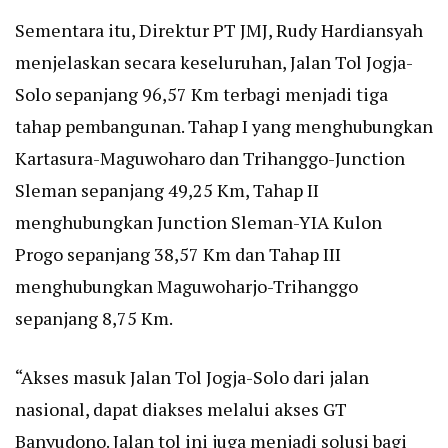
Sementara itu, Direktur PT JMJ, Rudy Hardiansyah
menjelaskan secara keseluruhan, Jalan Tol Jogja-
Solo sepanjang 96,57 Km terbagi menjadi tiga
tahap pembangunan. Tahap I yang menghubungkan
Kartasura-Maguwoharo dan Trihanggo-Junction
Sleman sepanjang 49,25 Km, Tahap II
menghubungkan Junction Sleman-YIA Kulon
Progo sepanjang 38,57 Km dan Tahap III
menghubungkan Maguwoharjo-Trihanggo
sepanjang 8,75 Km.
“Akses masuk Jalan Tol Jogja-Solo dari jalan
nasional, dapat diakses melalui akses GT
Banyudono. Jalan tol ini juga menjadi solusi bagi