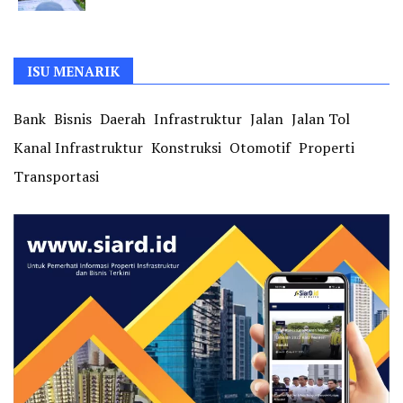
ISU MENARIK
Bank
Bisnis
Daerah
Infrastruktur
Jalan
Jalan Tol
Kanal Infrastruktur
Konstruksi
Otomotif
Properti
Transportasi