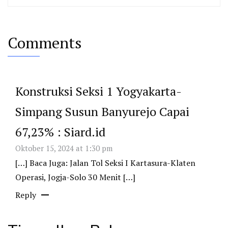
Comments
Konstruksi Seksi 1 Yogyakarta-
Simpang Susun Banyurejo Capai
67,23% : Siard.id
Oktober 15, 2024 at 1:30 pm
[…] Baca Juga: Jalan Tol Seksi I Kartasura-Klaten
Operasi, Jogja-Solo 30 Menit […]
Reply