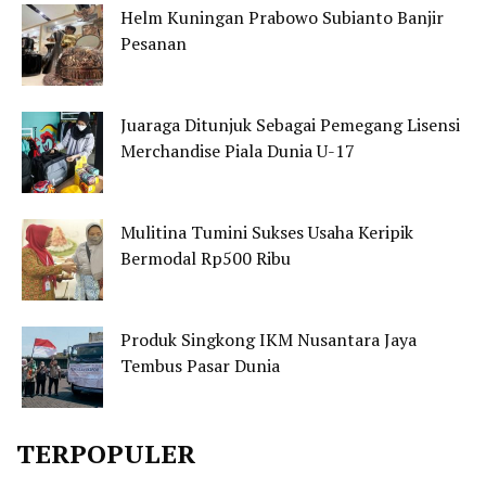
Helm Kuningan Prabowo Subianto Banjir
Pesanan
Juaraga Ditunjuk Sebagai Pemegang Lisensi
Merchandise Piala Dunia U-17
Mulitina Tumini Sukses Usaha Keripik
Bermodal Rp500 Ribu
Produk Singkong IKM Nusantara Jaya
Tembus Pasar Dunia
TERPOPULER