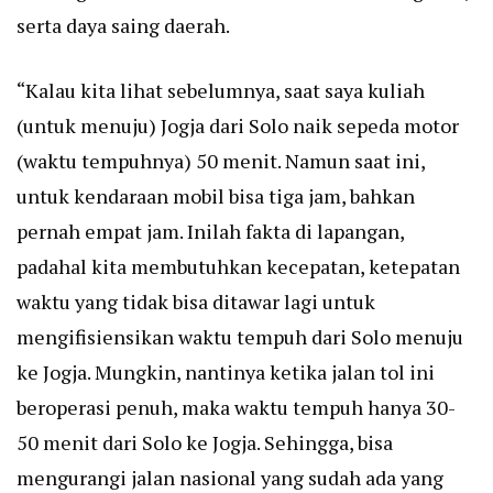
serta daya saing daerah.
“Kalau kita lihat sebelumnya, saat saya kuliah
(untuk menuju) Jogja dari Solo naik sepeda motor
(waktu tempuhnya) 50 menit. Namun saat ini,
untuk kendaraan mobil bisa tiga jam, bahkan
pernah empat jam. Inilah fakta di lapangan,
padahal kita membutuhkan kecepatan, ketepatan
waktu yang tidak bisa ditawar lagi untuk
mengifisiensikan waktu tempuh dari Solo menuju
ke Jogja. Mungkin, nantinya ketika jalan tol ini
beroperasi penuh, maka waktu tempuh hanya 30-
50 menit dari Solo ke Jogja. Sehingga, bisa
mengurangi jalan nasional yang sudah ada yang