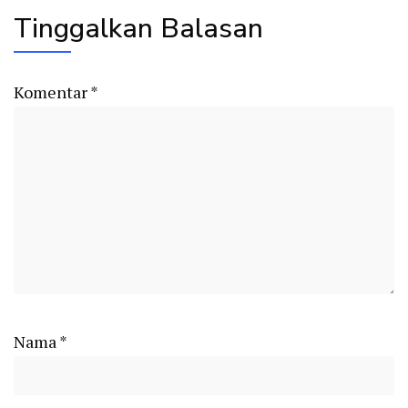
Tinggalkan Balasan
Komentar
*
Nama
*