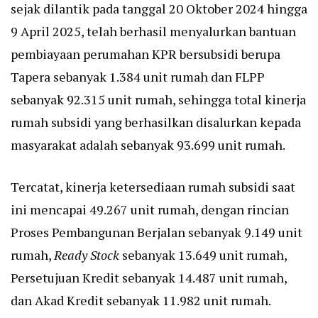
sejak dilantik pada tanggal 20 Oktober 2024 hingga
9 April 2025, telah berhasil menyalurkan bantuan
pembiayaan perumahan KPR bersubsidi berupa
Tapera sebanyak 1.384 unit rumah dan FLPP
sebanyak 92.315 unit rumah, sehingga total kinerja
rumah subsidi yang berhasilkan disalurkan kepada
masyarakat adalah sebanyak 93.699 unit rumah.
Tercatat, kinerja ketersediaan rumah subsidi saat
ini mencapai 49.267 unit rumah, dengan rincian
Proses Pembangunan Berjalan sebanyak 9.149 unit
rumah,
Ready Stock
sebanyak 13.649 unit rumah,
Persetujuan Kredit sebanyak 14.487 unit rumah,
dan Akad Kredit sebanyak 11.982 unit rumah.