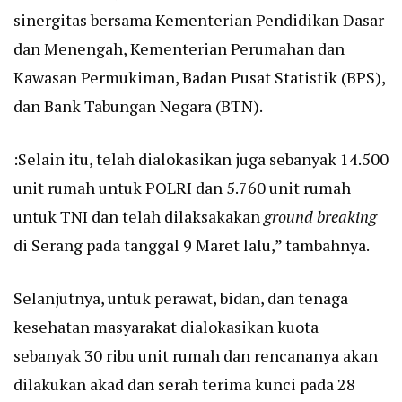
sinergitas bersama Kementerian Pendidikan Dasar
dan Menengah, Kementerian Perumahan dan
Kawasan Permukiman, Badan Pusat Statistik (BPS),
dan Bank Tabungan Negara (BTN).
:Selain itu, telah dialokasikan juga sebanyak 14.500
unit rumah untuk POLRI dan 5.760 unit rumah
untuk TNI dan telah dilaksakakan
ground breaking
di Serang pada tanggal 9 Maret lalu,” tambahnya.
Selanjutnya, untuk perawat, bidan, dan tenaga
kesehatan masyarakat dialokasikan kuota
sebanyak 30 ribu unit rumah dan rencananya akan
dilakukan akad dan serah terima kunci pada 28