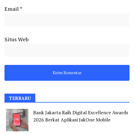
Email
*
Situs Web
TERBARU
Bank Jakarta Raih Digital Excellence Awards
2026 Berkat Aplikasi JakOne Mobile