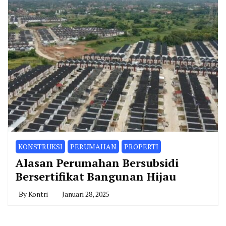
KONSTRUKSI
PERUMAHAN
PROPERTI
Alasan Perumahan Bersubsidi
Bersertifikat Bangunan Hijau
By
Kontri
Januari 28, 2025