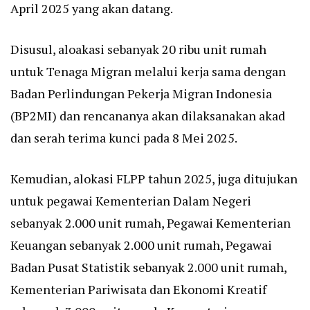
April 2025 yang akan datang.
Disusul, aloakasi sebanyak 20 ribu unit rumah
untuk Tenaga Migran melalui kerja sama dengan
Badan Perlindungan Pekerja Migran Indonesia
(BP2MI) dan rencananya akan dilaksanakan akad
dan serah terima kunci pada 8 Mei 2025.
Kemudian, alokasi FLPP tahun 2025, juga ditujukan
untuk pegawai Kementerian Dalam Negeri
sebanyak 2.000 unit rumah, Pegawai Kementerian
Keuangan sebanyak 2.000 unit rumah, Pegawai
Badan Pusat Statistik sebanyak 2.000 unit rumah,
Kementerian Pariwisata dan Ekonomi Kreatif