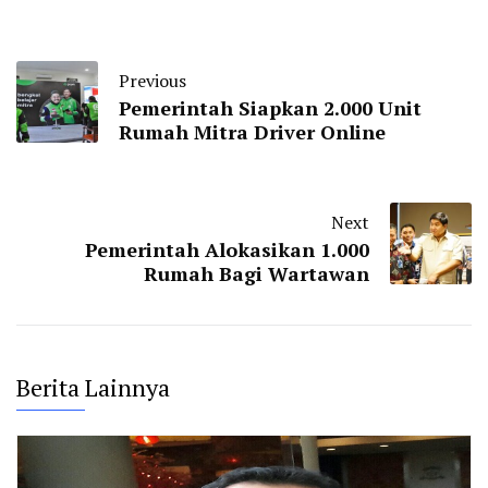
Previous
Pemerintah Siapkan 2.000 Unit
Rumah Mitra Driver Online
Next
Pemerintah Alokasikan 1.000
Rumah Bagi Wartawan
Berita Lainnya