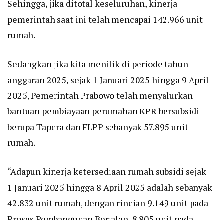
Sehingga, jika ditotal keseluruhan, kinerja
pemerintah saat ini telah mencapai 142.966 unit
rumah.
Sedangkan jika kita menilik di periode tahun
anggaran 2025, sejak 1 Januari 2025 hingga 9 April
2025, Pemerintah Prabowo telah menyalurkan
bantuan pembiayaan perumahan KPR bersubsidi
berupa Tapera dan FLPP sebanyak 57.895 unit
rumah.
“Adapun kinerja ketersediaan rumah subsidi sejak
1 Januari 2025 hingga 8 April 2025 adalah sebanyak
42.832 unit rumah, dengan rincian 9.149 unit pada
Proses Pembangunan Berjalan, 8.805 unit pada