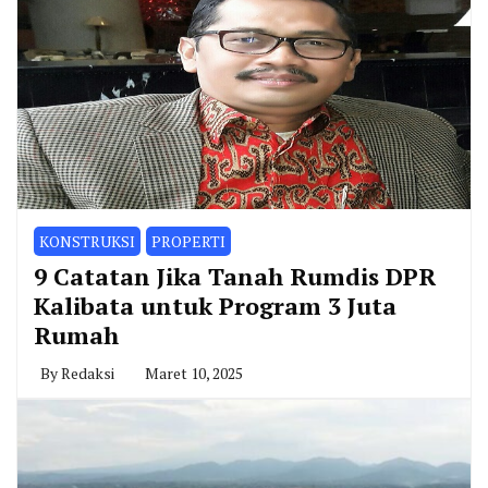
KONSTRUKSI
PROPERTI
9 Catatan Jika Tanah Rumdis DPR
Kalibata untuk Program 3 Juta
Rumah
By
Redaksi
Maret 10, 2025