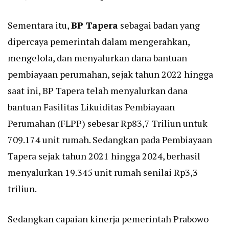
Sementara itu,
BP Tapera
sebagai badan yang
dipercaya pemerintah dalam mengerahkan,
mengelola, dan menyalurkan dana bantuan
pembiayaan perumahan, sejak tahun 2022 hingga
saat ini, BP Tapera telah menyalurkan dana
bantuan Fasilitas Likuiditas Pembiayaan
Perumahan (FLPP) sebesar Rp83,7 Triliun untuk
709.174 unit rumah. Sedangkan pada Pembiayaan
Tapera sejak tahun 2021 hingga 2024, berhasil
menyalurkan 19.345 unit rumah senilai Rp3,3
triliun.
Sedangkan capaian kinerja pemerintah Prabowo