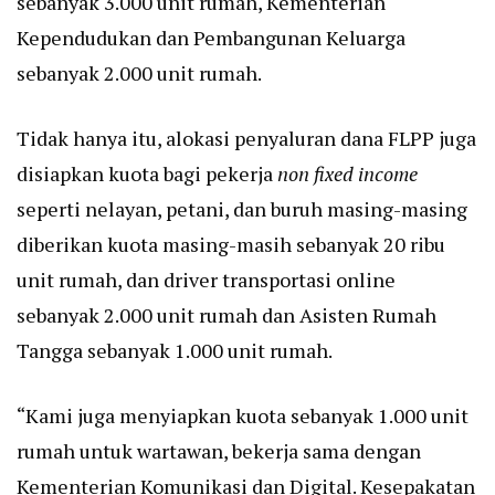
sebanyak 3.000 unit rumah, Kementerian
Kependudukan dan Pembangunan Keluarga
sebanyak 2.000 unit rumah.
Tidak hanya itu, alokasi penyaluran dana FLPP juga
disiapkan kuota bagi pekerja
non fixed income
seperti nelayan, petani, dan buruh masing-masing
diberikan kuota masing-masih sebanyak 20 ribu
unit rumah, dan driver transportasi online
sebanyak 2.000 unit rumah dan Asisten Rumah
Tangga sebanyak 1.000 unit rumah.
“Kami juga menyiapkan kuota sebanyak 1.000 unit
rumah untuk wartawan, bekerja sama dengan
Kementerian Komunikasi dan Digital. Kesepakatan