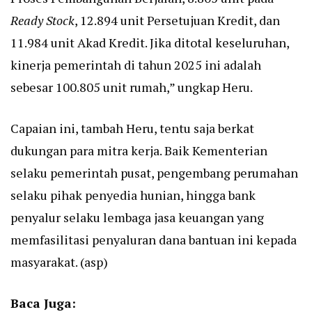
Ready Stock
, 12.894 unit Persetujuan Kredit, dan
11.984 unit Akad Kredit. Jika ditotal keseluruhan,
kinerja pemerintah di tahun 2025 ini adalah
sebesar 100.805 unit rumah,” ungkap Heru.
Capaian ini, tambah Heru, tentu saja berkat
dukungan para mitra kerja. Baik Kementerian
selaku pemerintah pusat, pengembang perumahan
selaku pihak penyedia hunian, hingga bank
penyalur selaku lembaga jasa keuangan yang
memfasilitasi penyaluran dana bantuan ini kepada
masyarakat. (asp)
Baca Juga: