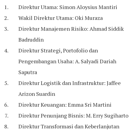
Direktur Utama: Simon Aloysius Mantiri
Wakil Direktur Utama: Oki Muraza
Direktur Manajemen Risiko: Ahmad Siddik
Badruddin
Direktur Strategi, Portofolio dan
Pengembangan Usaha: A. Salyadi Dariah
Saputra
Direktur Logistik dan Infrastruktur: Jaffee
Arizon Suardin
Direktur Keuangan: Emma Sri Martini
Direktur Penunjang Bisnis: M. Erry Sugiharto
Direktur Transformasi dan Keberlanjutan