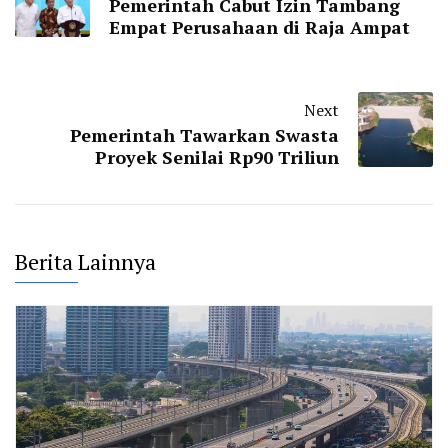
Pemerintah Cabut Izin Tambang
Empat Perusahaan di Raja Ampat
Next
Pemerintah Tawarkan Swasta
Proyek Senilai Rp90 Triliun
Berita Lainnya