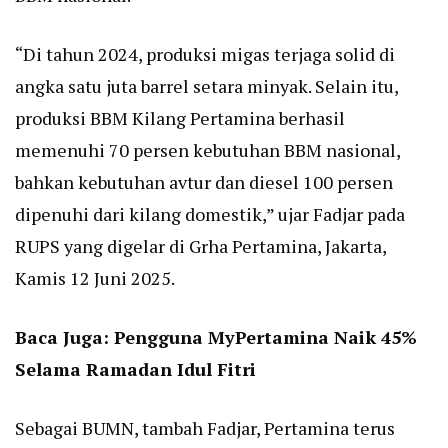
“Di tahun 2024, produksi migas terjaga solid di
angka satu juta barrel setara minyak. Selain itu,
produksi BBM Kilang Pertamina berhasil
memenuhi 70 persen kebutuhan BBM nasional,
bahkan kebutuhan avtur dan diesel 100 persen
dipenuhi dari kilang domestik,” ujar Fadjar pada
RUPS yang digelar di Grha Pertamina, Jakarta,
Kamis 12 Juni 2025.
Baca Juga:
Pengguna MyPertamina Naik 45%
Selama Ramadan Idul Fitri
Sebagai BUMN, tambah Fadjar, Pertamina terus