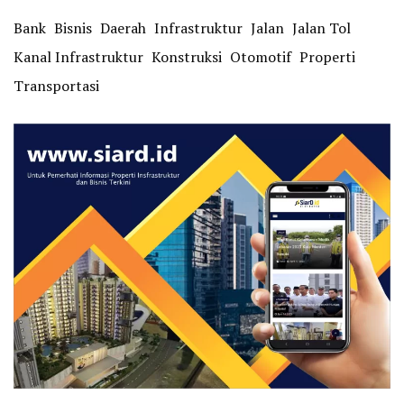
Bank
Bisnis
Daerah
Infrastruktur
Jalan
Jalan Tol
Kanal Infrastruktur
Konstruksi
Otomotif
Properti
Transportasi