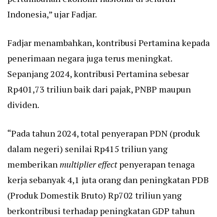
Indonesia,” ujar Fadjar.
Fadjar menambahkan, kontribusi Pertamina kepada
penerimaan negara juga terus meningkat.
Sepanjang 2024, kontribusi Pertamina sebesar
Rp401,73 triliun baik dari pajak, PNBP maupun
dividen.
“Pada tahun 2024, total penyerapan PDN (produk
dalam negeri) senilai Rp415 triliun yang
memberikan
multiplier effect
penyerapan tenaga
kerja sebanyak 4,1 juta orang dan peningkatan PDB
(Produk Domestik Bruto) Rp702 triliun yang
berkontribusi terhadap peningkatan GDP tahun