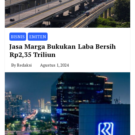
BISNIS
EMITEN
Jasa Marga Bukukan Laba Bersih
Rp2,35 Triliun
By
Redaksi
Agustus 1, 2024