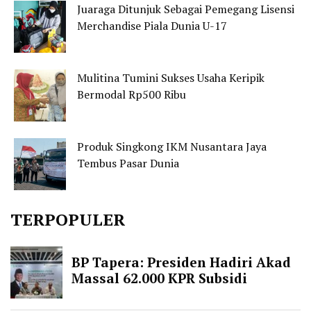
Juaraga Ditunjuk Sebagai Pemegang Lisensi
Merchandise Piala Dunia U-17
Mulitina Tumini Sukses Usaha Keripik
Bermodal Rp500 Ribu
Produk Singkong IKM Nusantara Jaya
Tembus Pasar Dunia
TERPOPULER