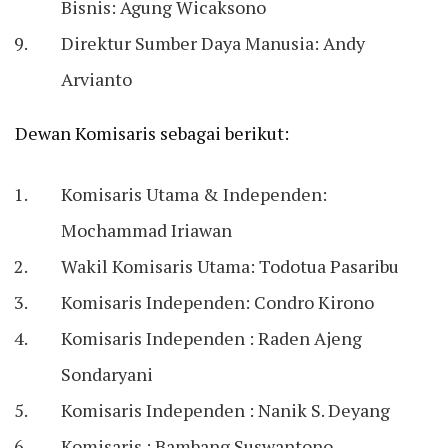
Bisnis: Agung Wicaksono
Direktur Sumber Daya Manusia: Andy
Arvianto
Dewan Komisaris sebagai berikut:
Komisaris Utama & Independen:
Mochammad Iriawan
⁠Wakil Komisaris Utama: Todotua Pasaribu
Komisaris Independen: Condro Kirono
Komisaris Independen : Raden Ajeng
Sondaryani
Komisaris Independen : Nanik S. Deyang
Komisaris : Bambang Suswantono