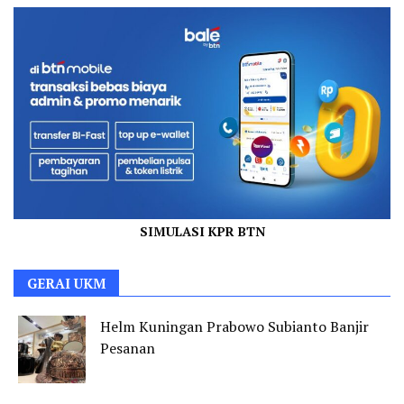
SIMULASI KPR BTN
GERAI UKM
Helm Kuningan Prabowo Subianto Banjir
Pesanan