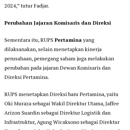
2024,” tutur Fadjar.
Perubahan Jajaran Komisaris dan Direksi
Sementara itu, RUPS
Pertamina
yang
dilaksanakan, selain menetapkan kinerja
perusahaan, pemegang saham juga melakukan
perubahan pada jajaran Dewan Komisaris dan
Direksi Pertamina.
RUPS menetapkan Direksi baru Pertamina, yaitu
Oki Muraza sebagai Wakil Direktur Utama, Jaffee
Arizon Suardin sebagai Direktur Logistik dan
Infrastruktur, Agung Wicaksono sebagai Direktur