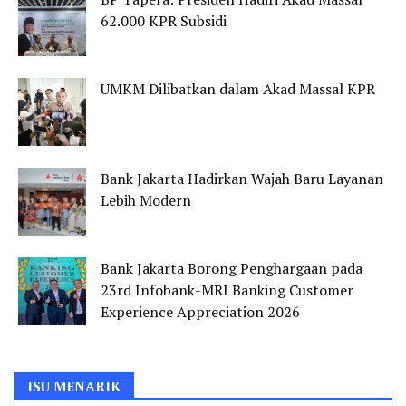
62.000 KPR Subsidi
UMKM Dilibatkan dalam Akad Massal KPR
Bank Jakarta Hadirkan Wajah Baru Layanan
Lebih Modern
Bank Jakarta Borong Penghargaan pada
23rd Infobank-MRI Banking Customer
Experience Appreciation 2026
ISU MENARIK