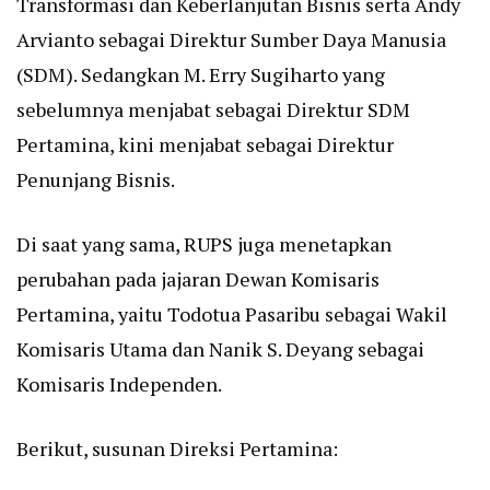
Transformasi dan Keberlanjutan Bisnis serta Andy
Arvianto sebagai Direktur Sumber Daya Manusia
(SDM). Sedangkan M. Erry Sugiharto yang
sebelumnya menjabat sebagai Direktur SDM
Pertamina, kini menjabat sebagai Direktur
Penunjang Bisnis.
Di saat yang sama, RUPS juga menetapkan
perubahan pada jajaran Dewan Komisaris
Pertamina, yaitu Todotua Pasaribu sebagai Wakil
Komisaris Utama dan Nanik S. Deyang sebagai
Komisaris Independen.
Berikut, susunan Direksi Pertamina: