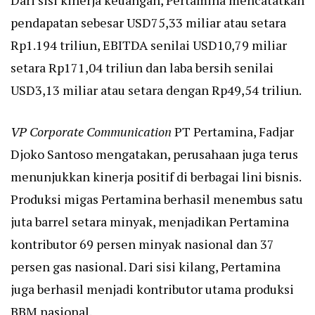
Dari sisi kinerja keuangan, Pertamina mencatatkan
pendapatan sebesar USD75,33 miliar atau setara
Rp1.194 triliun, EBITDA senilai USD10,79 miliar
setara Rp171,04 triliun dan laba bersih senilai
USD3,13 miliar atau setara dengan Rp49,54 triliun.
VP Corporate Communication
PT Pertamina, Fadjar
Djoko Santoso mengatakan, perusahaan juga terus
menunjukkan kinerja positif di berbagai lini bisnis.
Produksi migas Pertamina berhasil menembus satu
juta barrel setara minyak, menjadikan Pertamina
kontributor 69 persen minyak nasional dan 37
persen gas nasional. Dari sisi kilang, Pertamina
juga berhasil menjadi kontributor utama produksi
BBM nasional.