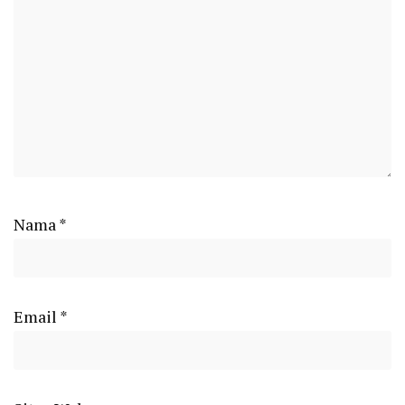
Nama
*
Email
*