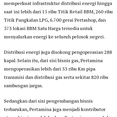
memperkuat infrastruktur distribusi energi hingga
saat ini lebih dari 15 ribu Titik Retail BBM, 260 ribu
Titik Pangkalan LPG, 6.700 gerai Pertashop, dan
573 lokasi BBM Satu Harga tersedia untuk
menyalurkan energi ke seluruh pelosok negeri.
Distribusi energi juga disokong pengoperasian 288
kapal. Selain itu, dari sisi bisnis gas, Pertamina
mengoperasikan lebih dari 33 ribu Km pipa
transmisi dan distribusi gas serta sekitar 820 ribu
sambungan jargas.
Sedangkan dari sisi pengembangan bisnis
terbarukan, Pertamina juga menjadi kontributor