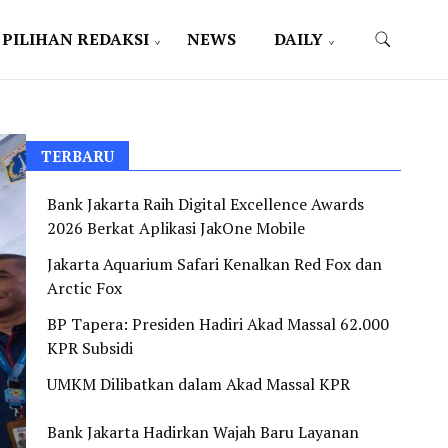
PILIHAN REDAKSI
NEWS
DAILY
TERBARU
Bank Jakarta Raih Digital Excellence Awards
2026 Berkat Aplikasi JakOne Mobile
Jakarta Aquarium Safari Kenalkan Red Fox dan
Arctic Fox
BP Tapera: Presiden Hadiri Akad Massal 62.000
KPR Subsidi
UMKM Dilibatkan dalam Akad Massal KPR
Bank Jakarta Hadirkan Wajah Baru Layanan