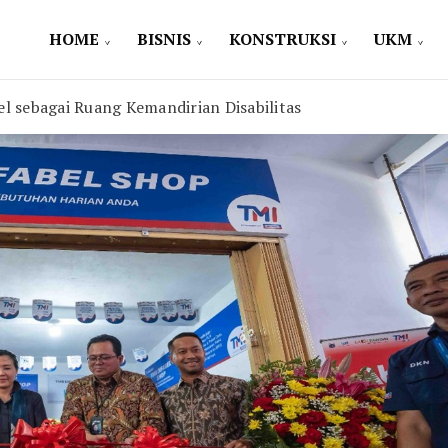
HOME
BISNIS
KONSTRUKSI
UKM
l sebagai Ruang Kemandirian Disabilitas