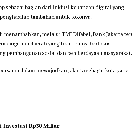
p sebagai bagian dari inklusi keuangan digital yang
 penghasilan tambahan untuk tokonya.
ldi menambahkan, melalui TMI Difabel, Bank Jakarta ter
mbangunan daerah yang tidak hanya berfokus
ukung pembangunan sosial dan pemberdayaan masyarakat.
 bersama dalam mewujudkan Jakarta sebagai kota yang
 Investasi Rp30 Miliar