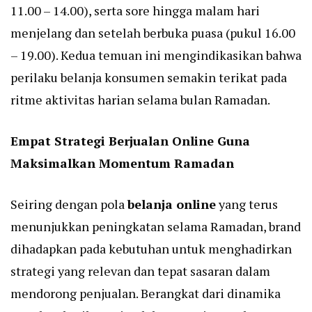
11.00 – 14.00), serta sore hingga malam hari
menjelang dan setelah berbuka puasa (pukul 16.00
– 19.00). Kedua temuan ini mengindikasikan bahwa
perilaku belanja konsumen semakin terikat pada
ritme aktivitas harian selama bulan Ramadan.
Empat Strategi Berjualan Online Guna
Maksimalkan Momentum Ramadan
Seiring dengan pola
belanja online
yang terus
menunjukkan peningkatan selama Ramadan, brand
dihadapkan pada kebutuhan untuk menghadirkan
strategi yang relevan dan tepat sasaran dalam
mendorong penjualan. Berangkat dari dinamika