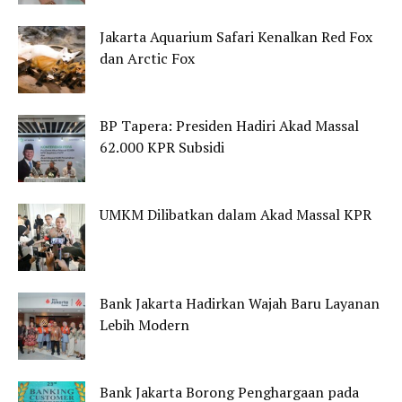
Jakarta Aquarium Safari Kenalkan Red Fox
dan Arctic Fox
BP Tapera: Presiden Hadiri Akad Massal
62.000 KPR Subsidi
UMKM Dilibatkan dalam Akad Massal KPR
Bank Jakarta Hadirkan Wajah Baru Layanan
Lebih Modern
Bank Jakarta Borong Penghargaan pada