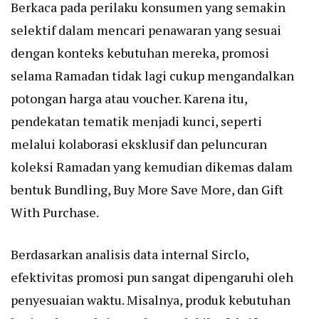
Berkaca pada perilaku konsumen yang semakin
selektif dalam mencari penawaran yang sesuai
dengan konteks kebutuhan mereka, promosi
selama Ramadan tidak lagi cukup mengandalkan
potongan harga atau voucher. Karena itu,
pendekatan tematik menjadi kunci, seperti
melalui kolaborasi eksklusif dan peluncuran
koleksi Ramadan yang kemudian dikemas dalam
bentuk Bundling, Buy More Save More, dan Gift
With Purchase.
Berdasarkan analisis data internal Sirclo,
efektivitas promosi pun sangat dipengaruhi oleh
penyesuaian waktu. Misalnya, produk kebutuhan