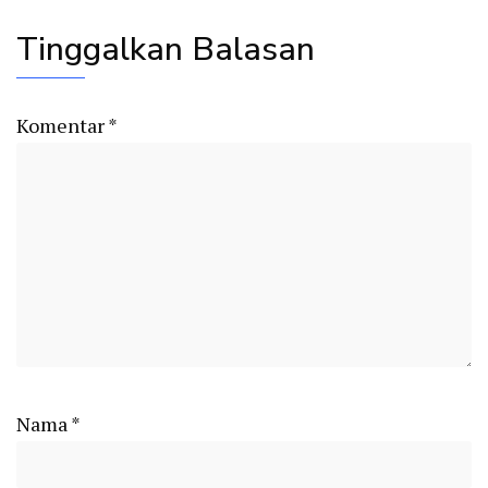
Tinggalkan Balasan
Komentar
*
Nama
*