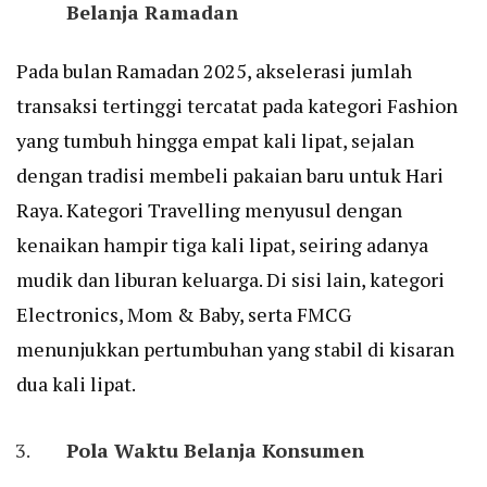
Belanja Ramadan
Pada bulan Ramadan 2025, akselerasi jumlah
transaksi tertinggi tercatat pada kategori Fashion
yang tumbuh hingga empat kali lipat, sejalan
dengan tradisi membeli pakaian baru untuk Hari
Raya. Kategori Travelling menyusul dengan
kenaikan hampir tiga kali lipat, seiring adanya
mudik dan liburan keluarga. Di sisi lain, kategori
Electronics, Mom & Baby, serta FMCG
menunjukkan pertumbuhan yang stabil di kisaran
dua kali lipat.
Pola Waktu Belanja Konsumen