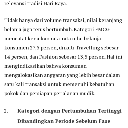
relevansi tradisi Hari Raya.
Tidak hanya dari volume transaksi, nilai keranjang
belanja juga terus bertumbuh. Kategori FMCG
mencatat kenaikan rata-rata nilai belanja
konsumen 27,5 persen, diikuti Travelling sebesar
14 persen, dan Fashion sebesar 13,5 persen. Hal ini
mengindikasikan bahwa konsumen
mengalokasikan anggaran yang lebih besar dalam
satu kali transaksi untuk memenuhi kebutuhan
pokok dan persiapan perjalanan mudik.
Kategori dengan Pertumbuhan Tertinggi
Dibandingkan Periode Sebelum Fase