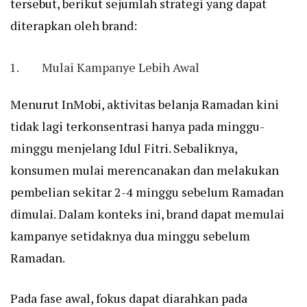
tersebut, berikut sejumlah strategi yang dapat
diterapkan oleh brand:
Mulai Kampanye Lebih Awal
Menurut InMobi, aktivitas belanja Ramadan kini
tidak lagi terkonsentrasi hanya pada minggu-
minggu menjelang Idul Fitri. Sebaliknya,
konsumen mulai merencanakan dan melakukan
pembelian sekitar 2-4 minggu sebelum Ramadan
dimulai. Dalam konteks ini, brand dapat memulai
kampanye setidaknya dua minggu sebelum
Ramadan.
Pada fase awal, fokus dapat diarahkan pada