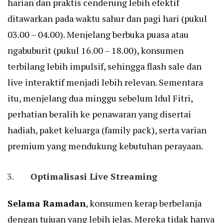
harian dan praktis cenderung lebih efektif
ditawarkan pada waktu sahur dan pagi hari (pukul
03.00 – 04.00). Menjelang berbuka puasa atau
ngabuburit (pukul 16.00 – 18.00), konsumen
terbilang lebih impulsif, sehingga flash sale dan
live interaktif menjadi lebih relevan. Sementara
itu, menjelang dua minggu sebelum Idul Fitri,
perhatian beralih ke penawaran yang disertai
hadiah, paket keluarga (family pack), serta varian
premium yang mendukung kebutuhan perayaan.
Optimalisasi Live Streaming
Selama Ramadan
, konsumen kerap berbelanja
dengan tujuan yang lebih jelas. Mereka tidak hanya