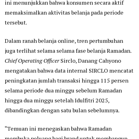
ini menunjukkan bahwa konsumen secara aktif
memaksimalkan aktivitas belanja pada periode
tersebut.
Dalam ranah belanja online, tren pertumbuhan
juga terlihat selama selama fase belanja Ramadan.
Chief Operating Officer
Sirclo, Danang Cahyono
mengatakan bahwa data internal SIRCLO mencatat
peningkatan jumlah transaksi hingga 115 persen
selama periode dua minggu sebelum Ramadan
hingga dua minggu setelah Idulfitri 2025,
dibandingkan dengan satu bulan sebelumnya.
“Temuan ini menegaskan bahwa Ramadan
membuka peluang bagi brand untuk membangun