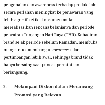
pengenalan dan awareness terhadap produk, lalu
secara perlahan meningkat ke penawaran yang
lebih agresif ketika konsumen mulai
merealisasikan rencana belanjanya dan periode
pencairan Tunjangan Hari Raya (THR). Kehadiran
brand sejak periode sebelum Ramadan, membuka
ruang untuk membangun
awareness
dan
pertimbangan lebih awal, sehingga brand tidak
hanya bersaing saat puncak permintaan
berlangsung.
Melampaui Diskon dalam Merancang
Promosi yang Relevan