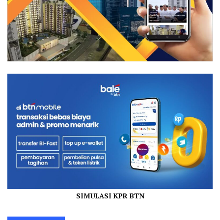
SIMULASI KPR BTN