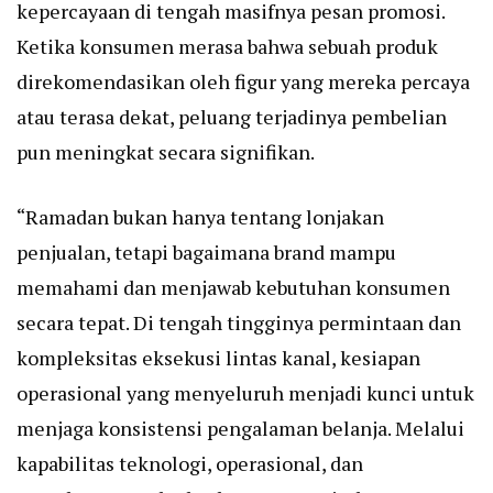
kepercayaan di tengah masifnya pesan promosi.
Ketika konsumen merasa bahwa sebuah produk
direkomendasikan oleh figur yang mereka percaya
atau terasa dekat, peluang terjadinya pembelian
pun meningkat secara signifikan.
“Ramadan bukan hanya tentang lonjakan
penjualan, tetapi bagaimana brand mampu
memahami dan menjawab kebutuhan konsumen
secara tepat. Di tengah tingginya permintaan dan
kompleksitas eksekusi lintas kanal, kesiapan
operasional yang menyeluruh menjadi kunci untuk
menjaga konsistensi pengalaman belanja. Melalui
kapabilitas teknologi, operasional, dan