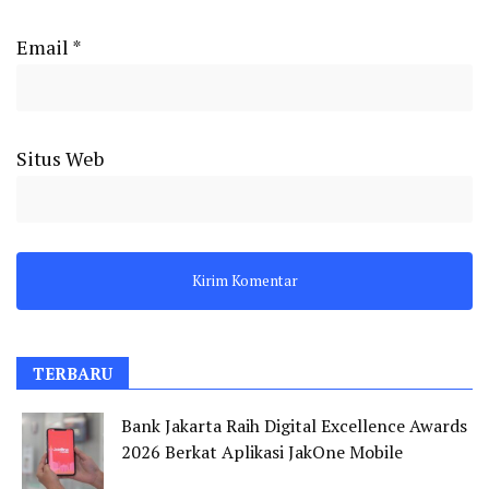
Email
*
Situs Web
TERBARU
Bank Jakarta Raih Digital Excellence Awards
2026 Berkat Aplikasi JakOne Mobile