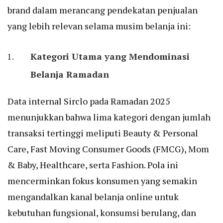
brand dalam merancang pendekatan penjualan
yang lebih relevan selama musim belanja ini:
Kategori Utama yang Mendominasi
Belanja Ramadan
Data internal Sirclo pada Ramadan 2025
menunjukkan bahwa lima kategori dengan jumlah
transaksi tertinggi meliputi Beauty & Personal
Care, Fast Moving Consumer Goods (FMCG), Mom
& Baby, Healthcare, serta Fashion. Pola ini
mencerminkan fokus konsumen yang semakin
mengandalkan kanal belanja online untuk
kebutuhan fungsional, konsumsi berulang, dan