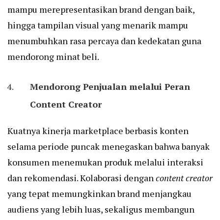
mampu merepresentasikan brand dengan baik,
hingga tampilan visual yang menarik mampu
menumbuhkan rasa percaya dan kedekatan guna
mendorong minat beli.
Mendorong Penjualan melalui Peran
Content Creator
Kuatnya kinerja marketplace berbasis konten
selama periode puncak menegaskan bahwa banyak
konsumen menemukan produk melalui interaksi
dan rekomendasi. Kolaborasi dengan
content creator
yang tepat memungkinkan brand menjangkau
audiens yang lebih luas, sekaligus membangun