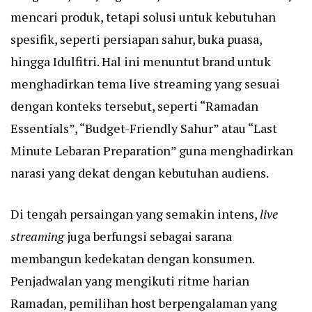
mencari produk, tetapi solusi untuk kebutuhan
spesifik, seperti persiapan sahur, buka puasa,
hingga Idulfitri. Hal ini menuntut brand untuk
menghadirkan tema live streaming yang sesuai
dengan konteks tersebut, seperti “Ramadan
Essentials”, “Budget-Friendly Sahur” atau “Last
Minute Lebaran Preparation” guna menghadirkan
narasi yang dekat dengan kebutuhan audiens.
Di tengah persaingan yang semakin intens,
live
streaming
juga berfungsi sebagai sarana
membangun kedekatan dengan konsumen.
Penjadwalan yang mengikuti ritme harian
Ramadan, pemilihan host berpengalaman yang