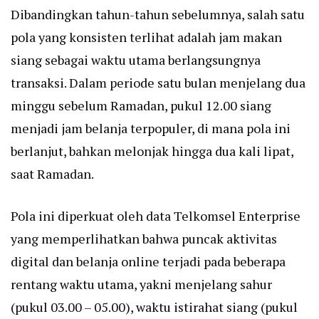
Dibandingkan tahun-tahun sebelumnya, salah satu
pola yang konsisten terlihat adalah jam makan
siang sebagai waktu utama berlangsungnya
transaksi. Dalam periode satu bulan menjelang dua
minggu sebelum Ramadan, pukul 12.00 siang
menjadi jam belanja terpopuler, di mana pola ini
berlanjut, bahkan melonjak hingga dua kali lipat,
saat Ramadan.
Pola ini diperkuat oleh data Telkomsel Enterprise
yang memperlihatkan bahwa puncak aktivitas
digital dan belanja online terjadi pada beberapa
rentang waktu utama, yakni menjelang sahur
(pukul 03.00 – 05.00), waktu istirahat siang (pukul