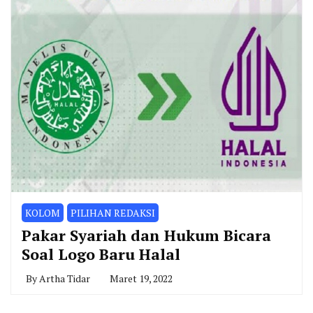
KOLOM
PILIHAN REDAKSI
Pakar Syariah dan Hukum Bicara
Soal Logo Baru Halal
By
Artha Tidar
Maret 19, 2022