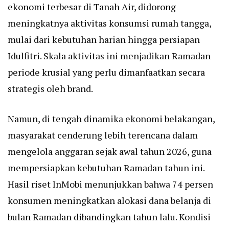
ekonomi terbesar di Tanah Air, didorong
meningkatnya aktivitas konsumsi rumah tangga,
mulai dari kebutuhan harian hingga persiapan
Idulfitri. Skala aktivitas ini menjadikan Ramadan
periode krusial yang perlu dimanfaatkan secara
strategis oleh brand.
Namun, di tengah dinamika ekonomi belakangan,
masyarakat cenderung lebih terencana dalam
mengelola anggaran sejak awal tahun 2026, guna
mempersiapkan kebutuhan Ramadan tahun ini.
Hasil riset InMobi menunjukkan bahwa 74 persen
konsumen meningkatkan alokasi dana belanja di
bulan Ramadan dibandingkan tahun lalu. Kondisi