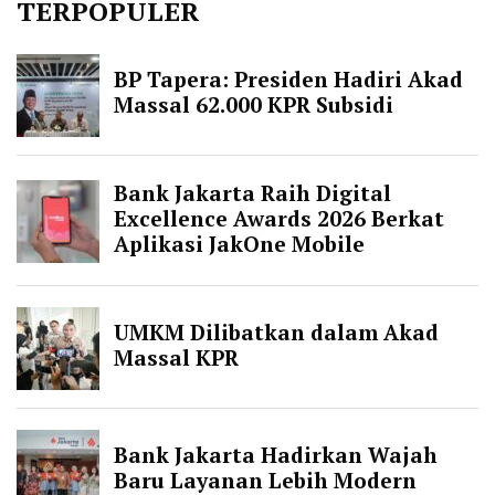
TERPOPULER