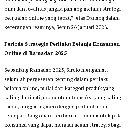
nilai dan loyalitas jangka panjang melalui strategi
penjualan online yang tepat,” jelas Danang dalam
keterangan resminya, Senin 26 Januari 2026.
Periode Strategis Perilaku Belanja Konsumen
Online di Ramadan 2025
Sepanjang Ramadan 2025, Sirclo mengamati
sejumlah pergeseran penting dalam perilaku
belanja online, mulai dari kategori produk yang
paling diminati, momentum transaksi yang paling
ramai, hingga segmen dengan pertumbuhan
tercepat. Rangkaian tren berikut, membentuk pola
konsumsi yang dapat menjadi acuan strategis bagi