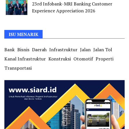
23rd Infobank-MRI Banking Customer
Experience Appreciation 2026
ISU MENARIK
Bank
Bisnis
Daerah
Infrastruktur
Jalan
Jalan Tol
Kanal Infrastruktur
Konstruksi
Otomotif
Properti
Transportasi