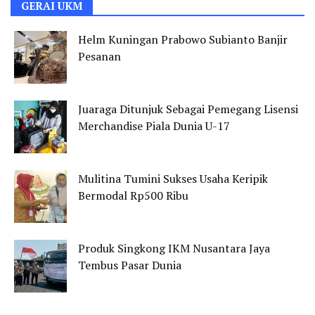
GERAI UKM
Helm Kuningan Prabowo Subianto Banjir
Pesanan
Juaraga Ditunjuk Sebagai Pemegang Lisensi
Merchandise Piala Dunia U-17
Mulitina Tumini Sukses Usaha Keripik
Bermodal Rp500 Ribu
Produk Singkong IKM Nusantara Jaya
Tembus Pasar Dunia