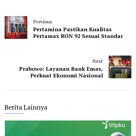
Previous
Pertamina Pastikan Kualitas
Pertamax RON 92 Sesuai Standar
Next
Prabowo: Layanan Bank Emas,
Perkuat Ekonomi Nasional
Berita Lainnya