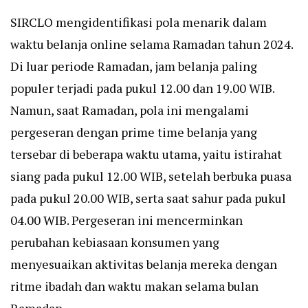
SIRCLO mengidentifikasi pola menarik dalam
waktu belanja online selama Ramadan tahun 2024.
Di luar periode Ramadan, jam belanja paling
populer terjadi pada pukul 12.00 dan 19.00 WIB.
Namun, saat Ramadan, pola ini mengalami
pergeseran dengan prime time belanja yang
tersebar di beberapa waktu utama, yaitu istirahat
siang pada pukul 12.00 WIB, setelah berbuka puasa
pada pukul 20.00 WIB, serta saat sahur pada pukul
04.00 WIB. Pergeseran ini mencerminkan
perubahan kebiasaan konsumen yang
menyesuaikan aktivitas belanja mereka dengan
ritme ibadah dan waktu makan selama bulan