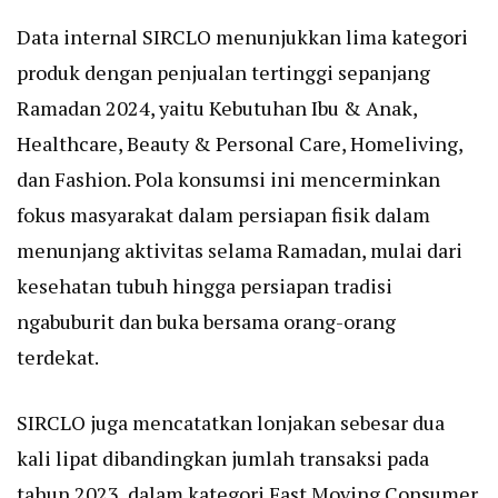
Data internal SIRCLO menunjukkan lima kategori
produk dengan penjualan tertinggi sepanjang
Ramadan 2024, yaitu Kebutuhan Ibu & Anak,
Healthcare, Beauty & Personal Care, Homeliving,
dan Fashion. Pola konsumsi ini mencerminkan
fokus masyarakat dalam persiapan fisik dalam
menunjang aktivitas selama Ramadan, mulai dari
kesehatan tubuh hingga persiapan tradisi
ngabuburit dan buka bersama orang-orang
terdekat.
SIRCLO juga mencatatkan lonjakan sebesar dua
kali lipat dibandingkan jumlah transaksi pada
tahun 2023, dalam kategori Fast Moving Consumer