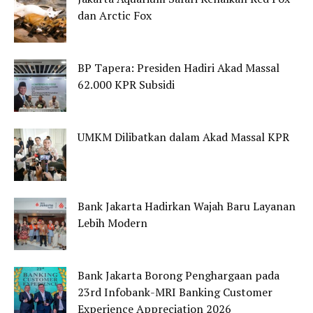
dan Arctic Fox
BP Tapera: Presiden Hadiri Akad Massal
62.000 KPR Subsidi
UMKM Dilibatkan dalam Akad Massal KPR
Bank Jakarta Hadirkan Wajah Baru Layanan
Lebih Modern
Bank Jakarta Borong Penghargaan pada
23rd Infobank-MRI Banking Customer
Experience Appreciation 2026