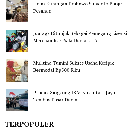
Helm Kuningan Prabowo Subianto Banjir
Pesanan
Juaraga Ditunjuk Sebagai Pemegang Lisensi
Merchandise Piala Dunia U-17
Mulitina Tumini Sukses Usaha Keripik
Bermodal Rp500 Ribu
Produk Singkong IKM Nusantara Jaya
Tembus Pasar Dunia
TERPOPULER