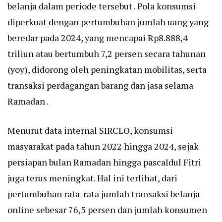
belanja dalam periode tersebut . Pola konsumsi
diperkuat dengan pertumbuhan jumlah uang yang
beredar pada 2024, yang mencapai Rp8.888,4
triliun atau bertumbuh 7,2 persen secara tahunan
(yoy), didorong oleh peningkatan mobilitas, serta
transaksi perdagangan barang dan jasa selama
Ramadan .
Menurut data internal SIRCLO, konsumsi
masyarakat pada tahun 2022 hingga 2024, sejak
persiapan bulan Ramadan hingga pascaIdul Fitri
juga terus meningkat. Hal ini terlihat, dari
pertumbuhan rata-rata jumlah transaksi belanja
online sebesar 76,5 persen dan jumlah konsumen