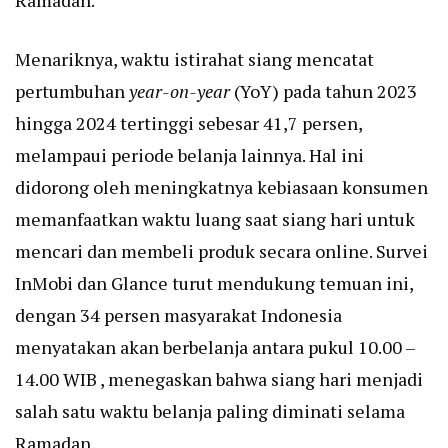
Ramadan.
Menariknya, waktu istirahat siang mencatat
pertumbuhan
year-on-year
(YoY) pada tahun 2023
hingga 2024 tertinggi sebesar 41,7 persen,
melampaui periode belanja lainnya. Hal ini
didorong oleh meningkatnya kebiasaan konsumen
memanfaatkan waktu luang saat siang hari untuk
mencari dan membeli produk secara online. Survei
InMobi dan Glance turut mendukung temuan ini,
dengan 34 persen masyarakat Indonesia
menyatakan akan berbelanja antara pukul 10.00 –
14.00 WIB , menegaskan bahwa siang hari menjadi
salah satu waktu belanja paling diminati selama
Ramadan.