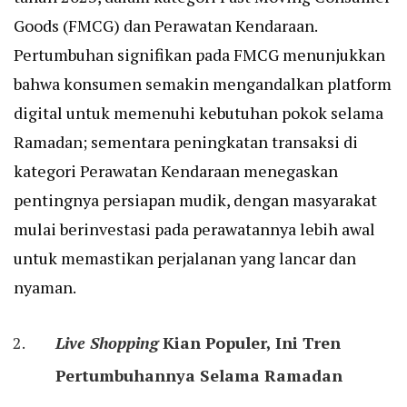
Goods (FMCG) dan Perawatan Kendaraan.
Pertumbuhan signifikan pada FMCG menunjukkan
bahwa konsumen semakin mengandalkan platform
digital untuk memenuhi kebutuhan pokok selama
Ramadan; sementara peningkatan transaksi di
kategori Perawatan Kendaraan menegaskan
pentingnya persiapan mudik, dengan masyarakat
mulai berinvestasi pada perawatannya lebih awal
untuk memastikan perjalanan yang lancar dan
nyaman.
Live Shopping
Kian Populer, Ini Tren
Pertumbuhannya Selama Ramadan