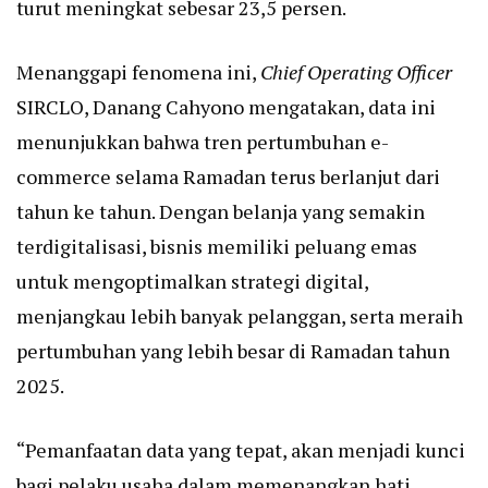
turut meningkat sebesar 23,5 persen.
Menanggapi fenomena ini,
Chief Operating Officer
SIRCLO, Danang Cahyono mengatakan, data ini
menunjukkan bahwa tren pertumbuhan e-
commerce selama Ramadan terus berlanjut dari
tahun ke tahun. Dengan belanja yang semakin
terdigitalisasi, bisnis memiliki peluang emas
untuk mengoptimalkan strategi digital,
menjangkau lebih banyak pelanggan, serta meraih
pertumbuhan yang lebih besar di Ramadan tahun
2025.
“Pemanfaatan data yang tepat, akan menjadi kunci
bagi pelaku usaha dalam memenangkan hati