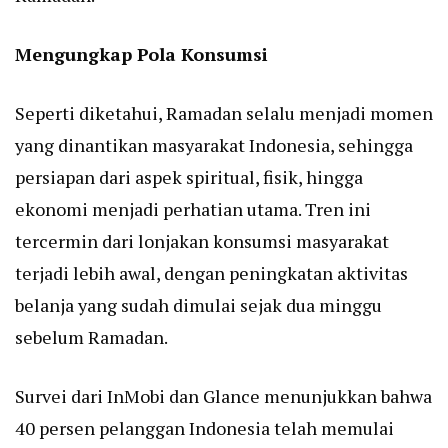
Mengungkap Pola Konsumsi
Seperti diketahui, Ramadan selalu menjadi momen
yang dinantikan masyarakat Indonesia, sehingga
persiapan dari aspek spiritual, fisik, hingga
ekonomi menjadi perhatian utama. Tren ini
tercermin dari lonjakan konsumsi masyarakat
terjadi lebih awal, dengan peningkatan aktivitas
belanja yang sudah dimulai sejak dua minggu
sebelum Ramadan.
Survei dari InMobi dan Glance menunjukkan bahwa
40 persen pelanggan Indonesia telah memulai