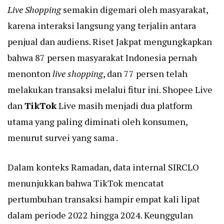
Live Shopping
semakin digemari oleh masyarakat,
karena interaksi langsung yang terjalin antara
penjual dan audiens. Riset Jakpat mengungkapkan
bahwa 87 persen masyarakat Indonesia pernah
menonton
live shopping
, dan 77 persen telah
melakukan transaksi melalui fitur ini. Shopee Live
dan
TikTok
Live masih menjadi dua platform
utama yang paling diminati oleh konsumen,
menurut survei yang sama .
Dalam konteks Ramadan, data internal SIRCLO
menunjukkan bahwa TikTok mencatat
pertumbuhan transaksi hampir empat kali lipat
dalam periode 2022 hingga 2024. Keunggulan