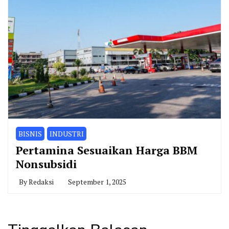
BISNIS
INDUSTRI
Pertamina Sesuaikan Harga BBM
Nonsubsidi
By
Redaksi
September 1, 2025