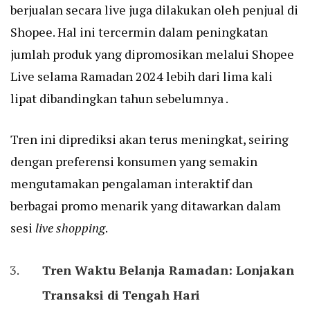
berjualan secara live juga dilakukan oleh penjual di
Shopee. Hal ini tercermin dalam peningkatan
jumlah produk yang dipromosikan melalui Shopee
Live selama Ramadan 2024 lebih dari lima kali
lipat dibandingkan tahun sebelumnya .
Tren ini diprediksi akan terus meningkat, seiring
dengan preferensi konsumen yang semakin
mengutamakan pengalaman interaktif dan
berbagai promo menarik yang ditawarkan dalam
sesi
live shopping
.
Tren Waktu Belanja Ramadan: Lonjakan
Transaksi di Tengah Hari