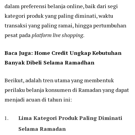
dalam preferensi belanja online, baik dari segi
kategori produk yang paling diminati, waktu
transaksi yang paling ramai, hingga pertumbuhan
pesat pada
platform live shopping
.
Baca Juga:
Home Credit Ungkap Kebutuhan
Banyak Dibeli Selama Ramadhan
Berikut, adalah tren utama yang membentuk
perilaku belanja konsumen di Ramadan yang dapat
menjadi acuan di tahun ini:
Lima Kategori Produk Paling Diminati
Selama Ramadan