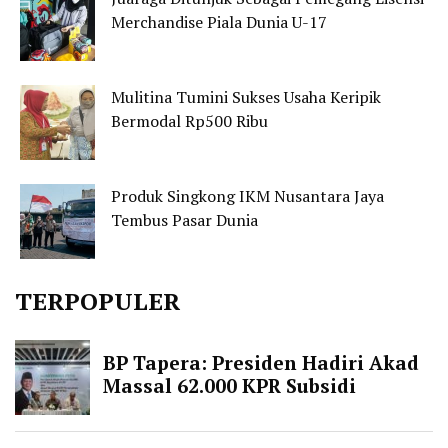
Merchandise Piala Dunia U-17
Mulitina Tumini Sukses Usaha Keripik
Bermodal Rp500 Ribu
Produk Singkong IKM Nusantara Jaya
Tembus Pasar Dunia
TERPOPULER