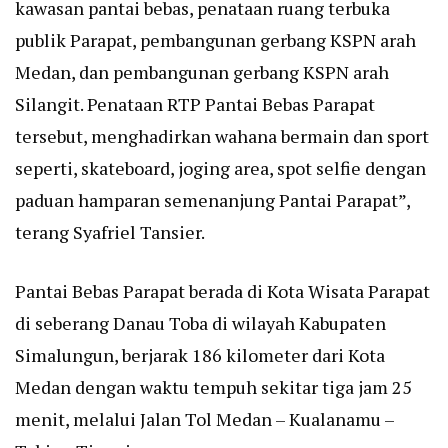
kawasan pantai bebas, penataan ruang terbuka
publik Parapat, pembangunan gerbang KSPN arah
Medan, dan pembangunan gerbang KSPN arah
Silangit. Penataan RTP Pantai Bebas Parapat
tersebut, menghadirkan wahana bermain dan sport
seperti, skateboard, joging area, spot selfie dengan
paduan hamparan semenanjung Pantai Parapat”,
terang Syafriel Tansier.
Pantai Bebas Parapat berada di Kota Wisata Parapat
di seberang Danau Toba di wilayah Kabupaten
Simalungun, berjarak 186 kilometer dari Kota
Medan dengan waktu tempuh sekitar tiga jam 25
menit, melalui Jalan Tol Medan – Kualanamu –