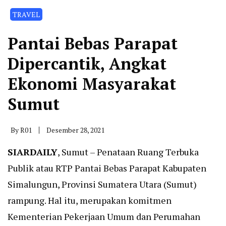
TRAVEL
Pantai Bebas Parapat
Dipercantik, Angkat
Ekonomi Masyarakat
Sumut
By
R01
Desember 28, 2021
SIARDAILY
, Sumut – Penataan Ruang Terbuka
Publik atau RTP Pantai Bebas Parapat Kabupaten
Simalungun, Provinsi Sumatera Utara (Sumut)
rampung. Hal itu, merupakan komitmen
Kementerian Pekerjaan Umum dan Perumahan