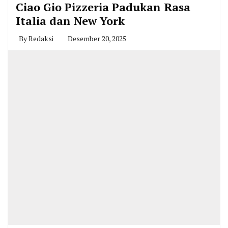
Ciao Gio Pizzeria Padukan Rasa
Italia dan New York
By
Redaksi
Desember 20, 2025