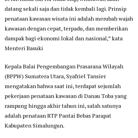
datang sekali saja dan tidak kembali lagi. Prinsip
penataan kawasan wisata ini adalah merubah wajah
kawasan dengan cepat, terpadu, dan memberikan
dampak bagi ekonomi lokal dan nasional,” kata
Menteri Basuki
Kepala Balai Pengembangan Prasarana Wilayah
(BPPW) Sumatera Utara, Syafriel Tansier
mengatakan bahwa saat ini, terdapat sejumlah
pekerjaan penataan kawasan di Danau Toba yang
rampung hingga akhir tahun ini, salah satunya
adalah penataan RTP Pantai Bebas Parapat
Kabupaten Simalungun.