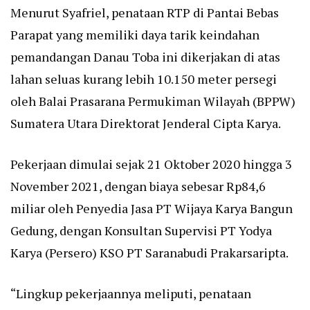
Menurut Syafriel, penataan RTP di Pantai Bebas
Parapat yang memiliki daya tarik keindahan
pemandangan Danau Toba ini dikerjakan di atas
lahan seluas kurang lebih 10.150 meter persegi
oleh Balai Prasarana Permukiman Wilayah (BPPW)
Sumatera Utara Direktorat Jenderal Cipta Karya.
Pekerjaan dimulai sejak 21 Oktober 2020 hingga 3
November 2021, dengan biaya sebesar Rp84,6
miliar oleh Penyedia Jasa PT Wijaya Karya Bangun
Gedung, dengan Konsultan Supervisi PT Yodya
Karya (Persero) KSO PT Saranabudi Prakarsaripta.
“Lingkup pekerjaannya meliputi, penataan