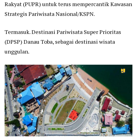
Rakyat (PUPR) untuk terus mempercantik Kawasan
Strategis Pariwisata Nasional/KSPN.
Termasuk. Destinasi Pariwisata Super Prioritas
(DPSP) Danau Toba, sebagai destinasi wisata
unggulan.