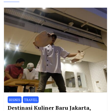
BISNIS
TRAVEL
Destinasi Kuliner Baru Jakarta,