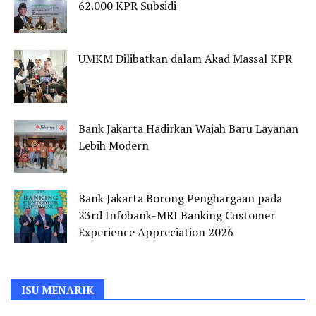
62.000 KPR Subsidi
UMKM Dilibatkan dalam Akad Massal KPR
Bank Jakarta Hadirkan Wajah Baru Layanan
Lebih Modern
Bank Jakarta Borong Penghargaan pada
23rd Infobank-MRI Banking Customer
Experience Appreciation 2026
ISU MENARIK