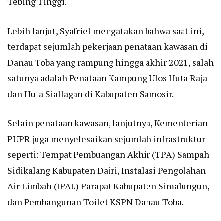
Tebing Tinggi.
Lebih lanjut, Syafriel mengatakan bahwa saat ini,
terdapat sejumlah pekerjaan penataan kawasan di
Danau Toba yang rampung hingga akhir 2021, salah
satunya adalah Penataan Kampung Ulos Huta Raja
dan Huta Siallagan di Kabupaten Samosir.
Selain penataan kawasan, lanjutnya, Kementerian
PUPR juga menyelesaikan sejumlah infrastruktur
seperti: Tempat Pembuangan Akhir (TPA) Sampah
Sidikalang Kabupaten Dairi, Instalasi Pengolahan
Air Limbah (IPAL) Parapat Kabupaten Simalungun,
dan Pembangunan Toilet KSPN Danau Toba.