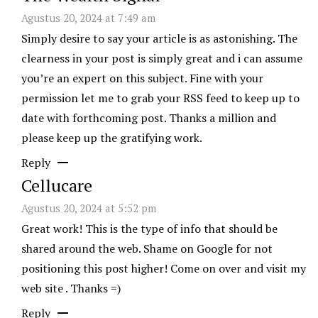
Agustus 20, 2024 at 7:49 am
Simply desire to say your article is as astonishing. The
clearness in your post is simply great and i can assume
you’re an expert on this subject. Fine with your
permission let me to grab your RSS feed to keep up to
date with forthcoming post. Thanks a million and
please keep up the gratifying work.
Reply
Cellucare
Agustus 20, 2024 at 5:52 pm
Great work! This is the type of info that should be
shared around the web. Shame on Google for not
positioning this post higher! Come on over and visit my
web site . Thanks =)
Reply