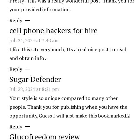
Pretty! This was a really wonderful post. Thank you for
your provided information.
Reply
cell phone hackers for hire
Juli 24, 2024 at 7:40 am
I like this site very much, Its a real nice post to read
and obtain info .
Reply
Sugar Defender
Juli 28, 2024 at 8:21 pm
Your style is so unique compared to many other
people. Thank you for publishing when you have the
opportunity,Guess I will just make this bookmarked.2
Reply
Glucofreedom review