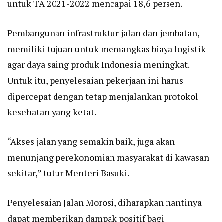
untuk TA 2021-2022 mencapai 18,6 persen.
Pembangunan infrastruktur jalan dan jembatan,
memiliki tujuan untuk memangkas biaya logistik
agar daya saing produk Indonesia meningkat.
Untuk itu, penyelesaian pekerjaan ini harus
dipercepat dengan tetap menjalankan protokol
kesehatan yang ketat.
“Akses jalan yang semakin baik, juga akan
menunjang perekonomian masyarakat di kawasan
sekitar,” tutur Menteri Basuki.
Penyelesaian Jalan Morosi, diharapkan nantinya
dapat memberikan dampak positif bagi