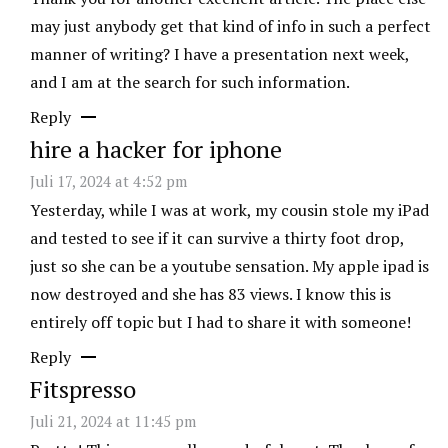
may just anybody get that kind of info in such a perfect
manner of writing? I have a presentation next week,
and I am at the search for such information.
Reply
hire a hacker for iphone
Juli 17, 2024 at 4:52 pm
Yesterday, while I was at work, my cousin stole my iPad
and tested to see if it can survive a thirty foot drop,
just so she can be a youtube sensation. My apple ipad is
now destroyed and she has 83 views. I know this is
entirely off topic but I had to share it with someone!
Reply
Fitspresso
Juli 21, 2024 at 11:45 pm