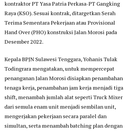
kontraktor PT Yasa Patria Perkasa-PT Gangking
Raya (KSO). Sesuai kontrak, ditargetkan Serah
Terima Sementara Pekerjaan atau Provisional
Hand Over (PHO) konstruksi Jalan Morosi pada
Desember 2022.
Kepala BPJN Sulawesi Tenggara, Yohanis Tulak
Todingrara mengatakan, untuk mempercepat
penanganan Jalan Morosi disiapkan penambahan
tenaga kerja, penambahan jam kerja menjadi tiga
shift, menambah jumlah alat seperti Truck Mixer
dari semula enam unit menjadi sembilan unit,
mengerjakan pekerjaan secara paralel dan
simultan, serta menambah batching plan dengan