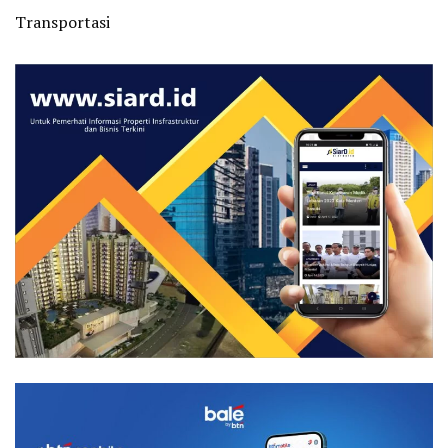
Transportasi