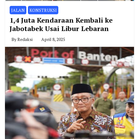
JALAN
KONSTRUKSI
1,4 Juta Kendaraan Kembali ke
Jabotabek Usai Libur Lebaran
By
Redaksi
April 8, 2025