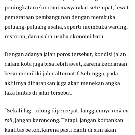
peningkatan ekonomi masyarakat setempat, lewat
pemerataan pembangunan dengan membuka
peluang-peluang usaha, seperti membuka warung,
restoran, dan usaha-usaha ekonomi baru.
Dengan adanya jalan poros tersebut, kondisi jalan
dalam kota juga bisa lebih awet, karena kendaraan
besar memiliki jalur alternatif. Sehingga, pada
akhirnya diharapkan juga akan menekan angka
laka lantas di jalur tersebut.
“Sekali lagi tolong dipercepat, langgamnya
rock on
roll
, jangan keroncong. Tetapi, jangan korbankan
kualitas beton, karena pasti nanti di sini akan