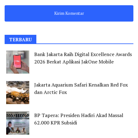
TERBARU
Bank Jakarta Raih Digital Excellence Awards
2026 Berkat Aplikasi JakOne Mobile
Jakarta Aquarium Safari Kenalkan Red Fox
dan Arctic Fox
BP Tapera: Presiden Hadiri Akad Massal
62.000 KPR Subsidi