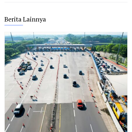
Berita Lainnya