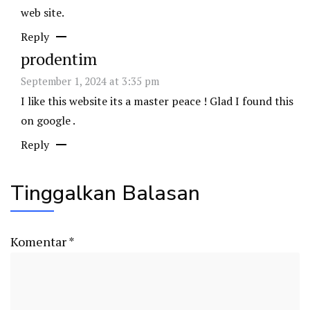
web site.
Reply
prodentim
September 1, 2024 at 3:35 pm
I like this website its a master peace ! Glad I found this
on google .
Reply
Tinggalkan Balasan
Komentar
*