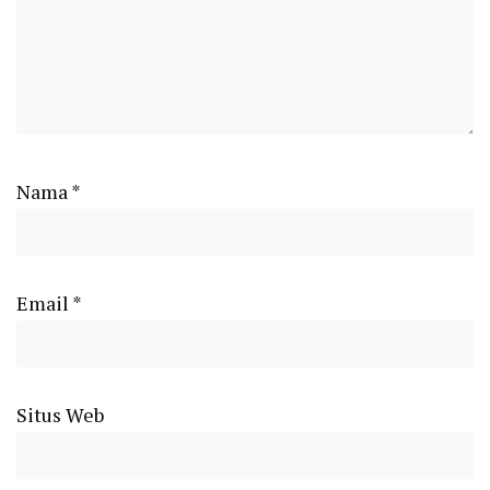
Nama
*
Email
*
Situs Web