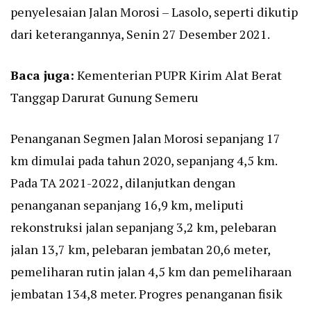
penyelesaian Jalan Morosi – Lasolo, seperti dikutip
dari keterangannya, Senin 27 Desember 2021.
Baca juga:
Kementerian PUPR Kirim Alat Berat
Tanggap Darurat Gunung Semeru
Penanganan Segmen Jalan Morosi sepanjang 17
km dimulai pada tahun 2020, sepanjang 4,5 km.
Pada TA 2021-2022, dilanjutkan dengan
penanganan sepanjang 16,9 km, meliputi
rekonstruksi jalan sepanjang 3,2 km, pelebaran
jalan 13,7 km, pelebaran jembatan 20,6 meter,
pemeliharan rutin jalan 4,5 km dan pemeliharaan
jembatan 134,8 meter. Progres penanganan fisik