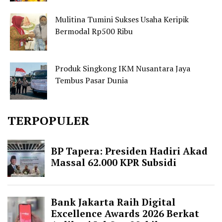
Mulitina Tumini Sukses Usaha Keripik
Bermodal Rp500 Ribu
Produk Singkong IKM Nusantara Jaya
Tembus Pasar Dunia
TERPOPULER