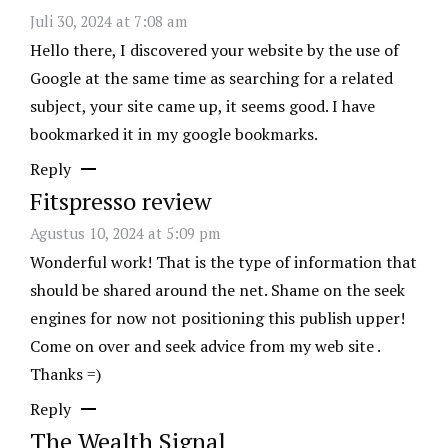
Juli 30, 2024 at 7:08 am
Hello there, I discovered your website by the use of
Google at the same time as searching for a related
subject, your site came up, it seems good. I have
bookmarked it in my google bookmarks.
Reply
Fitspresso review
Agustus 10, 2024 at 5:09 pm
Wonderful work! That is the type of information that
should be shared around the net. Shame on the seek
engines for now not positioning this publish upper!
Come on over and seek advice from my web site .
Thanks =)
Reply
The Wealth Signal