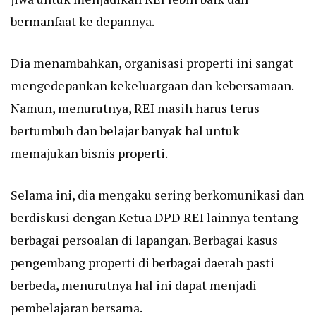
bermanfaat ke depannya.
Dia menambahkan, organisasi properti ini sangat
mengedepankan kekeluargaan dan kebersamaan.
Namun, menurutnya, REI masih harus terus
bertumbuh dan belajar banyak hal untuk
memajukan bisnis properti.
Selama ini, dia mengaku sering berkomunikasi dan
berdiskusi dengan Ketua DPD REI lainnya tentang
berbagai persoalan di lapangan. Berbagai kasus
pengembang properti di berbagai daerah pasti
berbeda, menurutnya hal ini dapat menjadi
pembelajaran bersama.