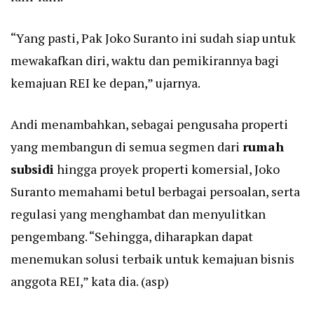
“Yang pasti, Pak Joko Suranto ini sudah siap untuk
mewakafkan diri, waktu dan pemikirannya bagi
kemajuan REI ke depan,” ujarnya.
Andi menambahkan, sebagai pengusaha properti
yang membangun di semua segmen dari
rumah
subsidi
hingga proyek properti komersial, Joko
Suranto memahami betul berbagai persoalan, serta
regulasi yang menghambat dan menyulitkan
pengembang. “Sehingga, diharapkan dapat
menemukan solusi terbaik untuk kemajuan bisnis
anggota REI,” kata dia. (asp)