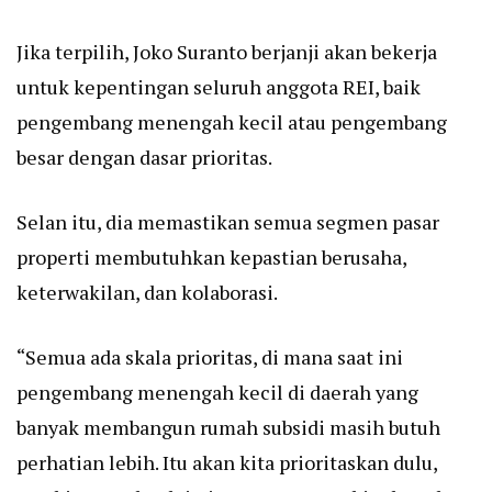
Jika terpilih, Joko Suranto berjanji akan bekerja
untuk kepentingan seluruh anggota REI, baik
pengembang menengah kecil atau pengembang
besar dengan dasar prioritas.
Selan itu, dia memastikan semua segmen pasar
properti membutuhkan kepastian berusaha,
keterwakilan, dan kolaborasi.
“Semua ada skala prioritas, di mana saat ini
pengembang menengah kecil di daerah yang
banyak membangun rumah subsidi masih butuh
perhatian lebih. Itu akan kita prioritaskan dulu,