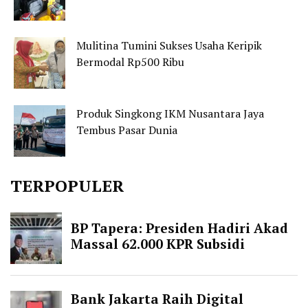
Mulitina Tumini Sukses Usaha Keripik
Bermodal Rp500 Ribu
Produk Singkong IKM Nusantara Jaya
Tembus Pasar Dunia
TERPOPULER