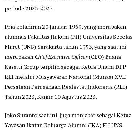
periode 2023-2027.
Pria kelahiran 20 Januari 1969, yang merupakan
alumnus Fakultas Hukum (FH) Universitas Sebelas
Maret (UNS) Surakarta tahun 1993, yang saat ini
merupakan
Chief Executive Officer
(CEO) Buana
Kassiti Group terpilih sebagai Ketua Umum DPP
REI melalui Musyawarah Nasional (Munas) XVII
Persatuan Perusahaan Realestat Indonesia (REI)
Tahun 2023, Kamis 10 Agustus 2023.
Joko Suranto saat ini, juga menjabat sebagai Ketua
Yayasan Ikatan Keluarga Alumni (IKA) FH UNS.