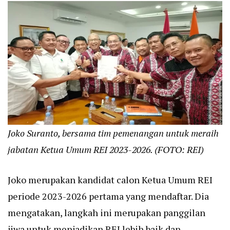
Joko Suranto, bersama tim pemenangan untuk meraih
jabatan Ketua Umum REI 2023-2026. (FOTO: REI)
Joko merupakan kandidat calon Ketua Umum REI
periode 2023-2026 pertama yang mendaftar. Dia
mengatakan, langkah ini merupakan panggilan
jiwa untuk menjadikan REI lebih baik dan