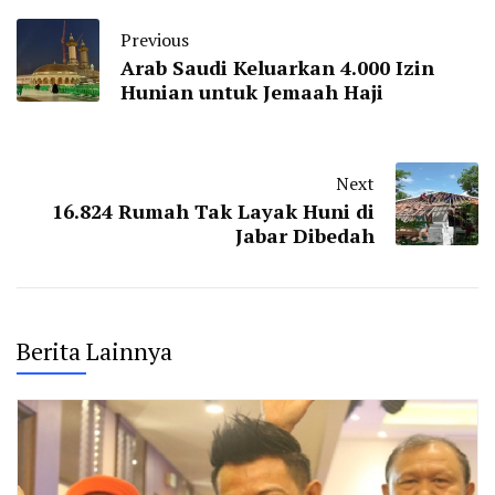
Previous
Arab Saudi Keluarkan 4.000 Izin
Hunian untuk Jemaah Haji
Next
16.824 Rumah Tak Layak Huni di
Jabar Dibedah
Berita Lainnya