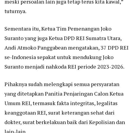
meski persoalan lain juga tetap terus kita kawal,”
tuturnya.
Sementara itu, Ketua Tim Pemenangan Joko
Suranto yang juga Ketua DPD REI Sumatra Utara,
Andi Atmoko Panggabean mengatakan, 37 DPD REI
se-Indonesia sepakat untuk mendukung Joko
Suranto menjadi nahkoda REI periode 2023-2026.
Pihaknya sudah melengkapi semua persyaratan
yang ditetapkan Panitia Penjaringan Calon Ketua
Umum REI, termasuk fakta integritas, legalitas
keanggotaan REI, surat keterangan sehat dari
dokter, surat berkelakuan baik dari Kepolisian dan
lain-lain.