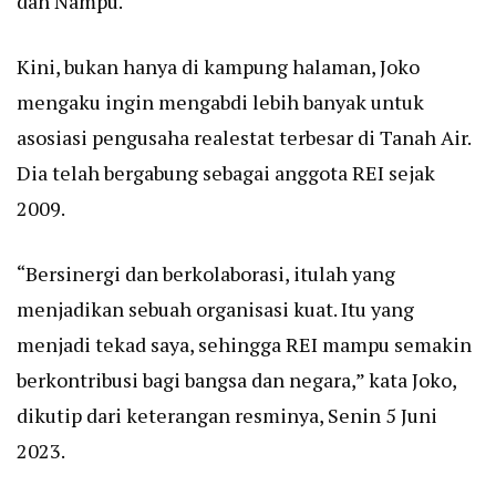
dan Nampu.
Kini, bukan hanya di kampung halaman, Joko
mengaku ingin mengabdi lebih banyak untuk
asosiasi pengusaha realestat terbesar di Tanah Air.
Dia telah bergabung sebagai anggota REI sejak
2009.
“Bersinergi dan berkolaborasi, itulah yang
menjadikan sebuah organisasi kuat. Itu yang
menjadi tekad saya, sehingga REI mampu semakin
berkontribusi bagi bangsa dan negara,” kata Joko,
dikutip dari keterangan resminya, Senin 5 Juni
2023.