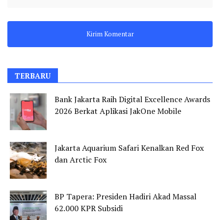
TERBARU
Bank Jakarta Raih Digital Excellence Awards
2026 Berkat Aplikasi JakOne Mobile
Jakarta Aquarium Safari Kenalkan Red Fox
dan Arctic Fox
BP Tapera: Presiden Hadiri Akad Massal
62.000 KPR Subsidi