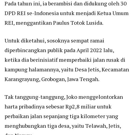
Pada tahun ini, ia berambisi dan didukung oleh 30
DPD REI se-Indonesia untuk menjadi Ketua Umum
REI, menggantikan Paulus Totok Lusida.
Untuk diketahui, sosoknya sempat ramai
diperbincangkan publik pada April 2022 lalu,
ketika dia berinisiatif memperbaiki jalan rusak di
kampung halamannya, yaitu Desa Jetis, Kecamatan
Karangrayung, Grobogan, Jawa Tengah.
Tak tanggung-tanggung, Joko menggelontorkan
harta pribadinya sebesar Rp2,8 miliar untuk
perbaikan jalan sepanjang tiga kilometer yang
menghubungkan tiga desa, yaitu Telawah, Jetis,