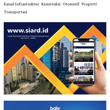
Kanal Infrastruktur
Konstruksi
Otomotif
Properti
Transportasi