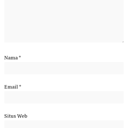
Nama
*
Email
*
Situs Web