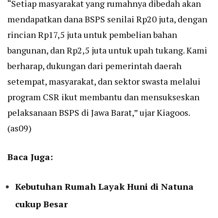
“Setiap masyarakat yang rumahnya dibedah akan
mendapatkan dana BSPS senilai Rp20 juta, dengan
rincian Rp17,5 juta untuk pembelian bahan
bangunan, dan Rp2,5 juta untuk upah tukang. Kami
berharap, dukungan dari pemerintah daerah
setempat, masyarakat, dan sektor swasta melalui
program CSR ikut membantu dan mensukseskan
pelaksanaan BSPS di Jawa Barat,” ujar Kiagoos.
(as09)
Baca Juga:
Kebutuhan Rumah Layak Huni di Natuna
cukup Besar