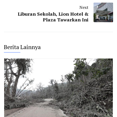
Next
Liburan Sekolah, Lion Hotel &
Plaza Tawarkan Ini
Berita Lainnya