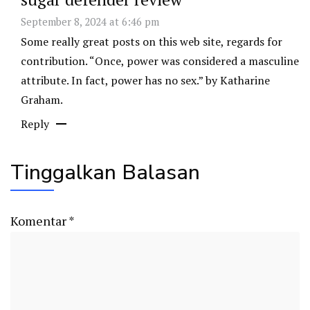
September 8, 2024 at 6:46 pm
Some really great posts on this web site, regards for
contribution. “Once, power was considered a masculine
attribute. In fact, power has no sex.” by Katharine
Graham.
Reply
Tinggalkan Balasan
Komentar
*