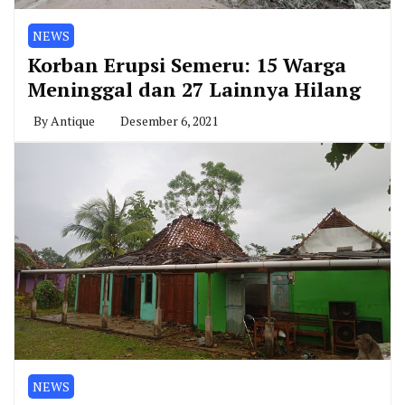
NEWS
Korban Erupsi Semeru: 15 Warga
Meninggal dan 27 Lainnya Hilang
By
Antique
Desember 6, 2021
NEWS