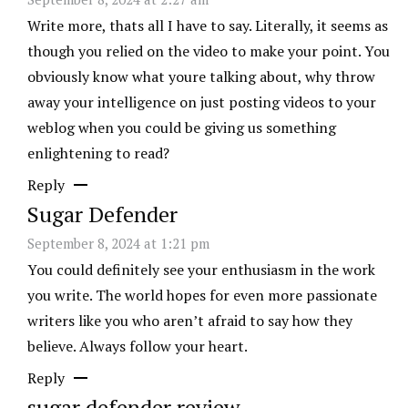
Write more, thats all I have to say. Literally, it seems as
though you relied on the video to make your point. You
obviously know what youre talking about, why throw
away your intelligence on just posting videos to your
weblog when you could be giving us something
enlightening to read?
Reply
Sugar Defender
September 8, 2024 at 1:21 pm
You could definitely see your enthusiasm in the work
you write. The world hopes for even more passionate
writers like you who aren’t afraid to say how they
believe. Always follow your heart.
Reply
sugar defender review