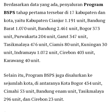
Berdasarkan data yang ada, penyaluran
Program
BSPS
tahap pertama tersebar di 17 kabupaten dan
kota, yaitu Kabupaten Cianjur 1.191 unit, Bandung
Barat 1.070 unit, Bandung 2.461 unit, Bogor 373
unit, Purwakarta 204 unit, Garut 347 unit,
Tasikmalaya 476 unit, Ciamis 80 unit, Kuningan 30
unit, Indramayu 1.072 unit, Cirebon 403 unit,
Karawang 40 unit.
Selain itu, Program BSPS juga disalurkan ke
sejumlah kota, di antaranya Kota Bogor 434 unit,
Cimahi 53 unit, Bandung enam unit, Tasikmalaya
296 unit, dan Cirebon 23 unit.