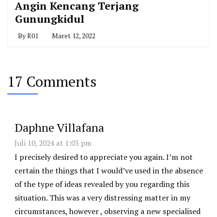
Angin Kencang Terjang
Gunungkidul
By
R01
Maret 12, 2022
17 Comments
Daphne Villafana
Juli 10, 2024 at 1:03 pm
I precisely desired to appreciate you again. I’m not
certain the things that I would’ve used in the absence
of the type of ideas revealed by you regarding this
situation. This was a very distressing matter in my
circumstances, however , observing a new specialised