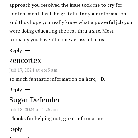
approach you resolved the issue took me to cry for
contentment. I will be grateful for your information
and thus hope you really know what a powerful job you
were doing educating the rest thru a site. Most
probably you haven’t come across all of us.
Reply
zencortex
Juli 17, 2024 at 4:43 am
so much fantastic information on here, : D.
Reply
Sugar Defender
Juli 18, 2024 at 4:26 am
Thanks for helping out, great information.
Reply