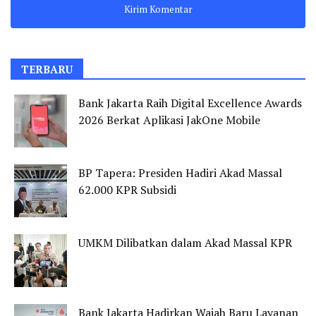
TERBARU
Bank Jakarta Raih Digital Excellence Awards
2026 Berkat Aplikasi JakOne Mobile
BP Tapera: Presiden Hadiri Akad Massal
62.000 KPR Subsidi
UMKM Dilibatkan dalam Akad Massal KPR
Bank Jakarta Hadirkan Wajah Baru Layanan