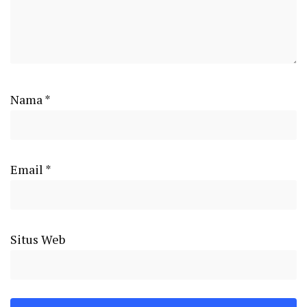
Nama
*
Email
*
Situs Web