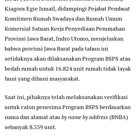
Kiagoos Egie Ismail, didampingi Pejabat Pembuat
Komitmen Rumah Swadaya dan Rumah Umum
Komersial Satuan Kerja Penyediaan Perumahan
Provinsi Jawa Barat, Indro Utomo, menjelaskan
bahwa provinsi Jawa Barat pada tahun ini
setidaknya akan dilaksanakan Program BSPS atau
bedah rumah untuk 16.824 unit rumah tidak layak
huni yang dihuni masyarakat.
Saat ini, pihaknya telah melaksanakan verifikasi
untuk calon penerima Program BSPS berdasarkan
nama dan alamat atau
by name by address
(BNBA)
sebanyak 8.559 unit.