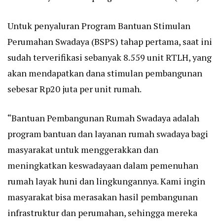
Untuk penyaluran Program Bantuan Stimulan
Perumahan Swadaya (BSPS) tahap pertama, saat ini
sudah terverifikasi sebanyak 8.559 unit RTLH, yang
akan mendapatkan dana stimulan pembangunan
sebesar Rp20 juta per unit rumah.
“Bantuan Pembangunan Rumah Swadaya adalah
program bantuan dan layanan rumah swadaya bagi
masyarakat untuk menggerakkan dan
meningkatkan keswadayaan dalam pemenuhan
rumah layak huni dan lingkungannya. Kami ingin
masyarakat bisa merasakan hasil pembangunan
infrastruktur dan perumahan, sehingga mereka