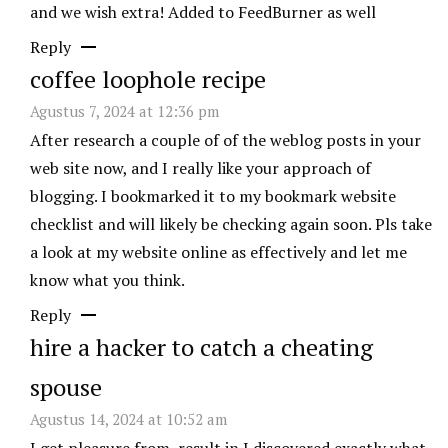
and we wish extra! Added to FeedBurner as well
Reply
coffee loophole recipe
Agustus 7, 2024 at 12:36 pm
After research a couple of of the weblog posts in your
web site now, and I really like your approach of
blogging. I bookmarked it to my bookmark website
checklist and will likely be checking again soon. Pls take
a look at my website online as effectively and let me
know what you think.
Reply
hire a hacker to catch a cheating
spouse
Agustus 14, 2024 at 10:52 am
I get pleasure from, result in I discovered exactly what