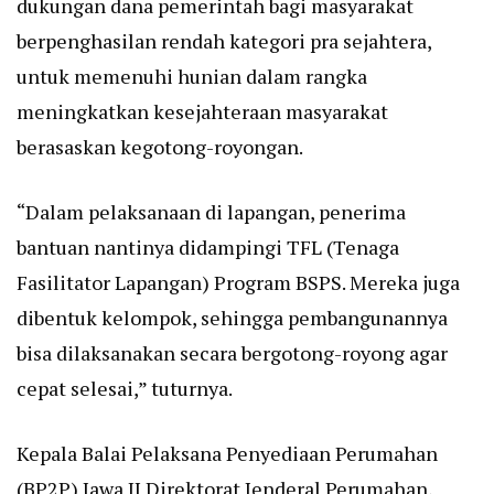
dukungan dana pemerintah bagi masyarakat
berpenghasilan rendah kategori pra sejahtera,
untuk memenuhi hunian dalam rangka
meningkatkan kesejahteraan masyarakat
berasaskan kegotong-royongan.
“Dalam pelaksanaan di lapangan, penerima
bantuan nantinya didampingi TFL (Tenaga
Fasilitator Lapangan) Program BSPS. Mereka juga
dibentuk kelompok, sehingga pembangunannya
bisa dilaksanakan secara bergotong-royong agar
cepat selesai,” tuturnya.
Kepala Balai Pelaksana Penyediaan Perumahan
(BP2P) Jawa II Direktorat Jenderal Perumahan,