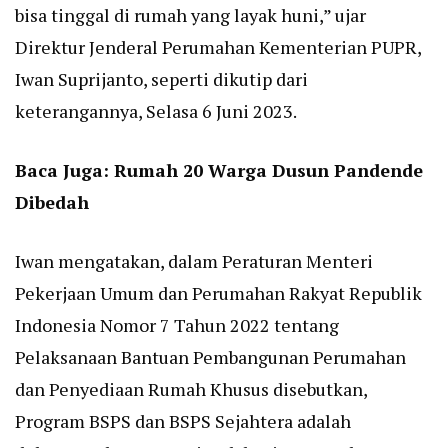
bisa tinggal di rumah yang layak huni,” ujar
Direktur Jenderal Perumahan Kementerian PUPR,
Iwan Suprijanto, seperti dikutip dari
keterangannya, Selasa 6 Juni 2023.
Baca Juga:
Rumah 20 Warga Dusun Pandende
Dibedah
Iwan mengatakan, dalam Peraturan Menteri
Pekerjaan Umum dan Perumahan Rakyat Republik
Indonesia Nomor 7 Tahun 2022 tentang
Pelaksanaan Bantuan Pembangunan Perumahan
dan Penyediaan Rumah Khusus disebutkan,
Program BSPS dan BSPS Sejahtera adalah