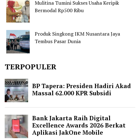
Mulitina Tumini Sukses Usaha Keripik
Bermodal Rp500 Ribu
Produk Singkong IKM Nusantara Jaya
Tembus Pasar Dunia
TERPOPULER