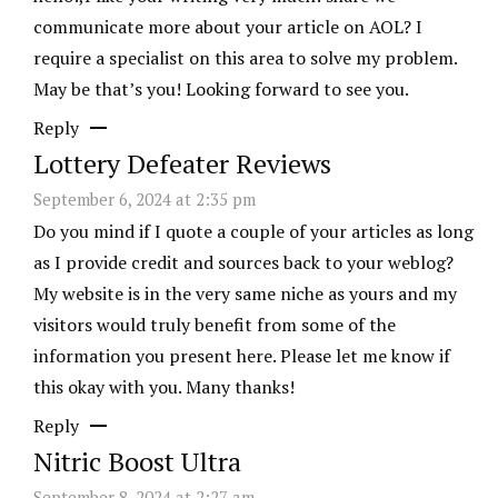
communicate more about your article on AOL? I
require a specialist on this area to solve my problem.
May be that’s you! Looking forward to see you.
Reply
Lottery Defeater Reviews
September 6, 2024 at 2:35 pm
Do you mind if I quote a couple of your articles as long
as I provide credit and sources back to your weblog?
My website is in the very same niche as yours and my
visitors would truly benefit from some of the
information you present here. Please let me know if
this okay with you. Many thanks!
Reply
Nitric Boost Ultra
September 8, 2024 at 2:27 am