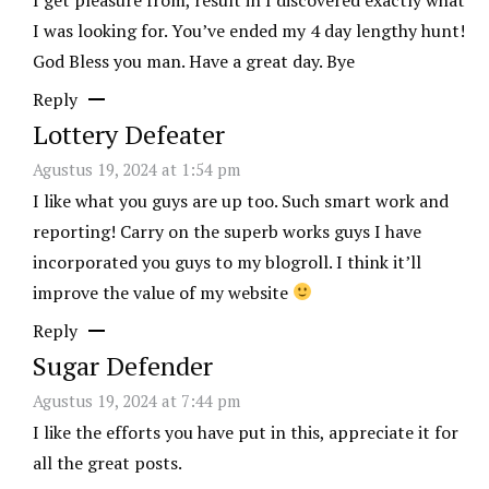
I was looking for. You’ve ended my 4 day lengthy hunt!
God Bless you man. Have a great day. Bye
Reply
Lottery Defeater
Agustus 19, 2024 at 1:54 pm
I like what you guys are up too. Such smart work and
reporting! Carry on the superb works guys I have
incorporated you guys to my blogroll. I think it’ll
improve the value of my website
Reply
Sugar Defender
Agustus 19, 2024 at 7:44 pm
I like the efforts you have put in this, appreciate it for
all the great posts.