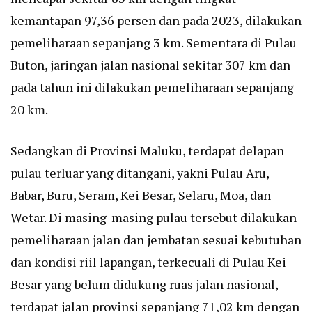
kemantapan 97,36 persen dan pada 2023, dilakukan
pemeliharaan sepanjang 3 km. Sementara di Pulau
Buton, jaringan jalan nasional sekitar 307 km dan
pada tahun ini dilakukan pemeliharaan sepanjang
20 km.
Sedangkan di Provinsi Maluku, terdapat delapan
pulau terluar yang ditangani, yakni Pulau Aru,
Babar, Buru, Seram, Kei Besar, Selaru, Moa, dan
Wetar. Di masing-masing pulau tersebut dilakukan
pemeliharaan jalan dan jembatan sesuai kebutuhan
dan kondisi riil lapangan, terkecuali di Pulau Kei
Besar yang belum didukung ruas jalan nasional,
terdapat jalan provinsi sepanjang 71,02 km dengan