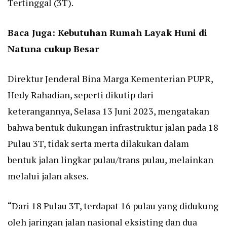
Tertinggal (3T).
Baca Juga:
Kebutuhan Rumah Layak Huni di
Natuna cukup Besar
Direktur Jenderal Bina Marga Kementerian PUPR,
Hedy Rahadian, seperti dikutip dari
keterangannya, Selasa 13 Juni 2023, mengatakan
bahwa bentuk dukungan infrastruktur jalan pada 18
Pulau 3T, tidak serta merta dilakukan dalam
bentuk jalan lingkar pulau/trans pulau, melainkan
melalui jalan akses.
“Dari 18 Pulau 3T, terdapat 16 pulau yang didukung
oleh jaringan jalan nasional eksisting dan dua