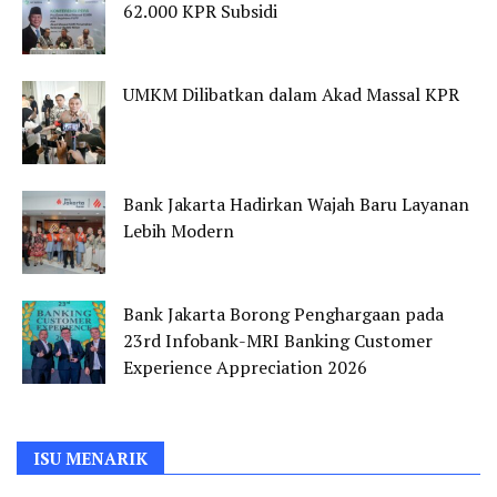
62.000 KPR Subsidi
UMKM Dilibatkan dalam Akad Massal KPR
Bank Jakarta Hadirkan Wajah Baru Layanan
Lebih Modern
Bank Jakarta Borong Penghargaan pada
23rd Infobank-MRI Banking Customer
Experience Appreciation 2026
ISU MENARIK