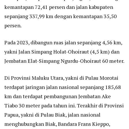
kemantapan 72,41 persen dan jalan kabupaten
sepanjang 337,99 km dengan kemantapan 35,50
persen.
Pada 2023, dibangun ruas jalan sepanjang 4,56 km,
yakni Jalan Simpang Holat-Ohoiraut (4,5 km) dan
Jembatan Elat-Simpang Ngurdu-Ohoiraut 60 meter.
Di Provinsi Maluku Utara, yakni di Pulau Morotai
terdapat jaringan jalan nasional sepanjang 185,68
km dan terdapat pembangunan Jembatan Ake
Tiabo 30 meter pada tahun ini. Terakhir di Provinsi
Papua, yakni di Pulau Biak, jalan nasional
menghubungkan Biak, Bandara Frans Kieppo,