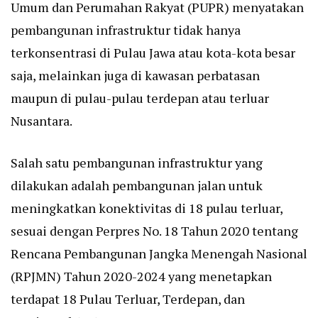
Umum dan Perumahan Rakyat (PUPR) menyatakan
pembangunan infrastruktur tidak hanya
terkonsentrasi di Pulau Jawa atau kota-kota besar
saja, melainkan juga di kawasan perbatasan
maupun di pulau-pulau terdepan atau terluar
Nusantara.
Salah satu pembangunan infrastruktur yang
dilakukan adalah pembangunan jalan untuk
meningkatkan konektivitas di 18 pulau terluar,
sesuai dengan Perpres No. 18 Tahun 2020 tentang
Rencana Pembangunan Jangka Menengah Nasional
(RPJMN) Tahun 2020-2024 yang menetapkan
terdapat 18 Pulau Terluar, Terdepan, dan