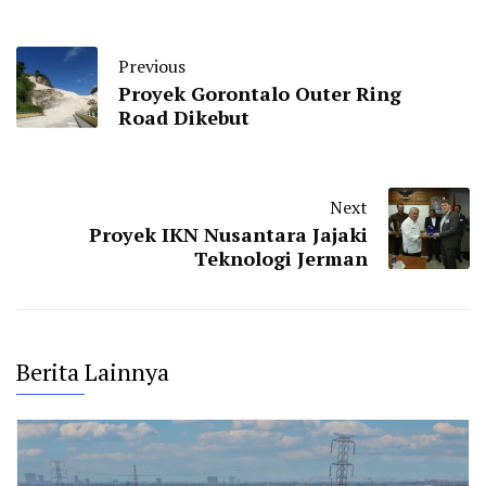
Previous
Proyek Gorontalo Outer Ring
Road Dikebut
Next
Proyek IKN Nusantara Jajaki
Teknologi Jerman
Berita Lainnya