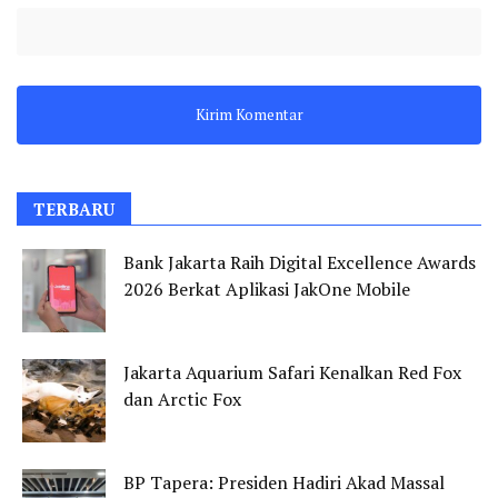
TERBARU
Bank Jakarta Raih Digital Excellence Awards
2026 Berkat Aplikasi JakOne Mobile
Jakarta Aquarium Safari Kenalkan Red Fox
dan Arctic Fox
BP Tapera: Presiden Hadiri Akad Massal