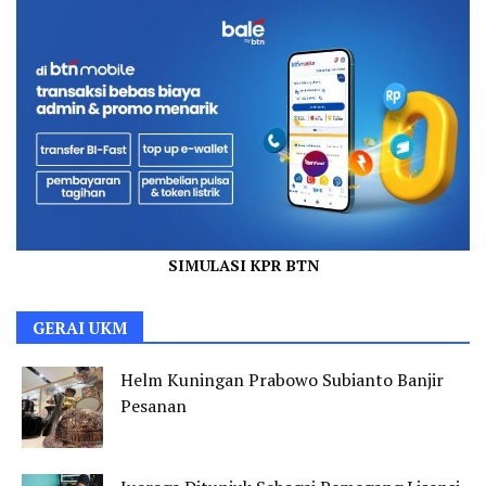
SIMULASI KPR BTN
GERAI UKM
Helm Kuningan Prabowo Subianto Banjir
Pesanan