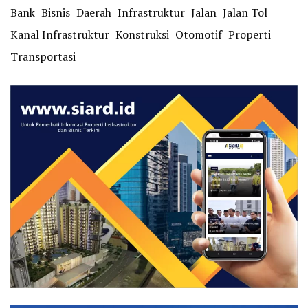
Bank
Bisnis
Daerah
Infrastruktur
Jalan
Jalan Tol
Kanal Infrastruktur
Konstruksi
Otomotif
Properti
Transportasi