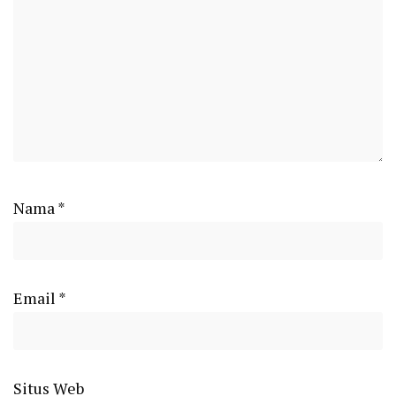
Nama
*
Email
*
Situs Web