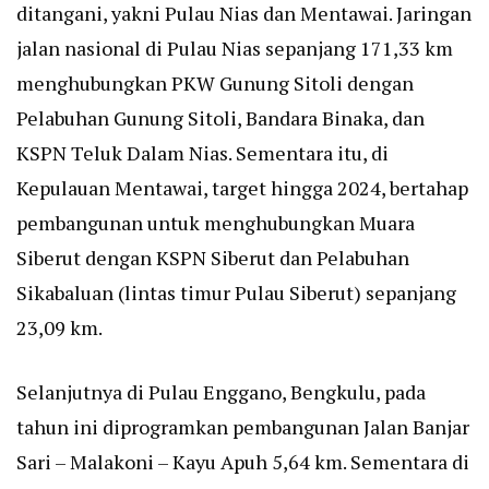
ditangani, yakni Pulau Nias dan Mentawai. Jaringan
jalan nasional di Pulau Nias sepanjang 171,33 km
menghubungkan PKW Gunung Sitoli dengan
Pelabuhan Gunung Sitoli, Bandara Binaka, dan
KSPN Teluk Dalam Nias. Sementara itu, di
Kepulauan Mentawai, target hingga 2024, bertahap
pembangunan untuk menghubungkan Muara
Siberut dengan KSPN Siberut dan Pelabuhan
Sikabaluan (lintas timur Pulau Siberut) sepanjang
23,09 km.
Selanjutnya di Pulau Enggano, Bengkulu, pada
tahun ini diprogramkan pembangunan Jalan Banjar
Sari – Malakoni – Kayu Apuh 5,64 km. Sementara di