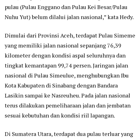
pulau (Pulau Enggano dan Pulau Kei Besar/Pulau
Nuhu Yut) belum dilalui jalan nasional,” kata Hedy.
Dimulai dari Provinsi Aceh, terdapat Pulau Simeme
yang memiliki jalan nasional sepanjang 76,39
kilometer dengan kondisi aspal seluruhnya dan
tingkat kemantapan 99,74 persen. Jaringan jalan
nasional di Pulau Simeulue, menghubungkan Ibu
Kota Kabupaten di Sinabang dengan Bandara
Lasikin sampai ke Nasreuheu. Pada jalan nasional
terus dilakukan pemeliharaan jalan dan jembatan
sesuai kebutuhan dan kondisi riil lapangan.
Di Sumatera Utara, terdapat dua pulau terluar yang