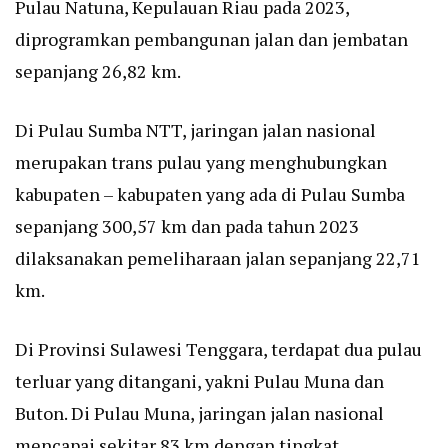
Pulau Natuna, Kepulauan Riau pada 2023,
diprogramkan pembangunan jalan dan jembatan
sepanjang 26,82 km.
Di Pulau Sumba NTT, jaringan jalan nasional
merupakan trans pulau yang menghubungkan
kabupaten – kabupaten yang ada di Pulau Sumba
sepanjang 300,57 km dan pada tahun 2023
dilaksanakan pemeliharaan jalan sepanjang 22,71
km.
Di Provinsi Sulawesi Tenggara, terdapat dua pulau
terluar yang ditangani, yakni Pulau Muna dan
Buton. Di Pulau Muna, jaringan jalan nasional
mencapai sekitar 83 km dengan tingkat