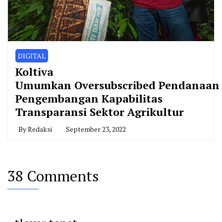
DIGITAL
Koltiva
Umumkan Oversubscribed Pendanaan
Pengembangan Kapabilitas
Transparansi Sektor Agrikultur
By
Redaksi
September 23, 2022
38 Comments