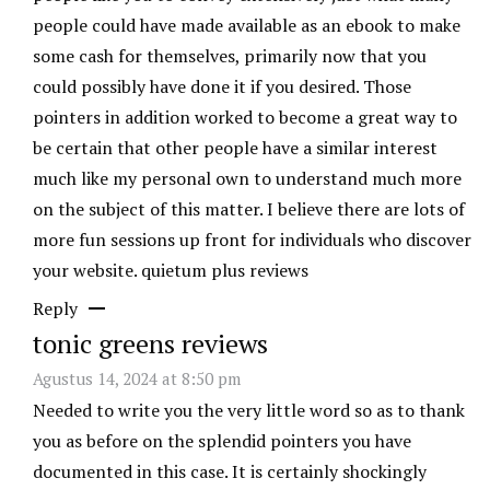
people could have made available as an ebook to make
some cash for themselves, primarily now that you
could possibly have done it if you desired. Those
pointers in addition worked to become a great way to
be certain that other people have a similar interest
much like my personal own to understand much more
on the subject of this matter. I believe there are lots of
more fun sessions up front for individuals who discover
your website.
quietum plus reviews
Reply
tonic greens reviews
Agustus 14, 2024 at 8:50 pm
Needed to write you the very little word so as to thank
you as before on the splendid pointers you have
documented in this case. It is certainly shockingly