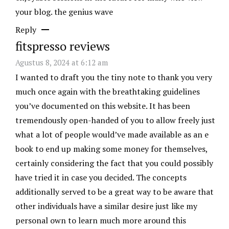
your blog.
the genius wave
Reply
fitspresso reviews
Agustus 8, 2024 at 6:12 am
I wanted to draft you the tiny note to thank you very
much once again with the breathtaking guidelines
you’ve documented on this website. It has been
tremendously open-handed of you to allow freely just
what a lot of people would’ve made available as an e
book to end up making some money for themselves,
certainly considering the fact that you could possibly
have tried it in case you decided. The concepts
additionally served to be a great way to be aware that
other individuals have a similar desire just like my
personal own to learn much more around this