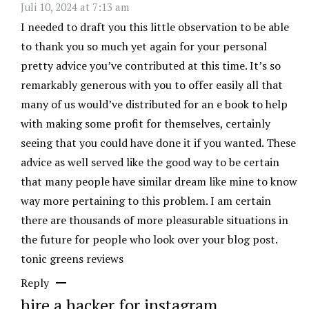
Juli 10, 2024 at 7:13 am
I needed to draft you this little observation to be able
to thank you so much yet again for your personal
pretty advice you’ve contributed at this time. It’s so
remarkably generous with you to offer easily all that
many of us would’ve distributed for an e book to help
with making some profit for themselves, certainly
seeing that you could have done it if you wanted. These
advice as well served like the good way to be certain
that many people have similar dream like mine to know
way more pertaining to this problem. I am certain
there are thousands of more pleasurable situations in
the future for people who look over your blog post.
tonic greens reviews
Reply
hire a hacker for instagram