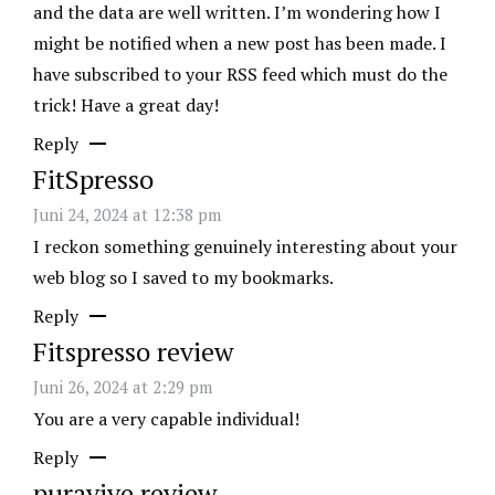
and the data are well written. I’m wondering how I
might be notified when a new post has been made. I
have subscribed to your RSS feed which must do the
trick! Have a great day!
Reply
FitSpresso
Juni 24, 2024 at 12:38 pm
I reckon something genuinely interesting about your
web blog so I saved to my bookmarks.
Reply
Fitspresso review
Juni 26, 2024 at 2:29 pm
You are a very capable individual!
Reply
puravive review