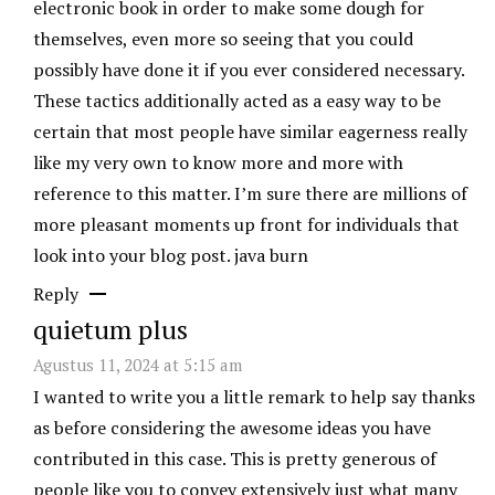
electronic book in order to make some dough for
themselves, even more so seeing that you could
possibly have done it if you ever considered necessary.
These tactics additionally acted as a easy way to be
certain that most people have similar eagerness really
like my very own to know more and more with
reference to this matter. I’m sure there are millions of
more pleasant moments up front for individuals that
look into your blog post.
java burn
Reply
quietum plus
Agustus 11, 2024 at 5:15 am
I wanted to write you a little remark to help say thanks
as before considering the awesome ideas you have
contributed in this case. This is pretty generous of
people like you to convey extensively just what many