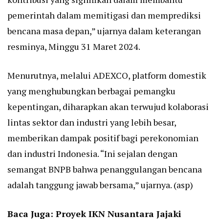
pemerintah dalam memitigasi dan memprediksi
bencana masa depan,” ujarnya dalam keterangan
resminya, Minggu 31 Maret 2024.
Menurutnya, melalui ADEXCO, platform domestik
yang menghubungkan berbagai pemangku
kepentingan, diharapkan akan terwujud kolaborasi
lintas sektor dan industri yang lebih besar,
memberikan dampak positif bagi perekonomian
dan industri Indonesia. “Ini sejalan dengan
semangat BNPB bahwa penanggulangan bencana
adalah tanggung jawab bersama,” ujarnya. (asp)
Baca Juga:
Proyek IKN Nusantara Jajaki