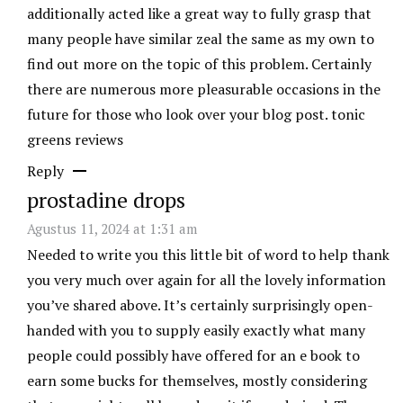
additionally acted like a great way to fully grasp that
many people have similar zeal the same as my own to
find out more on the topic of this problem. Certainly
there are numerous more pleasurable occasions in the
future for those who look over your blog post.
tonic
greens reviews
Reply
prostadine drops
Agustus 11, 2024 at 1:31 am
Needed to write you this little bit of word to help thank
you very much over again for all the lovely information
you’ve shared above. It’s certainly surprisingly open-
handed with you to supply easily exactly what many
people could possibly have offered for an e book to
earn some bucks for themselves, mostly considering