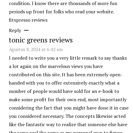
condition. I know there are thousands of more fun
periods up front for folks who read your website.
fitspresso reviews
Reply
tonic greens reviews
Agustus 8, 2024 at 6:42 am
I needed to write you a very little remark to say thanks
a lot again on the marvelous views you have
contributed on this site. It has been extremely open-
handed with you to offer extensively exactly what a
number of people would have sold for an e-book to
make some profit for their own end, most importantly
considering the fact that you might have done it in case
you considered necessary. The concepts likewise acted
like the fantastic way to realize that someone else have
the same zeal the same as my personal own to figure