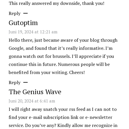
This really answered my downside, thank you!
Reply
Gutoptim
Juni 19, 2024 at 12:21 am
Hello there, just became aware of your blog through
Google, and found that it’s really informative. I’m
gonna watch out for brussels. I’ll appreciate if you
continue this in future. Numerous people will be
benefited from your writing. Cheers!
Reply
The Genius Wave
Juni 20, 2024 at 6:41 am
I will right away snatch your rss feed as I can not to
find your e-mail subscription link or e-newsletter
service. Do you’ve any? Kindly allow me recognize in