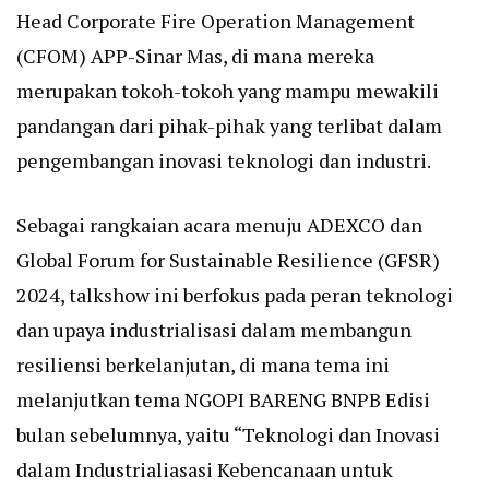
Head Corporate Fire Operation Management
(CFOM) APP-Sinar Mas, di mana mereka
merupakan tokoh-tokoh yang mampu mewakili
pandangan dari pihak-pihak yang terlibat dalam
pengembangan inovasi teknologi dan industri.
Sebagai rangkaian acara menuju ADEXCO dan
Global Forum for Sustainable Resilience (GFSR)
2024, talkshow ini berfokus pada peran teknologi
dan upaya industrialisasi dalam membangun
resiliensi berkelanjutan, di mana tema ini
melanjutkan tema NGOPI BARENG BNPB Edisi
bulan sebelumnya, yaitu “Teknologi dan Inovasi
dalam Industrialiasasi Kebencanaan untuk