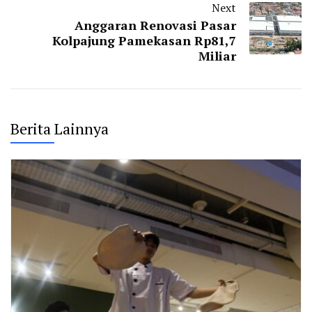
Next
Anggaran Renovasi Pasar
Kolpajung Pamekasan Rp81,7
Miliar
Berita Lainnya