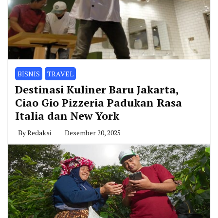
BISNIS
TRAVEL
Destinasi Kuliner Baru Jakarta,
Ciao Gio Pizzeria Padukan Rasa
Italia dan New York
By
Redaksi
Desember 20, 2025