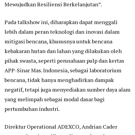
Mewujudkan Resiliensi Berkelanjutan”.
Pada talkshow ini, diharapkan dapat menggali
lebih dalam peran teknologi dan inovasi dalam
mitigasi bencana, khususnya untuk bencana
kebakaran hutan dan lahan yang dilakukan oleh
pihak swasta, seperti perusahaan pulp dan kertas
APP-Sinar Mas. Indonesia, sebagai laboratorium
bencana, tidak hanya menghadirkan dampak
negatif, tetapi juga menyediakan sumber daya alam
yang melimpah sebagai modal dasar bagi
pertumbuhan industri.
Direktur Operational ADEXCO, Andrian Cader