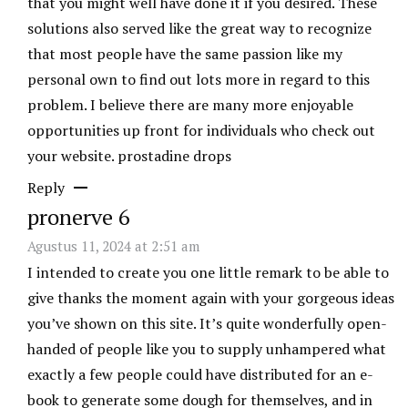
that you might well have done it if you desired. These
solutions also served like the great way to recognize
that most people have the same passion like my
personal own to find out lots more in regard to this
problem. I believe there are many more enjoyable
opportunities up front for individuals who check out
your website.
prostadine drops
Reply
pronerve 6
Agustus 11, 2024 at 2:51 am
I intended to create you one little remark to be able to
give thanks the moment again with your gorgeous ideas
you’ve shown on this site. It’s quite wonderfully open-
handed of people like you to supply unhampered what
exactly a few people could have distributed for an e-
book to generate some dough for themselves, and in