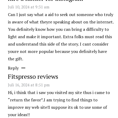
Juli 10, 2024 at 9:31 am
Can I just say what a aid to seek out someone who truly
is aware of what theyre speaking about on the internet.
You definitely know how you can bring a difficulty to
light and make it important. Extra folks must read this
and understand this side of the story. I cant consider
youre not more popular because you definitely have
the gift.
Reply
Fitspresso reviews
Juli 16, 2024 at 8:51 pm
Hi, i think that i saw you visited my site thus i came to
“return the favor”.I am trying to find things to
improve my web site!I suppose its ok to use some of
your ideas!!