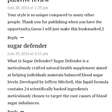
Juni 28, 2024 at 1:39 pm
Your style is so unique compared to many other
people. Thank you for publishing when you have the
opportunity,Guess I will just make this bookmarked.2
Reply
sugar defender
Juni 29, 2024 at 4:11 pm
What Is Sugar Defender? Sugar Defender is a
meticulously crafted natural health supplement aimed
at helping individuals maintain balanced blood sugar
levels. Developed by Jeffrey Mitchell, this liquid formula
contains 24 scientifically backed ingredients
meticulously chosen to target the root causes of blood
sugar imbalances.
Reply