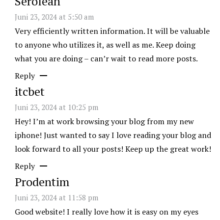
Serolean
Juni 23, 2024 at 5:50 am
Very efficiently written information. It will be valuable
to anyone who utilizes it, as well as me. Keep doing
what you are doing – can’r wait to read more posts.
Reply
itcbet
Juni 23, 2024 at 10:25 pm
Hey! I’m at work browsing your blog from my new
iphone! Just wanted to say I love reading your blog and
look forward to all your posts! Keep up the great work!
Reply
Prodentim
Juni 23, 2024 at 11:58 pm
Good website! I really love how it is easy on my eyes