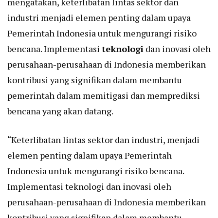
mengatakan, keterlibatan lintas sektor dan
industri menjadi elemen penting dalam upaya
Pemerintah Indonesia untuk mengurangi risiko
bencana. Implementasi
teknologi
dan inovasi oleh
perusahaan-perusahaan di Indonesia memberikan
kontribusi yang signifikan dalam membantu
pemerintah dalam memitigasi dan memprediksi
bencana yang akan datang.
“Keterlibatan lintas sektor dan industri, menjadi
elemen penting dalam upaya Pemerintah
Indonesia untuk mengurangi risiko bencana.
Implementasi teknologi dan inovasi oleh
perusahaan-perusahaan di Indonesia memberikan
kontribusi yang signifikan dalam membantu