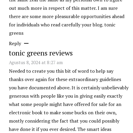
out much more in respect of this matter. I am sure
there are some more pleasurable opportunities ahead
for individuals who read carefully your blog.
tonic
greens
Reply
tonic greens reviews
Agustus 8, 2024 at 8:27 am
Needed to create you this bit of word to help say
thanks over again for these extraordinary guidelines
you have documented above. It is certainly unbelievably
generous with people like you in giving easily exactly
what some people might have offered for sale for an
electronic book to make some bucks on their own,
mostly considering the fact that you could possibly
have done it if you ever desired. The smart ideas