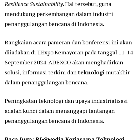
Resilience Sustainability
. Hal tersebut, guna
mendukung perkembangan dalam industri
penanggulangan bencana di Indonesia.
Rangkaian acara pameran dan konferensi ini akan
diiadakan di JIExpo Kemayoran pada tanggal 11-14
September 2024. ADEXCO akan menghadirkan
solusi, informasi terkini dan
teknologi
mutakhir
dalam penanggulangan bencana.
Peningkatan teknologi dan upaya industrialisasi
adalah kunci dalam menanggapi tantangan
penanggulangan bencana di Indonesia.
Baca Juga:
RI-Swedia Kerjasama Teknologi