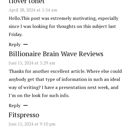
tlover tonet
April 28, 2024 at 5:34 am
Hello.This post was extremely motivating, especially
since I was looking for thoughts on this subject last
Friday.
Reply
Billionaire Brain Wave Reviews
Juni 15, 2024 at 5:29 am
Thanks for another excellent article. Where else could
anybody get that type of information in such an ideal
way of writing? I have a presentation next week, and
I’m on the look for such info.
Reply
Fitspresso
Juni 15, 2024 at 9:10 pm