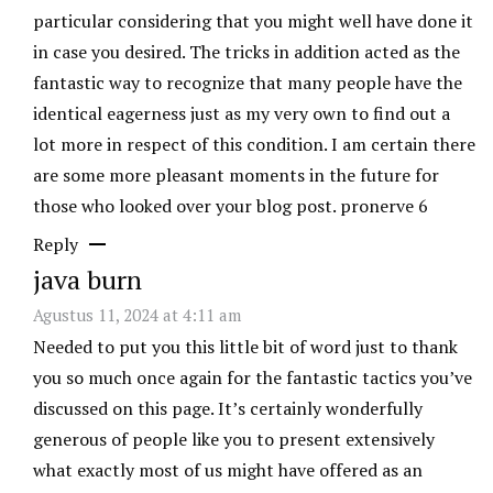
particular considering that you might well have done it
in case you desired. The tricks in addition acted as the
fantastic way to recognize that many people have the
identical eagerness just as my very own to find out a
lot more in respect of this condition. I am certain there
are some more pleasant moments in the future for
those who looked over your blog post.
pronerve 6
Reply
java burn
Agustus 11, 2024 at 4:11 am
Needed to put you this little bit of word just to thank
you so much once again for the fantastic tactics you’ve
discussed on this page. It’s certainly wonderfully
generous of people like you to present extensively
what exactly most of us might have offered as an