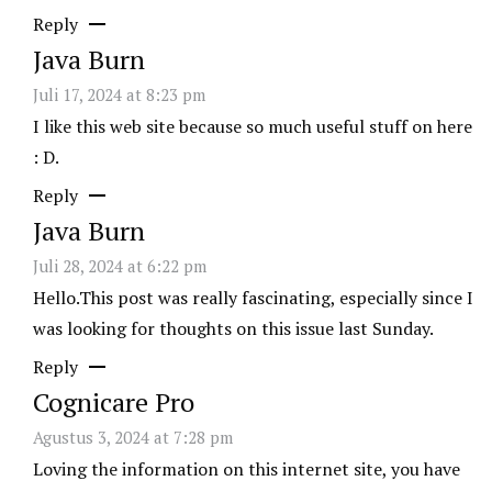
Reply
Java Burn
Juli 17, 2024 at 8:23 pm
I like this web site because so much useful stuff on here
: D.
Reply
Java Burn
Juli 28, 2024 at 6:22 pm
Hello.This post was really fascinating, especially since I
was looking for thoughts on this issue last Sunday.
Reply
Cognicare Pro
Agustus 3, 2024 at 7:28 pm
Loving the information on this internet site, you have