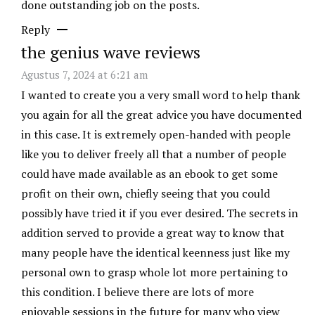
done outstanding job on the posts.
Reply
the genius wave reviews
Agustus 7, 2024 at 6:21 am
I wanted to create you a very small word to help thank
you again for all the great advice you have documented
in this case. It is extremely open-handed with people
like you to deliver freely all that a number of people
could have made available as an ebook to get some
profit on their own, chiefly seeing that you could
possibly have tried it if you ever desired. The secrets in
addition served to provide a great way to know that
many people have the identical keenness just like my
personal own to grasp whole lot more pertaining to
this condition. I believe there are lots of more
enjoyable sessions in the future for many who view