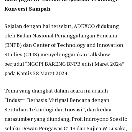
Konversi Sampah
Sejalan dengan hal tersebut, ADEXCO didukung
oleh Badan Nasional Penanggulangan Bencana
(BNPB) dan Center of Technology and Innovation
Studies (CTIS) menyelenggarakan talkshow
berjudul “NGOPI BARENG BNPB edisi Maret 2024”
pada Kamis 28 Maret 2024.
Tema yang diangkat dalam acara ini adalah
“Industri Berbasis Mitigasi Bencana dengan
Sentuhan Teknologi dan Inovasi”, dan kedua
narasumber yang diundang, Prof. Indroyono Soesilo
selaku Dewan Pengawas CTIS dan Sujica W. Lusaka,