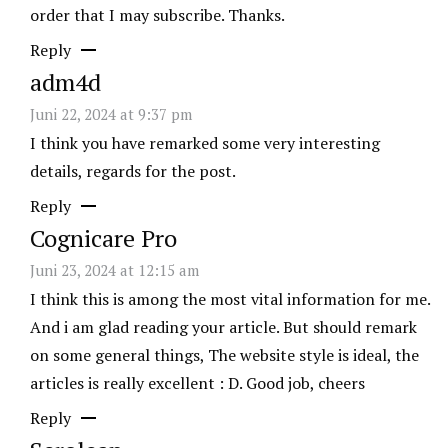
order that I may subscribe. Thanks.
Reply
adm4d
Juni 22, 2024 at 9:37 pm
I think you have remarked some very interesting
details, regards for the post.
Reply
Cognicare Pro
Juni 23, 2024 at 12:15 am
I think this is among the most vital information for me.
And i am glad reading your article. But should remark
on some general things, The website style is ideal, the
articles is really excellent : D. Good job, cheers
Reply