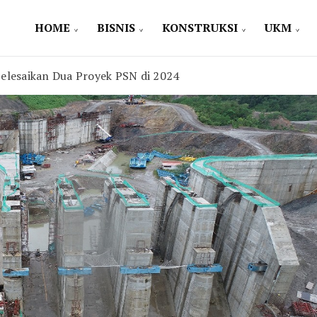
HOME
BISNIS
KONSTRUKSI
UKM
elesaikan Dua Proyek PSN di 2024