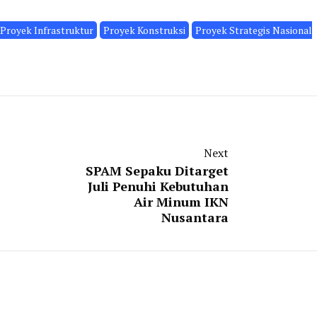
Proyek Infrastruktur
Proyek Konstruksi
Proyek Strategis Nasional
Next
SPAM Sepaku Ditarget
Juli Penuhi Kebutuhan
Air Minum IKN
Nusantara