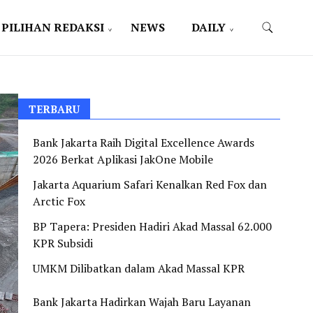
PILIHAN REDAKSI
NEWS
DAILY
TERBARU
Bank Jakarta Raih Digital Excellence Awards
2026 Berkat Aplikasi JakOne Mobile
Jakarta Aquarium Safari Kenalkan Red Fox dan
Arctic Fox
BP Tapera: Presiden Hadiri Akad Massal 62.000
KPR Subsidi
UMKM Dilibatkan dalam Akad Massal KPR
Bank Jakarta Hadirkan Wajah Baru Layanan