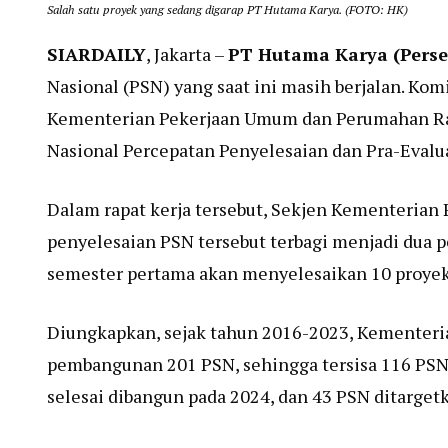
Salah satu proyek yang sedang digarap PT Hutama Karya. (FOTO: HK)
SIARDAILY
, Jakarta –
PT Hutama Karya (Perse
Nasional (PSN) yang saat ini masih berjalan. Kom
Kementerian Pekerjaan Umum dan Perumahan Rak
Nasional Percepatan Penyelesaian dan Pra-Evalu
Dalam rapat kerja tersebut, Sekjen Kementeria
penyelesaian PSN tersebut terbagi menjadi dua p
semester pertama akan menyelesaikan 10 proyek
Diungkapkan, sejak tahun 2016-2023, Kementer
pembangunan 201 PSN, sehingga tersisa 116 PSN,
selesai dibangun pada 2024, dan 43 PSN ditargetk